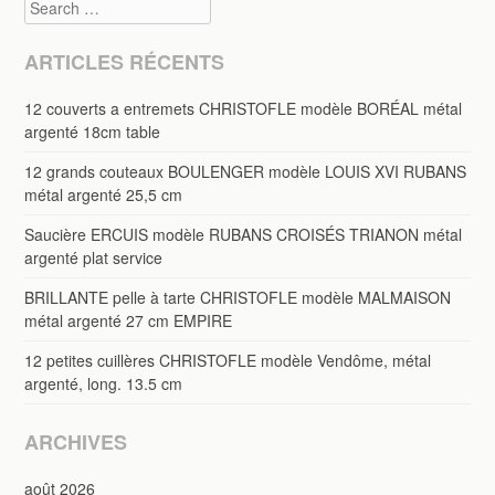
Search
ARTICLES RÉCENTS
12 couverts a entremets CHRISTOFLE modèle BORÉAL métal
argenté 18cm table
12 grands couteaux BOULENGER modèle LOUIS XVI RUBANS
métal argenté 25,5 cm
Saucière ERCUIS modèle RUBANS CROISÉS TRIANON métal
argenté plat service
BRILLANTE pelle à tarte CHRISTOFLE modèle MALMAISON
métal argenté 27 cm EMPIRE
12 petites cuillères CHRISTOFLE modèle Vendôme, métal
argenté, long. 13.5 cm
ARCHIVES
août 2026