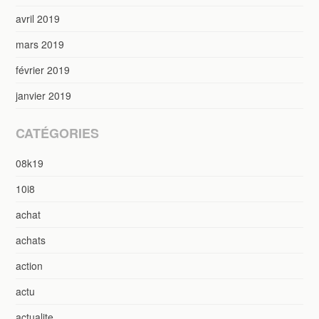
avril 2019
mars 2019
février 2019
janvier 2019
CATÉGORIES
08k19
10i8
achat
achats
action
actu
actualite