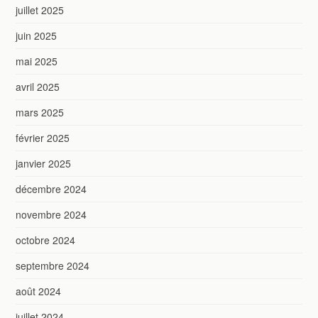
juillet 2025
juin 2025
mai 2025
avril 2025
mars 2025
février 2025
janvier 2025
décembre 2024
novembre 2024
octobre 2024
septembre 2024
août 2024
juillet 2024