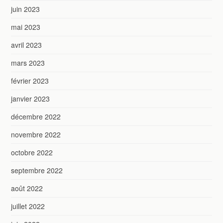
juin 2023
mai 2023
avril 2023
mars 2023
février 2023
janvier 2023
décembre 2022
novembre 2022
octobre 2022
septembre 2022
août 2022
juillet 2022