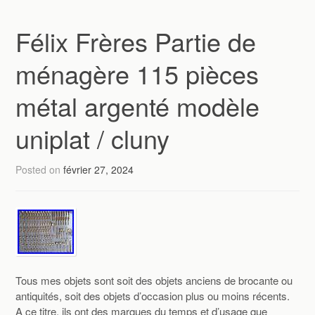
Félix Frères Partie de
ménagère 115 pièces
métal argenté modèle
uniplat / cluny
Posted on
février 27, 2024
Tous mes objets sont soit des objets anciens de brocante ou
antiquités, soit des objets d’occasion plus ou moins récents.
A ce titre, ils ont des marques du temps et d’usage que