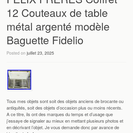
12 Couteaux de table
métal argenté modèle
Baguette Fidelio
Posted on
juillet 23, 2025
Tous mes objets sont soit des objets anciens de brocante ou
antiquités, soit des objets d’occasion plus ou moins récents.
A ce titre, ils ont des marques du temps et d’usage que
j’essaye de signaler au mieux en mettant plusieurs photos et
en décrivant l’objet. Je vous demande donc par avance de