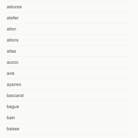
astuces
atelier
ation
ations
atlas
aucoc
avis
ayaneo
baccarat
bague
bain
baisse