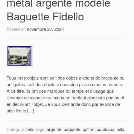
métal argenté modèle
Baguette Fidelio
Posted on
novembre 27, 2024
Tous mes objets sont soit des objets anciens de brocante ou
antiquités, soit des objets d’occasion plus ou moins récents.
A ce titre, ils ont des marques du temps et d’usage que
j’essaye de signaler au mieux en mettant plusieurs photos et
en décrivant l’objet. Je vous demande donc par avance de
bien lire le […]
Category:
felix
Tags:
argenté
,
baguette
,
coffret
,
couteaux
,
félix
,