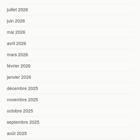
juillet 2026
juin 2026
mai 2026
avril 2026
mars 2026
février 2026
janvier 2026
décembre 2025
novembre 2025
octobre 2025
septembre 2025
août 2025