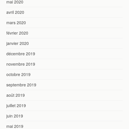
mai 2020
avril 2020
mars 2020
février 2020
janvier 2020
décembre 2019
novembre 2019
octobre 2019
septembre 2019
août 2019
juillet 2019
juin 2019
mai 2019