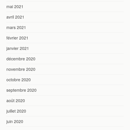
mai 2021
avril 2021
mars 2021
février 2021
janvier 2021
décembre 2020
novembre 2020
octobre 2020
septembre 2020
août 2020
juillet 2020
juin 2020