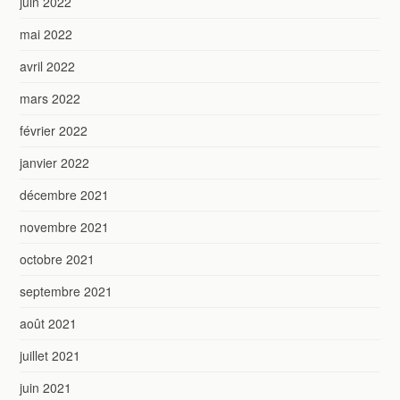
juin 2022
mai 2022
avril 2022
mars 2022
février 2022
janvier 2022
décembre 2021
novembre 2021
octobre 2021
septembre 2021
août 2021
juillet 2021
juin 2021