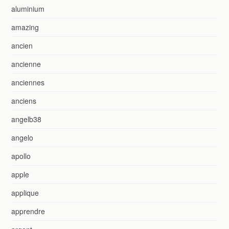
aluminium
amazing
ancien
ancienne
anciennes
anciens
angelb38
angelo
apollo
apple
applique
apprendre