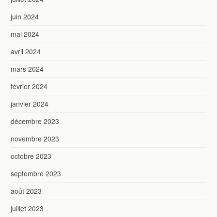
juin 2024
mai 2024
avril 2024
mars 2024
février 2024
janvier 2024
décembre 2023
novembre 2023
octobre 2023
septembre 2023
août 2023
juillet 2023