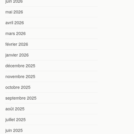
juin 2026
mai 2026
avril 2026
mars 2026
février 2026
janvier 2026
décembre 2025
novembre 2025
octobre 2025
septembre 2025
août 2025
juillet 2025
juin 2025