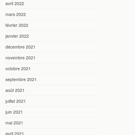
avril 2022
mars 2022
février 2022
janvier 2022
décembre 2021
novembre 2021
octobre 2021
septembre 2021
août 2021
juillet 2021
juin 2021
mai 2021
avril 2021