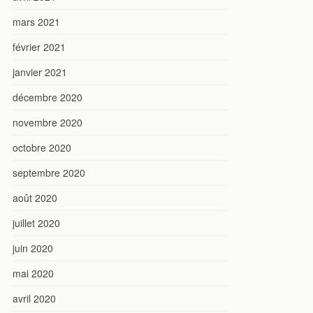
mars 2021
février 2021
janvier 2021
décembre 2020
novembre 2020
octobre 2020
septembre 2020
août 2020
juillet 2020
juin 2020
mai 2020
avril 2020