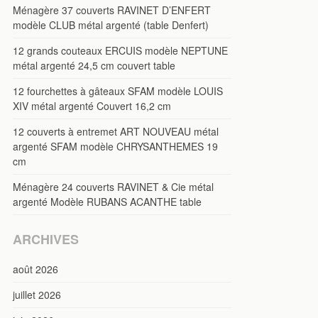
Ménagère 37 couverts RAVINET D’ENFERT
modèle CLUB métal argenté (table Denfert)
12 grands couteaux ERCUIS modèle NEPTUNE
métal argenté 24,5 cm couvert table
12 fourchettes à gâteaux SFAM modèle LOUIS
XIV métal argenté Couvert 16,2 cm
12 couverts à entremet ART NOUVEAU métal
argenté SFAM modèle CHRYSANTHEMES 19
cm
Ménagère 24 couverts RAVINET & Cie métal
argenté Modèle RUBANS ACANTHE table
ARCHIVES
août 2026
juillet 2026