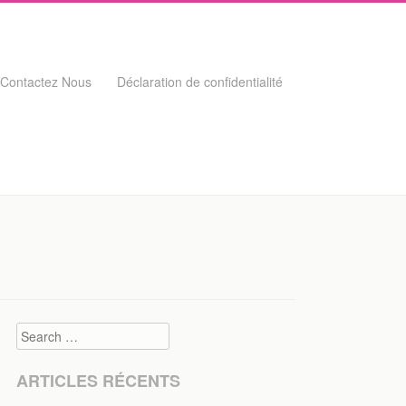
Contactez Nous
Déclaration de confidentialité
Search
ARTICLES RÉCENTS