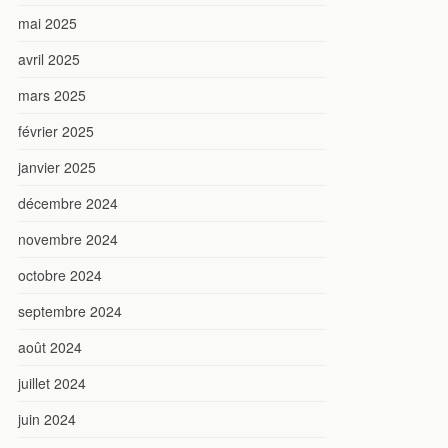
mai 2025
avril 2025
mars 2025
février 2025
janvier 2025
décembre 2024
novembre 2024
octobre 2024
septembre 2024
août 2024
juillet 2024
juin 2024