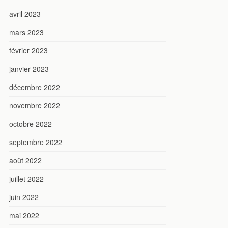
avril 2023
mars 2023
février 2023
janvier 2023
décembre 2022
novembre 2022
octobre 2022
septembre 2022
août 2022
juillet 2022
juin 2022
mai 2022