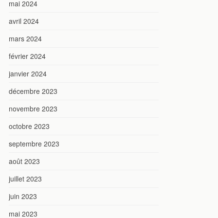
mai 2024
avril 2024
mars 2024
février 2024
janvier 2024
décembre 2023
novembre 2023
octobre 2023
septembre 2023
août 2023
juillet 2023
juin 2023
mai 2023