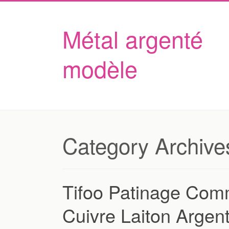
Métal argenté
modèle
Category Archive
Tifoo Patinage Comm
Cuivre Laiton Argent