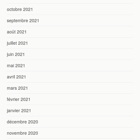
octobre 2021
septembre 2021
août 2021
juillet 2021
juin 2021
mai 2021
avril 2021
mars 2021
février 2021
janvier 2021
décembre 2020
novembre 2020