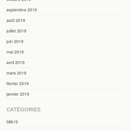
septembre 2019
août 2019
juillet 2019
juin 2019
mai 2019
avril 2019
mars 2019
février 2019
janvier 2019
CATÉGORIES
08k19