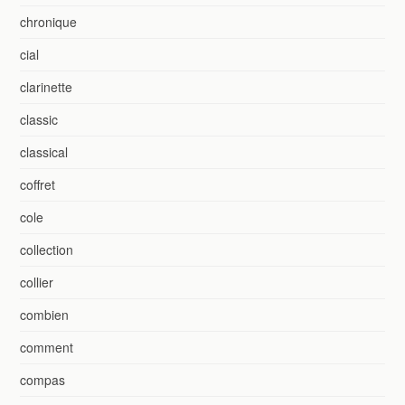
chronique
cial
clarinette
classic
classical
coffret
cole
collection
collier
combien
comment
compas