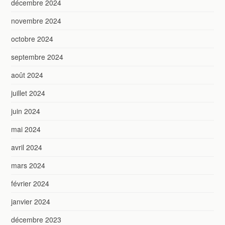
décembre 2024
novembre 2024
octobre 2024
septembre 2024
août 2024
juillet 2024
juin 2024
mai 2024
avril 2024
mars 2024
février 2024
janvier 2024
décembre 2023