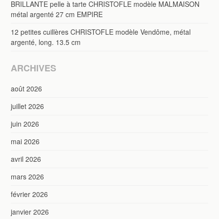
BRILLANTE pelle à tarte CHRISTOFLE modèle MALMAISON
métal argenté 27 cm EMPIRE
12 petites cuillères CHRISTOFLE modèle Vendôme, métal
argenté, long. 13.5 cm
ARCHIVES
août 2026
juillet 2026
juin 2026
mai 2026
avril 2026
mars 2026
février 2026
janvier 2026