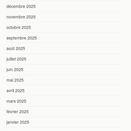
décembre 2025
novembre 2025
octobre 2025
septembre 2025
août 2025
juillet 2025
juin 2025
mai 2025
avril 2025
mars 2025
février 2025
janvier 2025