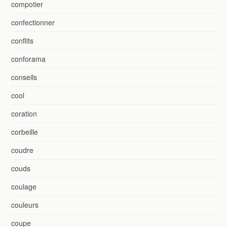
compotier
confectionner
conflits
conforama
conseils
cool
coration
corbeille
coudre
couds
coulage
couleurs
coupe