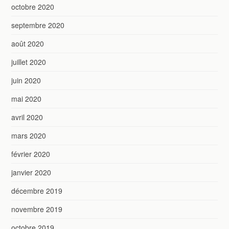
octobre 2020
septembre 2020
août 2020
juillet 2020
juin 2020
mai 2020
avril 2020
mars 2020
février 2020
janvier 2020
décembre 2019
novembre 2019
octobre 2019