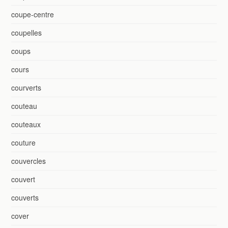
coupe-centre
coupelles
coups
cours
courverts
couteau
couteaux
couture
couvercles
couvert
couverts
cover