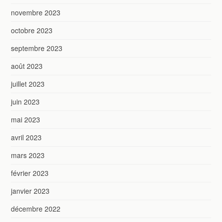
novembre 2023
octobre 2023
septembre 2023
août 2023
juillet 2023
juin 2023
mai 2023
avril 2023
mars 2023
février 2023
janvier 2023
décembre 2022