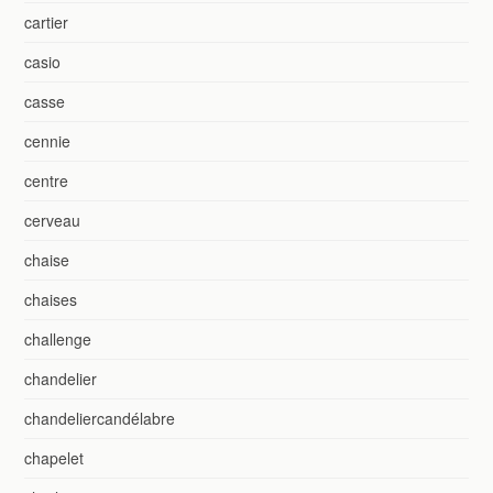
cartier
casio
casse
cennie
centre
cerveau
chaise
chaises
challenge
chandelier
chandeliercandélabre
chapelet