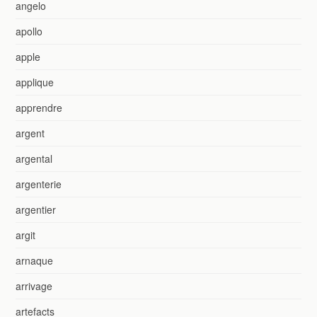
angelo
apollo
apple
applique
apprendre
argent
argental
argenterie
argentier
argit
arnaque
arrivage
artefacts