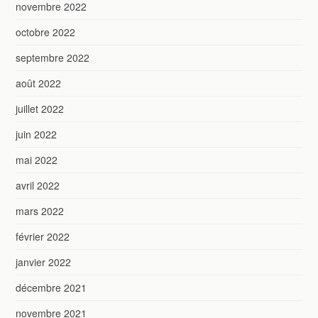
novembre 2022
octobre 2022
septembre 2022
août 2022
juillet 2022
juin 2022
mai 2022
avril 2022
mars 2022
février 2022
janvier 2022
décembre 2021
novembre 2021