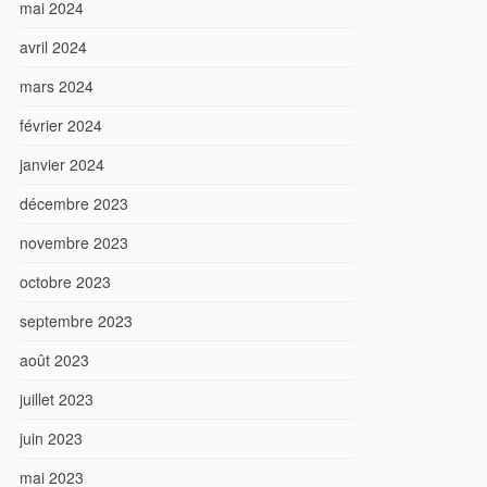
mai 2024
avril 2024
mars 2024
février 2024
janvier 2024
décembre 2023
novembre 2023
octobre 2023
septembre 2023
août 2023
juillet 2023
juin 2023
mai 2023