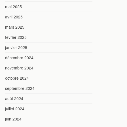
mai 2025
avril 2025
mars 2025
février 2025
janvier 2025
décembre 2024
novembre 2024
octobre 2024
septembre 2024
août 2024
juillet 2024
juin 2024