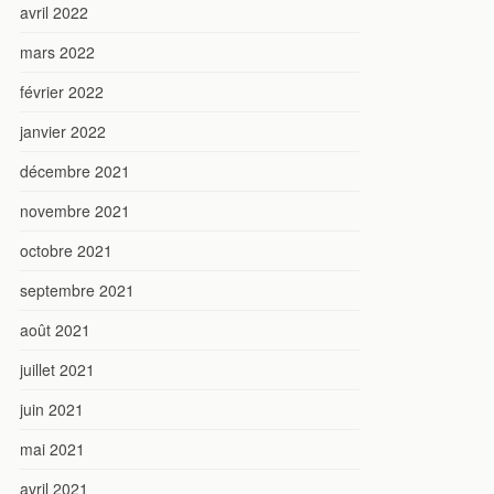
avril 2022
mars 2022
février 2022
janvier 2022
décembre 2021
novembre 2021
octobre 2021
septembre 2021
août 2021
juillet 2021
juin 2021
mai 2021
avril 2021