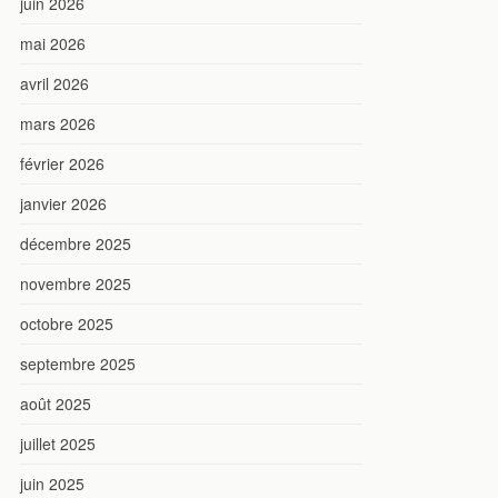
juin 2026
mai 2026
avril 2026
mars 2026
février 2026
janvier 2026
décembre 2025
novembre 2025
octobre 2025
septembre 2025
août 2025
juillet 2025
juin 2025