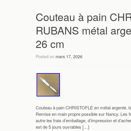
Couteau à pain CH
RUBANS métal argen
26 cm
Posted on
mars 17, 2026
Couteau à pain CHRISTOFLE en métal argenté, 
Remise en main propre possible sur Nancy. Les fr
autre les frais d’emballage, d’impression et d’ach
est de 5 jours ouvrables […]