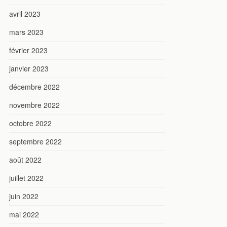
avril 2023
mars 2023
février 2023
janvier 2023
décembre 2022
novembre 2022
octobre 2022
septembre 2022
août 2022
juillet 2022
juin 2022
mai 2022