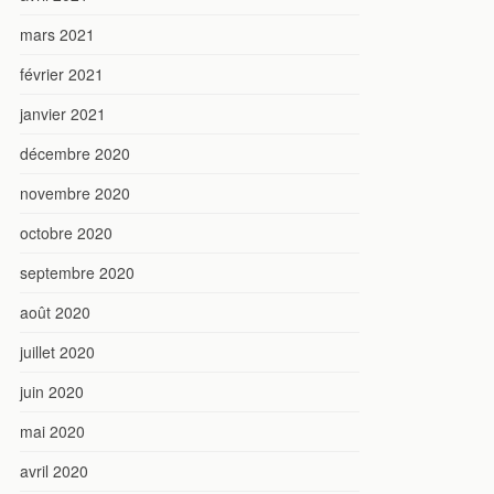
mars 2021
février 2021
janvier 2021
décembre 2020
novembre 2020
octobre 2020
septembre 2020
août 2020
juillet 2020
juin 2020
mai 2020
avril 2020