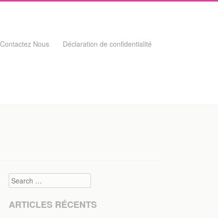
Contactez Nous
Déclaration de confidentialité
Search
ARTICLES RÉCENTS