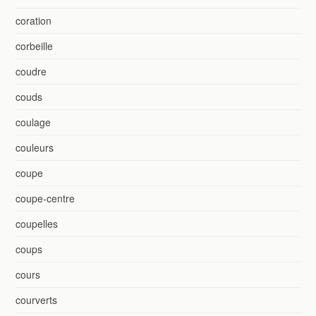
coration
corbeille
coudre
couds
coulage
couleurs
coupe
coupe-centre
coupelles
coups
cours
courverts