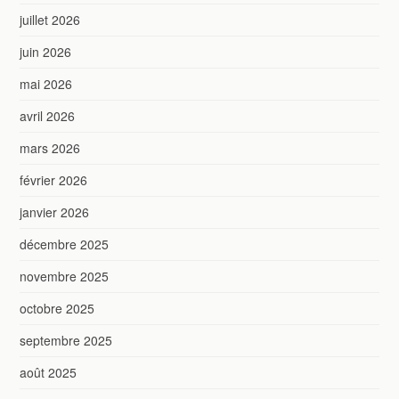
juillet 2026
juin 2026
mai 2026
avril 2026
mars 2026
février 2026
janvier 2026
décembre 2025
novembre 2025
octobre 2025
septembre 2025
août 2025