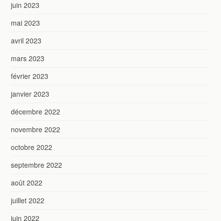
juin 2023
mai 2023
avril 2023
mars 2023
février 2023
janvier 2023
décembre 2022
novembre 2022
octobre 2022
septembre 2022
août 2022
juillet 2022
juin 2022