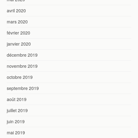
avril 2020
mars 2020
février 2020
janvier 2020
décembre 2019
novembre 2019
octobre 2019
septembre 2019
août 2019
juillet 2019
juin 2019
mai 2019