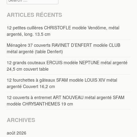
ARTICLES RÉCENTS
12 petites cuillères CHRISTOFLE modèle Vendôme, métal
argenté, long. 13.5 cm
Ménagère 37 couverts RAVINET D’ENFERT modèle CLUB
métal argenté (table Denfert)
12 grands couteaux ERCUIS modèle NEPTUNE métal argenté
24,5 cm couvert table
12 fourchettes à gâteaux SFAM modèle LOUIS XIV métal
argenté Couvert 16,2 cm
12 couverts à entremet ART NOUVEAU métal argenté SFAM
modèle CHRYSANTHEMES 19 cm
ARCHIVES
août 2026