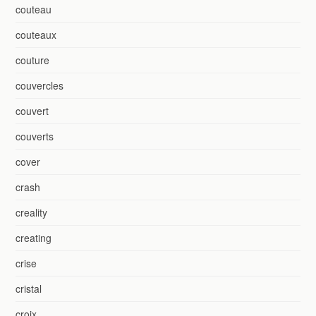
couteau
couteaux
couture
couvercles
couvert
couverts
cover
crash
creality
creating
crise
cristal
croix