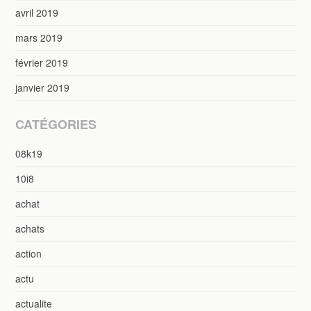
avril 2019
mars 2019
février 2019
janvier 2019
CATÉGORIES
08k19
10i8
achat
achats
action
actu
actualite