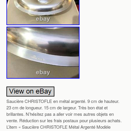
Saucière CHRISTOFLE en métal argenté. 9 cm de hauteur.
23 cm de longueur. 15 cm de largeur. Très bon état et
brillantes. N’hésitez pas a aller voir mes autres objets en
vente. Réduction sur les frais postaux pour plusieurs achats.
L’item « Saucière CHRISTOFLE Métal Argenté Modèle