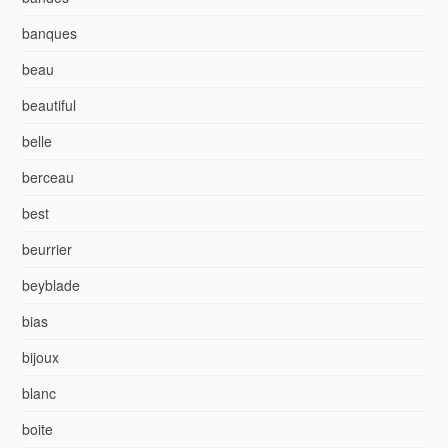
banques
beau
beautiful
belle
berceau
best
beurrier
beyblade
bias
bijoux
blanc
boite