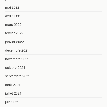
mai 2022
avril 2022
mars 2022
février 2022
janvier 2022
décembre 2021
novembre 2021
octobre 2021
septembre 2021
août 2021
juillet 2021
juin 2021