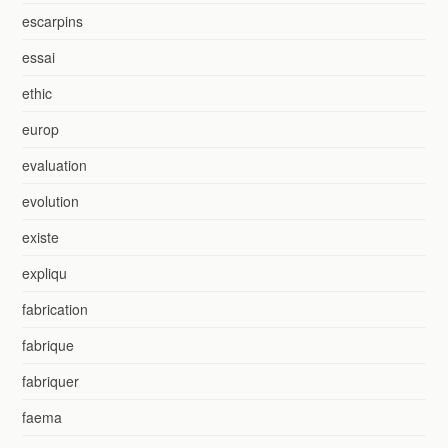
escarpins
essai
ethic
europ
evaluation
evolution
existe
expliqu
fabrication
fabrique
fabriquer
faema