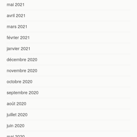
mai 2021
avril 2021
mars 2021
février 2021
janvier 2021
décembre 2020
novembre 2020
octobre 2020
septembre 2020
août 2020
juillet 2020
juin 2020
mai 2020