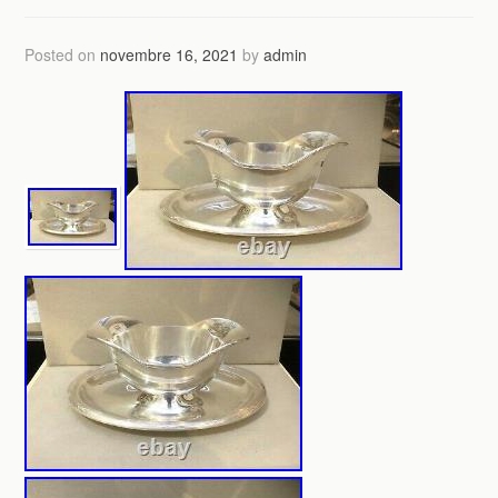
Posted on
novembre 16, 2021
by
admin