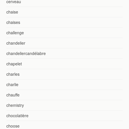
cerveau
chaise
chaises
challenge
chandelier
chandeliercandélabre
chapelet
charles
charlie
chauffe
chemistry
chocolatière
choose