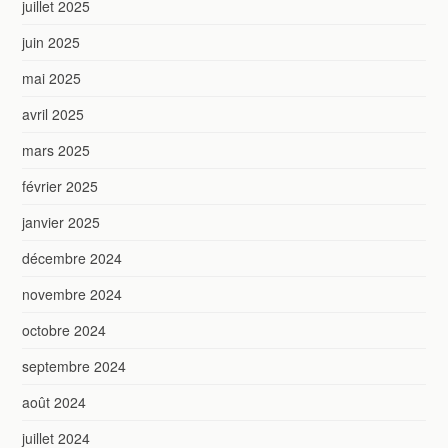
juillet 2025
juin 2025
mai 2025
avril 2025
mars 2025
février 2025
janvier 2025
décembre 2024
novembre 2024
octobre 2024
septembre 2024
août 2024
juillet 2024