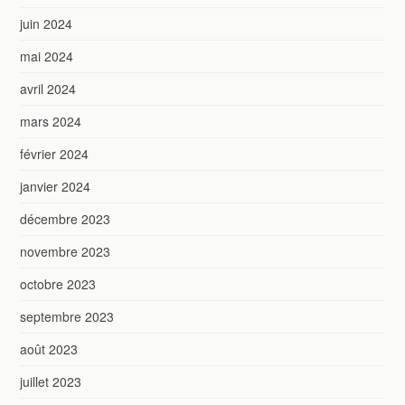
juin 2024
mai 2024
avril 2024
mars 2024
février 2024
janvier 2024
décembre 2023
novembre 2023
octobre 2023
septembre 2023
août 2023
juillet 2023