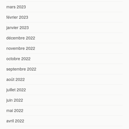
mars 2023
février 2023
janvier 2023
décembre 2022
novembre 2022
octobre 2022
septembre 2022
août 2022
juillet 2022
juin 2022
mai 2022
avril 2022