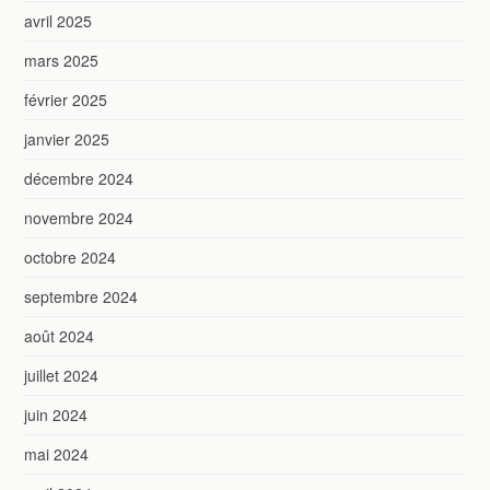
avril 2025
mars 2025
février 2025
janvier 2025
décembre 2024
novembre 2024
octobre 2024
septembre 2024
août 2024
juillet 2024
juin 2024
mai 2024