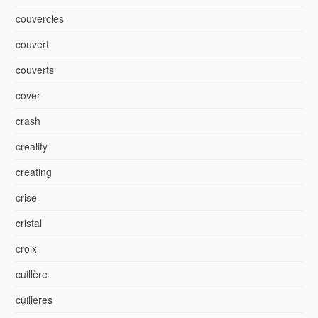
couvercles
couvert
couverts
cover
crash
creality
creating
crise
cristal
croix
cuillère
cuilleres