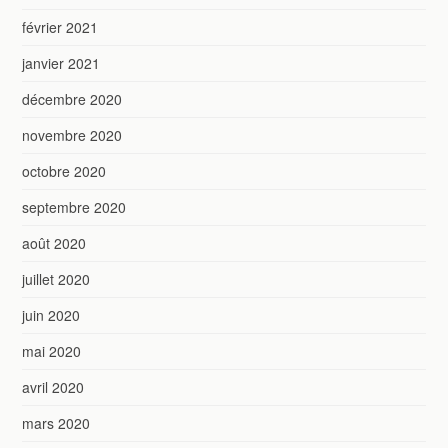
février 2021
janvier 2021
décembre 2020
novembre 2020
octobre 2020
septembre 2020
août 2020
juillet 2020
juin 2020
mai 2020
avril 2020
mars 2020