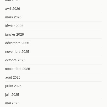
avril 2026
mars 2026
février 2026
janvier 2026
décembre 2025
novembre 2025
octobre 2025
septembre 2025
août 2025
juillet 2025
juin 2025
mai 2025