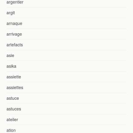
argentier
argit
arnaque
arrivage
artefacts
asie
asika
assiette
assiettes
astuce
astuces
atelier
ation