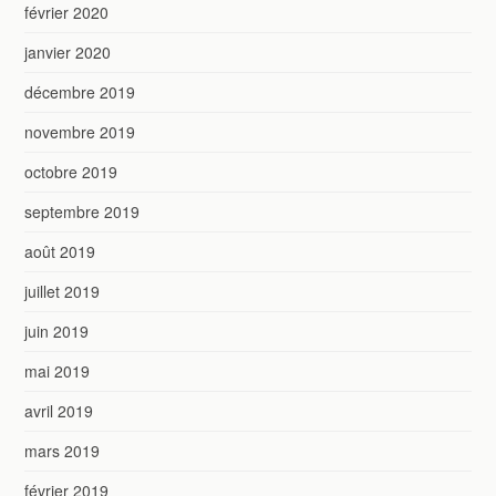
février 2020
janvier 2020
décembre 2019
novembre 2019
octobre 2019
septembre 2019
août 2019
juillet 2019
juin 2019
mai 2019
avril 2019
mars 2019
février 2019