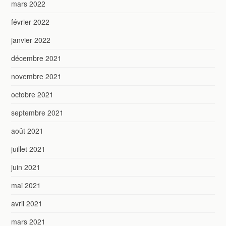
mars 2022
février 2022
janvier 2022
décembre 2021
novembre 2021
octobre 2021
septembre 2021
août 2021
juillet 2021
juin 2021
mai 2021
avril 2021
mars 2021