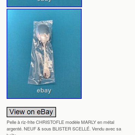
Pelle à riz-frite CHRISTOFLE modèle MARLY en métal
argenté. NEUF & sous BLISTER SCELLÉ. Vendu avec sa