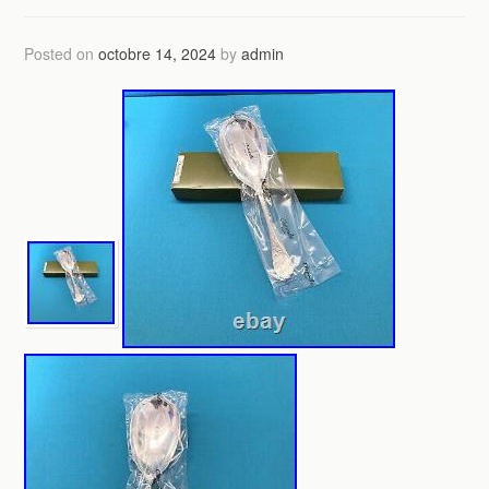
Posted on
octobre 14, 2024
by
admin