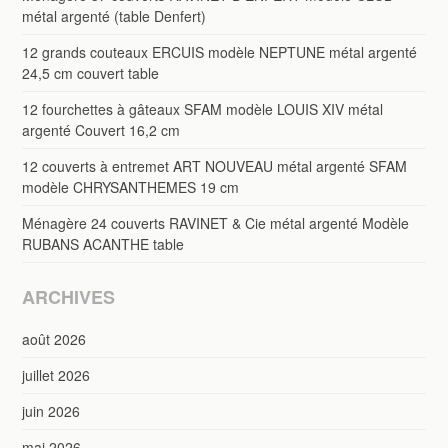
métal argenté (table Denfert)
12 grands couteaux ERCUIS modèle NEPTUNE métal argenté
24,5 cm couvert table
12 fourchettes à gâteaux SFAM modèle LOUIS XIV métal
argenté Couvert 16,2 cm
12 couverts à entremet ART NOUVEAU métal argenté SFAM
modèle CHRYSANTHEMES 19 cm
Ménagère 24 couverts RAVINET & Cie métal argenté Modèle
RUBANS ACANTHE table
ARCHIVES
août 2026
juillet 2026
juin 2026
mai 2026