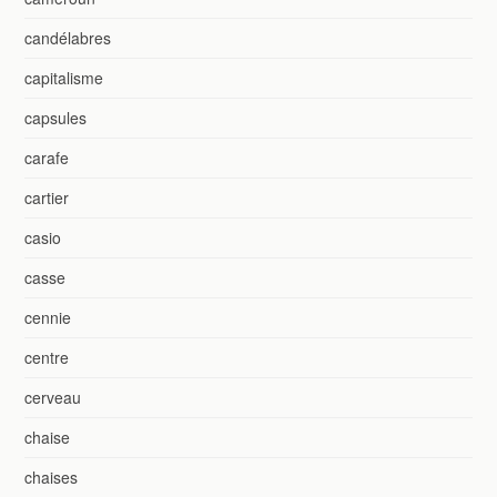
candélabres
capitalisme
capsules
carafe
cartier
casio
casse
cennie
centre
cerveau
chaise
chaises