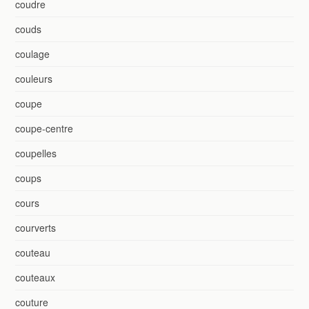
coudre
couds
coulage
couleurs
coupe
coupe-centre
coupelles
coups
cours
courverts
couteau
couteaux
couture