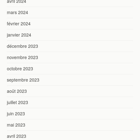
avril 2024
mars 2024
février 2024
janvier 2024
décembre 2023
novembre 2023
octobre 2023
septembre 2023
août 2023
juillet 2023
juin 2023
mai 2023
avril 2023