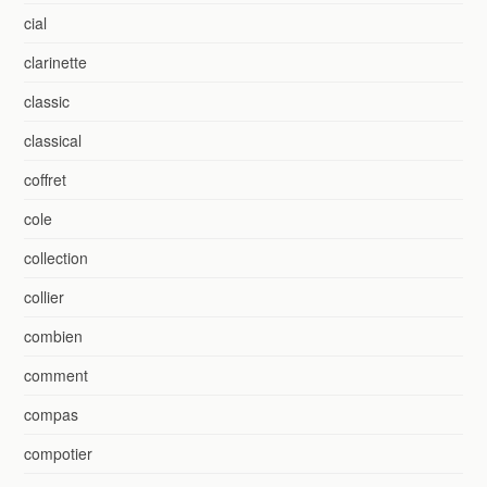
cial
clarinette
classic
classical
coffret
cole
collection
collier
combien
comment
compas
compotier