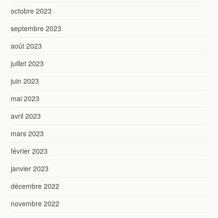
octobre 2023
septembre 2023
août 2023
juillet 2023
juin 2023
mai 2023
avril 2023
mars 2023
février 2023
janvier 2023
décembre 2022
novembre 2022