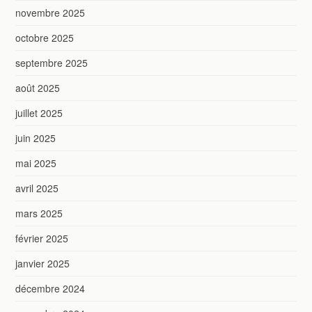
novembre 2025
octobre 2025
septembre 2025
août 2025
juillet 2025
juin 2025
mai 2025
avril 2025
mars 2025
février 2025
janvier 2025
décembre 2024