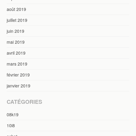
août 2019
juillet 2019
juin 2019
mai 2019
avril 2019
mars 2019
février 2019
janvier 2019
CATÉGORIES
08k19
10i8