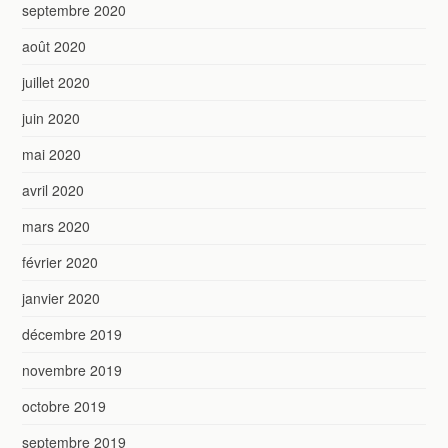
septembre 2020
août 2020
juillet 2020
juin 2020
mai 2020
avril 2020
mars 2020
février 2020
janvier 2020
décembre 2019
novembre 2019
octobre 2019
septembre 2019