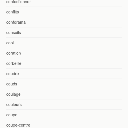
confectionner
conflits
conforama
conseils
cool
coration
corbeille
coudre
couds
coulage
couleurs
coupe
coupe-centre