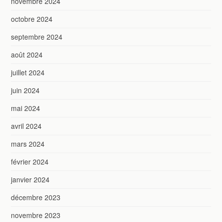
novembre 2024
octobre 2024
septembre 2024
août 2024
juillet 2024
juin 2024
mai 2024
avril 2024
mars 2024
février 2024
janvier 2024
décembre 2023
novembre 2023