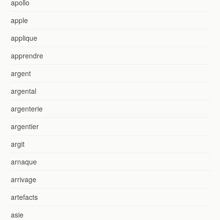
apollo
apple
applique
apprendre
argent
argental
argenterie
argentier
argit
arnaque
arrivage
artefacts
asie