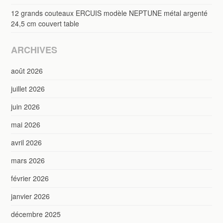
12 grands couteaux ERCUIS modèle NEPTUNE métal argenté
24,5 cm couvert table
ARCHIVES
août 2026
juillet 2026
juin 2026
mai 2026
avril 2026
mars 2026
février 2026
janvier 2026
décembre 2025