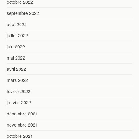
octobre 2022
septembre 2022
août 2022
juillet 2022
juin 2022
mai 2022
avril 2022
mars 2022
février 2022
janvier 2022
décembre 2021
novembre 2021
octobre 2021