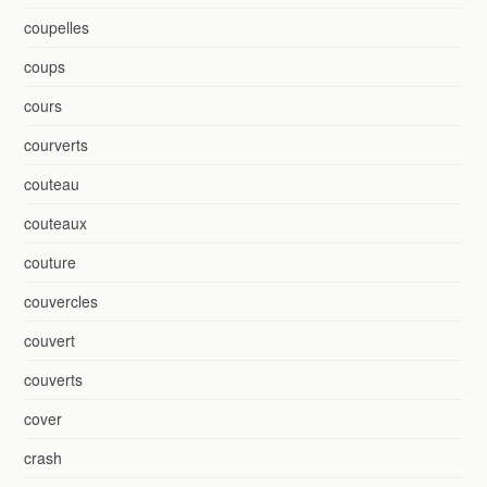
coupelles
coups
cours
courverts
couteau
couteaux
couture
couvercles
couvert
couverts
cover
crash