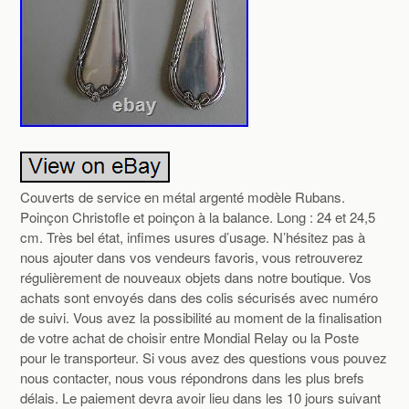
Couverts de service en métal argenté modèle Rubans.
Poinçon Christofle et poinçon à la balance. Long : 24 et 24,5
cm. Très bel état, infimes usures d’usage. N’hésitez pas à
nous ajouter dans vos vendeurs favoris, vous retrouverez
régulièrement de nouveaux objets dans notre boutique. Vos
achats sont envoyés dans des colis sécurisés avec numéro
de suivi. Vous avez la possibilité au moment de la finalisation
de votre achat de choisir entre Mondial Relay ou la Poste
pour le transporteur. Si vous avez des questions vous pouvez
nous contacter, nous vous répondrons dans les plus brefs
délais. Le paiement devra avoir lieu dans les 10 jours suivant