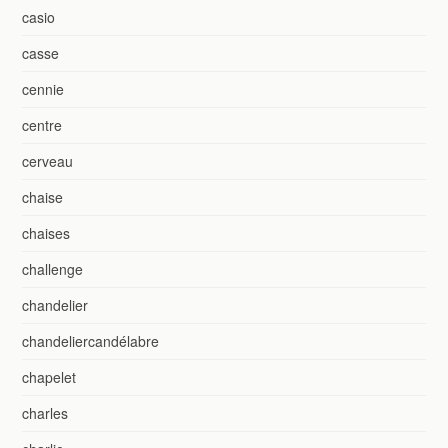
casio
casse
cennie
centre
cerveau
chaise
chaises
challenge
chandelier
chandeliercandélabre
chapelet
charles