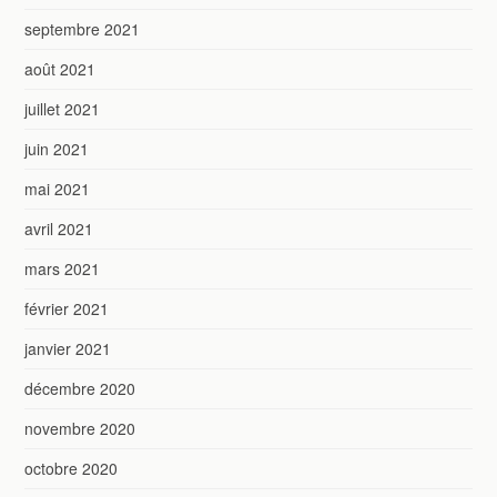
septembre 2021
août 2021
juillet 2021
juin 2021
mai 2021
avril 2021
mars 2021
février 2021
janvier 2021
décembre 2020
novembre 2020
octobre 2020