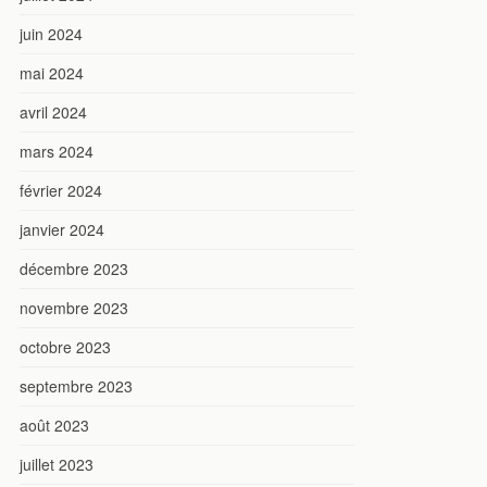
juin 2024
mai 2024
avril 2024
mars 2024
février 2024
janvier 2024
décembre 2023
novembre 2023
octobre 2023
septembre 2023
août 2023
juillet 2023