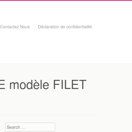
Contactez Nous
Déclaration de confidentialité
LE modèle FILET
Search