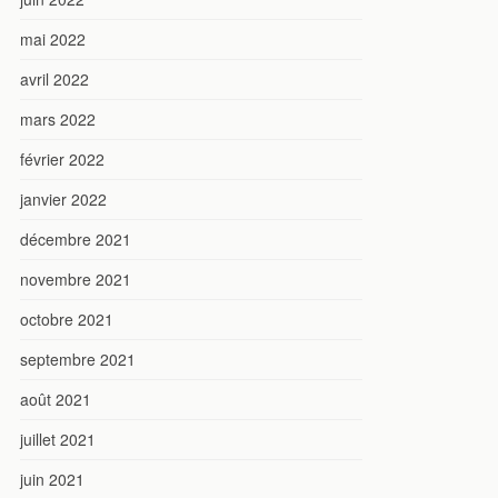
mai 2022
avril 2022
mars 2022
février 2022
janvier 2022
décembre 2021
novembre 2021
octobre 2021
septembre 2021
août 2021
juillet 2021
juin 2021