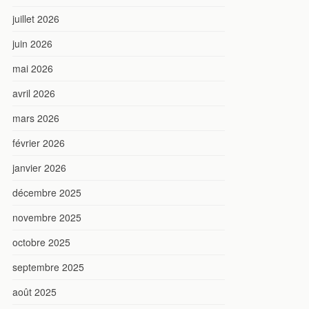
juillet 2026
juin 2026
mai 2026
avril 2026
mars 2026
février 2026
janvier 2026
décembre 2025
novembre 2025
octobre 2025
septembre 2025
août 2025