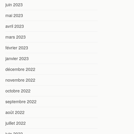
juin 2023
mai 2023
avril 2023
mars 2023
février 2023
janvier 2023
décembre 2022
novembre 2022
octobre 2022
septembre 2022
août 2022
juillet 2022
juin 2022