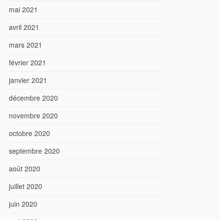
mai 2021
avril 2021
mars 2021
février 2021
janvier 2021
décembre 2020
novembre 2020
octobre 2020
septembre 2020
août 2020
juillet 2020
juin 2020