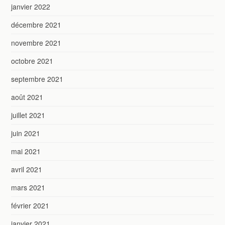
janvier 2022
décembre 2021
novembre 2021
octobre 2021
septembre 2021
août 2021
juillet 2021
juin 2021
mai 2021
avril 2021
mars 2021
février 2021
janvier 2021