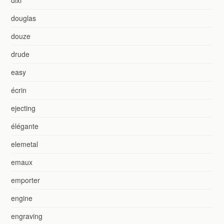
douglas
douze
drude
easy
écrin
ejecting
élégante
elemetal
emaux
emporter
engine
engraving