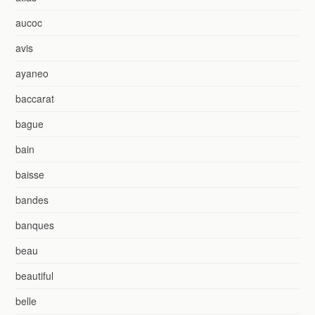
aucoc
avis
ayaneo
baccarat
bague
bain
baisse
bandes
banques
beau
beautiful
belle