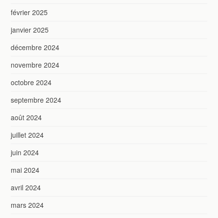
février 2025
janvier 2025
décembre 2024
novembre 2024
octobre 2024
septembre 2024
août 2024
juillet 2024
juin 2024
mai 2024
avril 2024
mars 2024