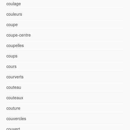
coulage
couleurs
coupe
coupe-centre
coupelles
coups
cours
courverts
couteau
couteaux
couture
couvercles
couvert