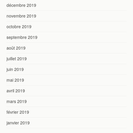
décembre 2019
novembre 2019
octobre 2019
septembre 2019
août 2019
juillet 2019
juin 2019
mai 2019
avril 2019
mars 2019
février 2019
janvier 2019