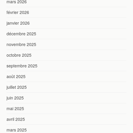
mars 2026
février 2026
janvier 2026
décembre 2025
novembre 2025
octobre 2025
septembre 2025
août 2025
juillet 2025
juin 2025
mai 2025
avril 2025
mars 2025