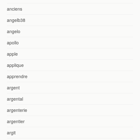
anciens
angelb38
angelo
apollo
apple
applique
apprendre
argent
argental
argenterie
argentier
argit