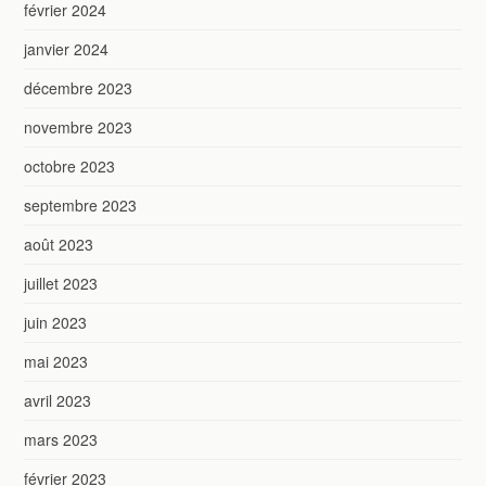
février 2024
janvier 2024
décembre 2023
novembre 2023
octobre 2023
septembre 2023
août 2023
juillet 2023
juin 2023
mai 2023
avril 2023
mars 2023
février 2023