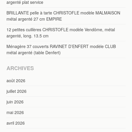
argenté plat service
BRILLANTE pelle à tarte CHRISTOFLE modèle MALMAISON
métal argenté 27 cm EMPIRE
12 petites cuillères CHRISTOFLE modèle Vendôme, métal
argenté, long. 13.5 cm
Ménagère 37 couverts RAVINET D’ENFERT modèle CLUB
métal argenté (table Denfert)
ARCHIVES
août 2026
juillet 2026
juin 2026
mai 2026
avril 2026