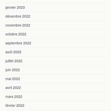
janvier 2023
décembre 2022
novembre 2022
octobre 2022
septembre 2022
août 2022
juillet 2022
juin 2022
mai 2022
avril 2022
mars 2022
février 2022