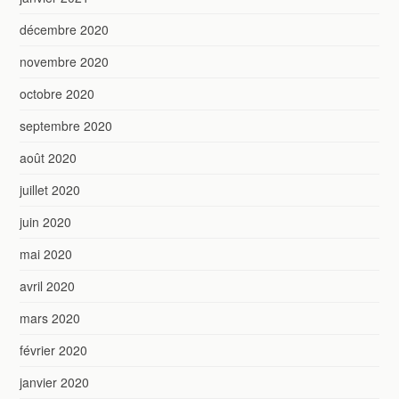
décembre 2020
novembre 2020
octobre 2020
septembre 2020
août 2020
juillet 2020
juin 2020
mai 2020
avril 2020
mars 2020
février 2020
janvier 2020