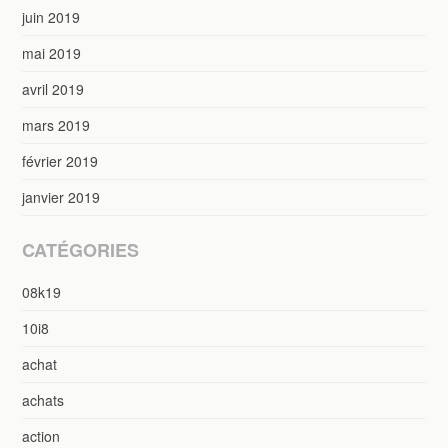
juin 2019
mai 2019
avril 2019
mars 2019
février 2019
janvier 2019
CATÉGORIES
08k19
10i8
achat
achats
action