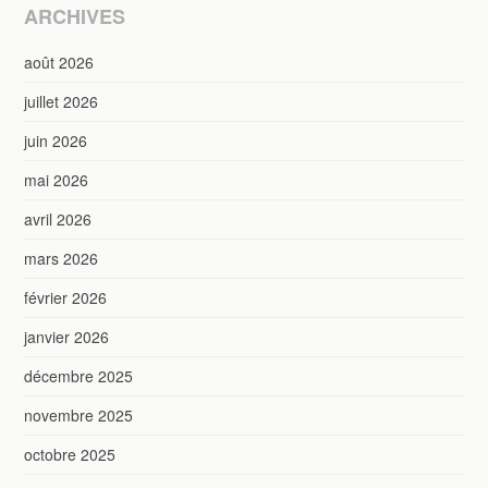
ARCHIVES
août 2026
juillet 2026
juin 2026
mai 2026
avril 2026
mars 2026
février 2026
janvier 2026
décembre 2025
novembre 2025
octobre 2025