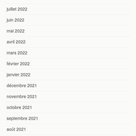
juillet 2022
juin 2022
mai 2022
avril 2022
mars 2022
février 2022
janvier 2022
décembre 2021
novembre 2021
octobre 2021
septembre 2021
août 2021