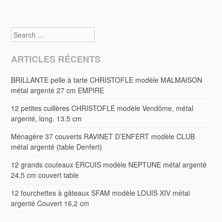
Search
ARTICLES RÉCENTS
BRILLANTE pelle à tarte CHRISTOFLE modèle MALMAISON
métal argenté 27 cm EMPIRE
12 petites cuillères CHRISTOFLE modèle Vendôme, métal
argenté, long. 13.5 cm
Ménagère 37 couverts RAVINET D’ENFERT modèle CLUB
métal argenté (table Denfert)
12 grands couteaux ERCUIS modèle NEPTUNE métal argenté
24,5 cm couvert table
12 fourchettes à gâteaux SFAM modèle LOUIS XIV métal
argenté Couvert 16,2 cm