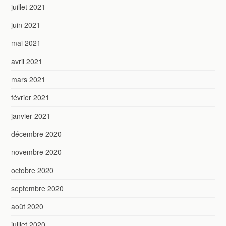
juillet 2021
juin 2021
mai 2021
avril 2021
mars 2021
février 2021
janvier 2021
décembre 2020
novembre 2020
octobre 2020
septembre 2020
août 2020
juillet 2020