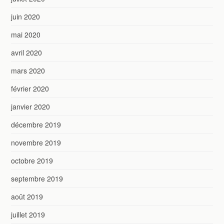
juin 2020
mai 2020
avril 2020
mars 2020
février 2020
janvier 2020
décembre 2019
novembre 2019
octobre 2019
septembre 2019
août 2019
juillet 2019