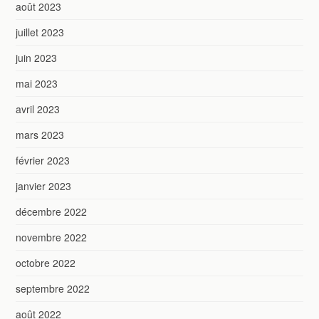
août 2023
juillet 2023
juin 2023
mai 2023
avril 2023
mars 2023
février 2023
janvier 2023
décembre 2022
novembre 2022
octobre 2022
septembre 2022
août 2022