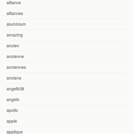
alliance
alliances
aluminium
amazing
ancien
ancienne
anciennes
anciens
angelb38
angelo
apollo
apple
applique