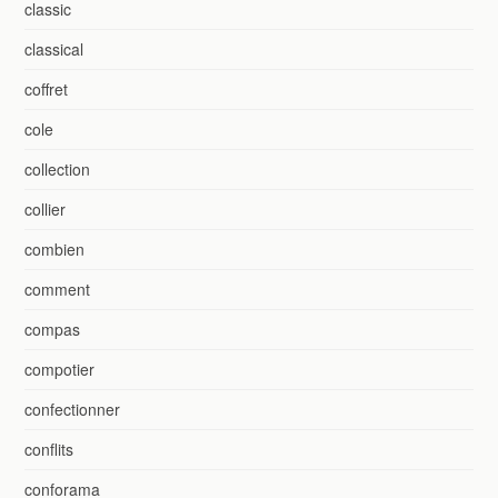
classic
classical
coffret
cole
collection
collier
combien
comment
compas
compotier
confectionner
conflits
conforama