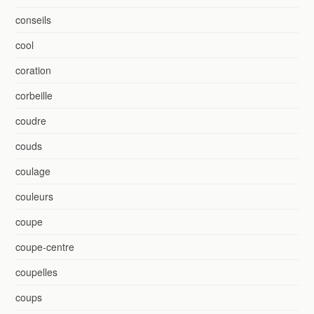
conseils
cool
coration
corbeille
coudre
couds
coulage
couleurs
coupe
coupe-centre
coupelles
coups