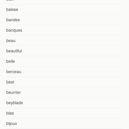
baisse
bandes
banques
beau
beautiful
belle
berceau
best
beurrier
beyblade
bias
bijoux