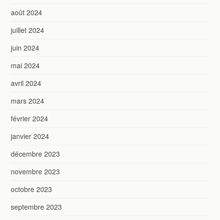
août 2024
juillet 2024
juin 2024
mai 2024
avril 2024
mars 2024
février 2024
janvier 2024
décembre 2023
novembre 2023
octobre 2023
septembre 2023