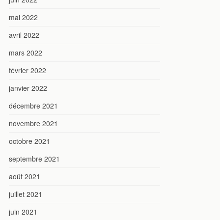
mai 2022
avril 2022
mars 2022
février 2022
janvier 2022
décembre 2021
novembre 2021
octobre 2021
septembre 2021
août 2021
juillet 2021
juin 2021