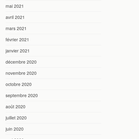
mai 2021
avril 2021
mars 2021
février 2021
janvier 2021
décembre 2020
novembre 2020
octobre 2020
septembre 2020
août 2020
juillet 2020
juin 2020