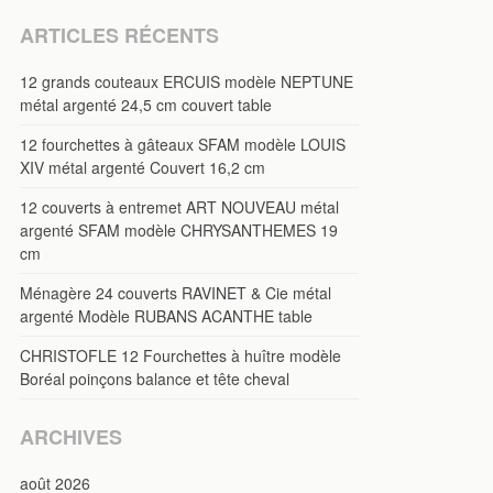
ARTICLES RÉCENTS
12 grands couteaux ERCUIS modèle NEPTUNE
métal argenté 24,5 cm couvert table
12 fourchettes à gâteaux SFAM modèle LOUIS
XIV métal argenté Couvert 16,2 cm
12 couverts à entremet ART NOUVEAU métal
argenté SFAM modèle CHRYSANTHEMES 19
cm
Ménagère 24 couverts RAVINET & Cie métal
argenté Modèle RUBANS ACANTHE table
CHRISTOFLE 12 Fourchettes à huître modèle
Boréal poinçons balance et tête cheval
ARCHIVES
août 2026