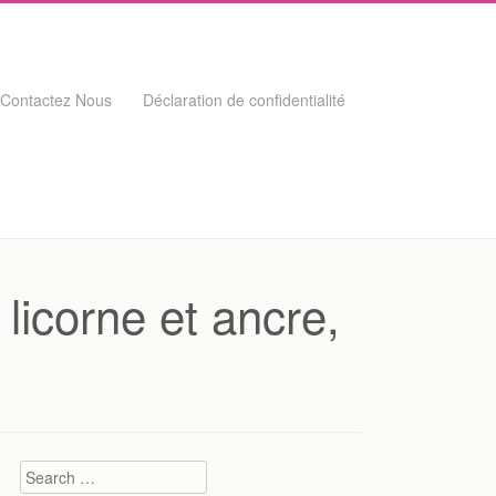
Contactez Nous
Déclaration de confidentialité
 licorne et ancre,
Search