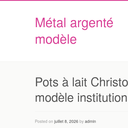
Métal argenté
modèle
Pots à lait Christ
modèle institution
Posted on
juillet 8, 2026
by
admin