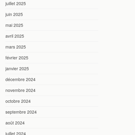
juillet 2025
juin 2025
mai 2025
avril 2025
mars 2025
février 2025
janvier 2025
décembre 2024
novembre 2024
octobre 2024
septembre 2024
août 2024
juillet 2024