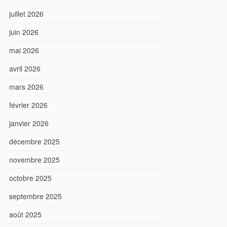
juillet 2026
juin 2026
mai 2026
avril 2026
mars 2026
février 2026
janvier 2026
décembre 2025
novembre 2025
octobre 2025
septembre 2025
août 2025