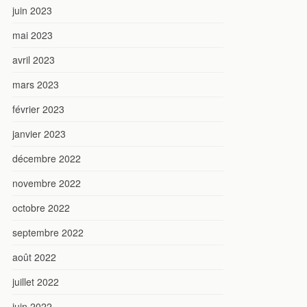
juin 2023
mai 2023
avril 2023
mars 2023
février 2023
janvier 2023
décembre 2022
novembre 2022
octobre 2022
septembre 2022
août 2022
juillet 2022
juin 2022