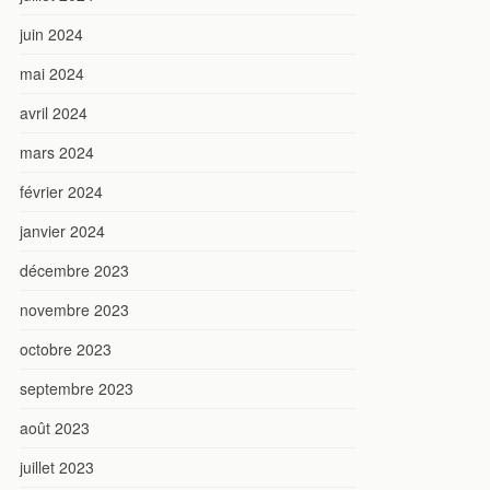
juin 2024
mai 2024
avril 2024
mars 2024
février 2024
janvier 2024
décembre 2023
novembre 2023
octobre 2023
septembre 2023
août 2023
juillet 2023