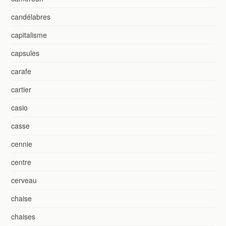
candélabres
capitalisme
capsules
carafe
cartier
casio
casse
cennie
centre
cerveau
chaise
chaises