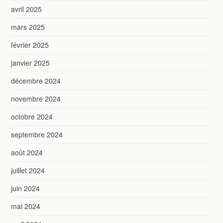
avril 2025
mars 2025
février 2025
janvier 2025
décembre 2024
novembre 2024
octobre 2024
septembre 2024
août 2024
juillet 2024
juin 2024
mai 2024