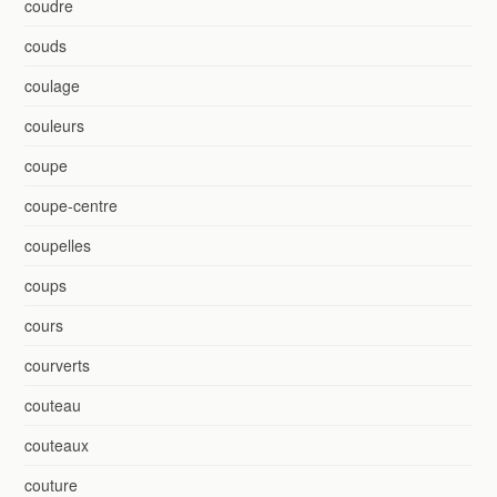
coudre
couds
coulage
couleurs
coupe
coupe-centre
coupelles
coups
cours
courverts
couteau
couteaux
couture