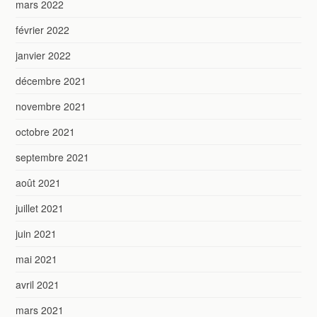
mars 2022
février 2022
janvier 2022
décembre 2021
novembre 2021
octobre 2021
septembre 2021
août 2021
juillet 2021
juin 2021
mai 2021
avril 2021
mars 2021