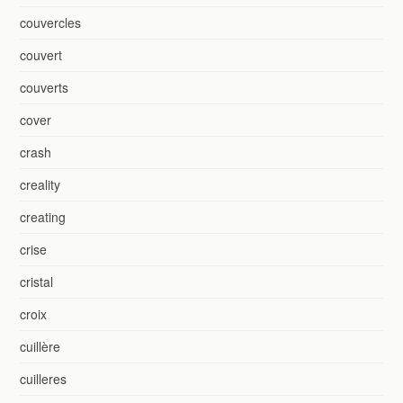
couvercles
couvert
couverts
cover
crash
creality
creating
crise
cristal
croix
cuillère
cuilleres