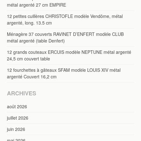
métal argenté 27 cm EMPIRE
12 petites cuillères CHRISTOFLE modèle Vendôme, métal
argenté, long. 13.5 cm
Ménagère 37 couverts RAVINET D’ENFERT modèle CLUB
métal argenté (table Denfert)
12 grands couteaux ERCUIS modèle NEPTUNE métal argenté
24,5 cm couvert table
12 fourchettes à gâteaux SFAM modèle LOUIS XIV métal
argenté Couvert 16,2 cm
ARCHIVES
août 2026
juillet 2026
juin 2026
mai 2026