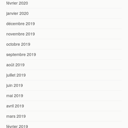
février 2020
janvier 2020
décembre 2019
novembre 2019
octobre 2019
septembre 2019
août 2019
juillet 2019
juin 2019
mai 2019
avril 2019
mars 2019
février 2019