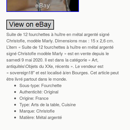
Suite de 12 fourchettes à huître en métal argenté signé
Christofle, modèle Marly. Dimensions max : 15 x 2,6 cm.
L’item « Suite de 12 fourchettes à huître en métal argenté
signé Christofle modèle Marly » est en vente depuis le
samedi 9 mai 2020. Il est dans la catégorie « Art,
antiquités\Objets du XXe, récents ». Le vendeur est
« sovereign18″ et est localisé à/en Bourges. Cet article peut
être livré partout dans le monde.
Sous-type: Fourchette
Authenticité: Original
Origine: France
Type: Arts de la table, Cuisine
Marque: Christofle
Matière: Métal argenté