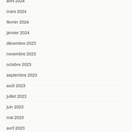
avril 2024
mars 2024
février 2024
janvier 2024
décembre 2023
novembre 2023
octobre 2023
septembre 2023
août 2023
juillet 2023
juin 2023
mai 2023
avril 2023