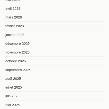
avril 2026
mars 2026
février 2026
janvier 2026
décembre 2025
novembre 2025
octobre 2025
septembre 2025
août 2025
juillet 2025
juin 2025
mai 2025