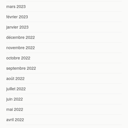
mars 2023
février 2023
janvier 2023
décembre 2022
novembre 2022
octobre 2022
septembre 2022
août 2022
juillet 2022
juin 2022
mai 2022
avril 2022