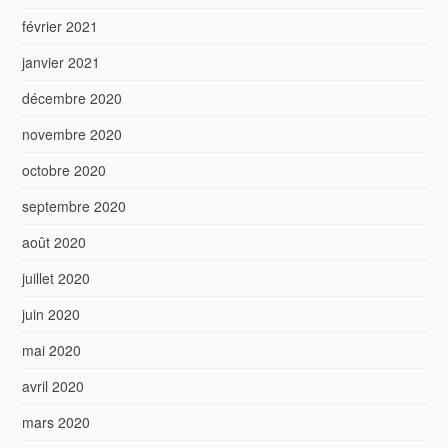
février 2021
janvier 2021
décembre 2020
novembre 2020
octobre 2020
septembre 2020
août 2020
juillet 2020
juin 2020
mai 2020
avril 2020
mars 2020