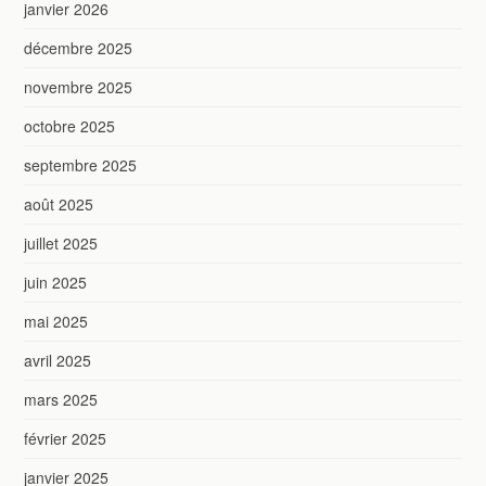
janvier 2026
décembre 2025
novembre 2025
octobre 2025
septembre 2025
août 2025
juillet 2025
juin 2025
mai 2025
avril 2025
mars 2025
février 2025
janvier 2025