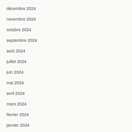
décembre 2024
novembre 2024
octobre 2024
septembre 2024
août 2024
juillet 2024
juin 2024
mai 2024
avril 2024
mars 2024
février 2024
janvier 2024