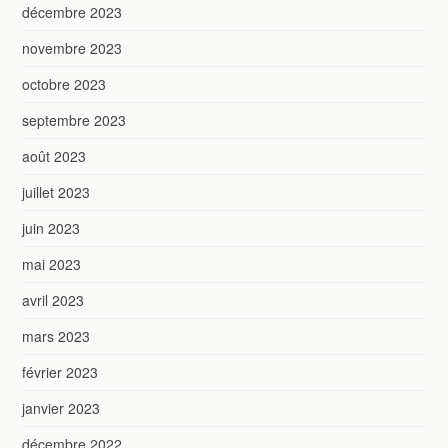
décembre 2023
novembre 2023
octobre 2023
septembre 2023
août 2023
juillet 2023
juin 2023
mai 2023
avril 2023
mars 2023
février 2023
janvier 2023
décembre 2022