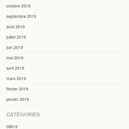
octobre 2019
septembre 2019
août 2019
juillet 2019
juin 2019
mai 2019
avril 2019
mars 2019
février 2019
janvier 2019
CATÉGORIES
08k19