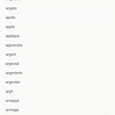
angelo
apollo
apple
applique
apprendre
argent
argental
argenterie
argentier
argit
arnaque
arrivage