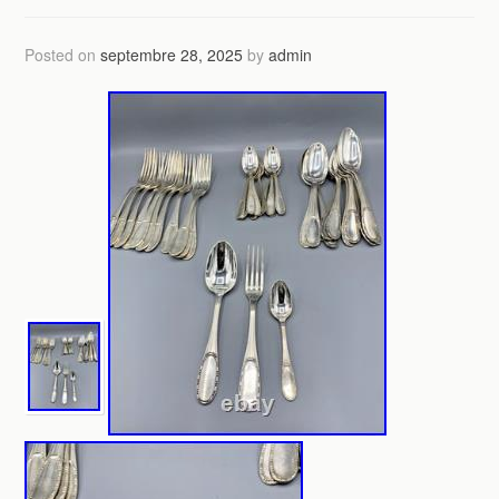
Posted on
septembre 28, 2025
by
admin