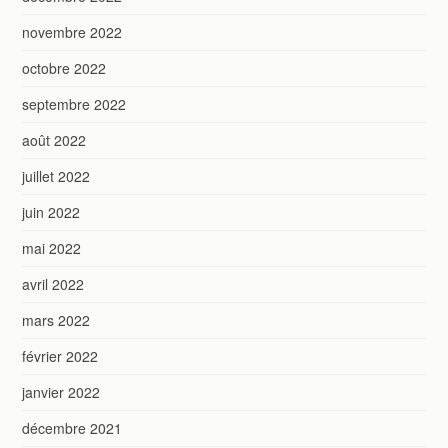
novembre 2022
octobre 2022
septembre 2022
août 2022
juillet 2022
juin 2022
mai 2022
avril 2022
mars 2022
février 2022
janvier 2022
décembre 2021