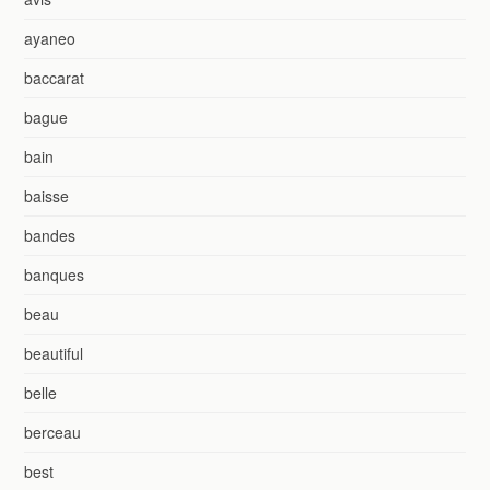
ayaneo
baccarat
bague
bain
baisse
bandes
banques
beau
beautiful
belle
berceau
best