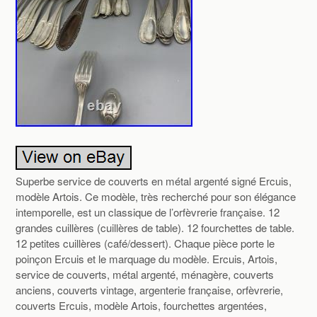
Superbe service de couverts en métal argenté signé Ercuis,
modèle Artois. Ce modèle, très recherché pour son élégance
intemporelle, est un classique de l’orfèvrerie française. 12
grandes cuillères (cuillères de table). 12 fourchettes de table.
12 petites cuillères (café/dessert). Chaque pièce porte le
poinçon Ercuis et le marquage du modèle. Ercuis, Artois,
service de couverts, métal argenté, ménagère, couverts
anciens, couverts vintage, argenterie française, orfèvrerie,
couverts Ercuis, modèle Artois, fourchettes argentées,