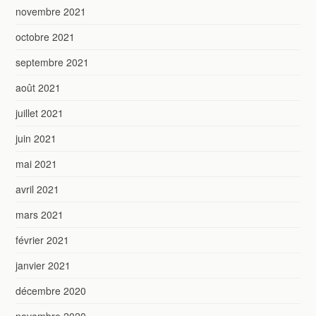
novembre 2021
octobre 2021
septembre 2021
août 2021
juillet 2021
juin 2021
mai 2021
avril 2021
mars 2021
février 2021
janvier 2021
décembre 2020
novembre 2020