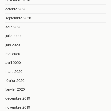
octobre 2020
septembre 2020
août 2020
juillet 2020
juin 2020
mai 2020
avril 2020
mars 2020
février 2020
janvier 2020
décembre 2019
novembre 2019