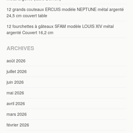
12 grands couteaux ERCUIS modèle NEPTUNE métal argenté
24,5 cm couvert table
12 fourchettes à gâteaux SFAM modèle LOUIS XIV métal
argenté Couvert 16,2 cm
ARCHIVES
août 2026
juillet 2026
juin 2026
mai 2026
avril 2026
mars 2026
février 2026