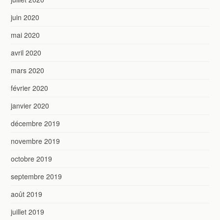
juin 2020
mai 2020
avril 2020
mars 2020
février 2020
janvier 2020
décembre 2019
novembre 2019
octobre 2019
septembre 2019
août 2019
juillet 2019