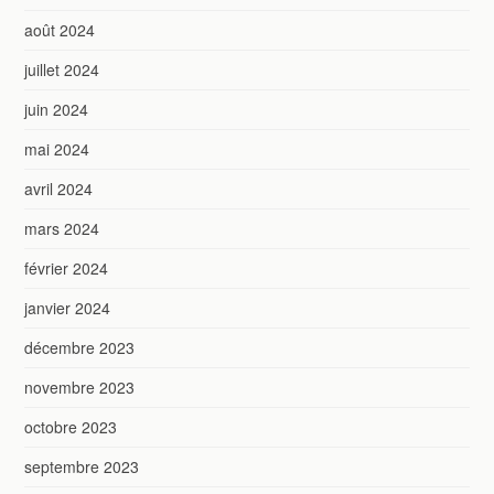
août 2024
juillet 2024
juin 2024
mai 2024
avril 2024
mars 2024
février 2024
janvier 2024
décembre 2023
novembre 2023
octobre 2023
septembre 2023