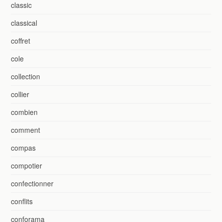
classic
classical
coffret
cole
collection
collier
combien
comment
compas
compotier
confectionner
conflits
conforama