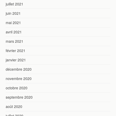
juillet 2021
juin 2021
mai 2021
avril 2021
mars 2021
février 2021
janvier 2021
décembre 2020
novembre 2020
octobre 2020
septembre 2020
août 2020
juillet 2020