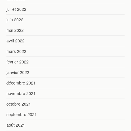
juillet 2022
juin 2022
mai 2022
avril 2022
mars 2022
février 2022
janvier 2022
décembre 2021
novembre 2021
octobre 2021
septembre 2021
août 2021