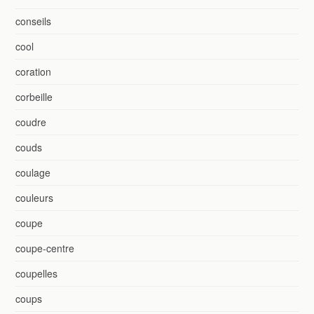
conseils
cool
coration
corbeille
coudre
couds
coulage
couleurs
coupe
coupe-centre
coupelles
coups