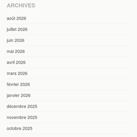
ARCHIVES
août 2026
juillet 2026
juin 2026
mai 2026
avril 2026
mars 2026
février 2026
janvier 2026
décembre 2025
novembre 2025
octobre 2025