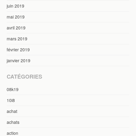
juin 2019
mai 2019
avril 2019
mars 2019
février 2019
janvier 2019
CATÉGORIES
08k19
10i8
achat
achats
action