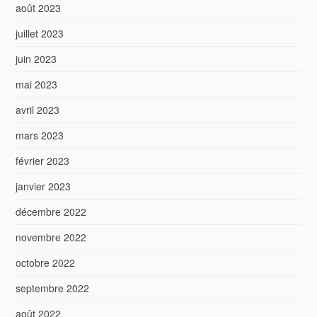
août 2023
juillet 2023
juin 2023
mai 2023
avril 2023
mars 2023
février 2023
janvier 2023
décembre 2022
novembre 2022
octobre 2022
septembre 2022
août 2022