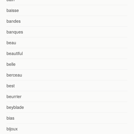
baisse
bandes
banques
beau
beautiful
belle
berceau
best
beurrier
beyblade
bias
bijoux