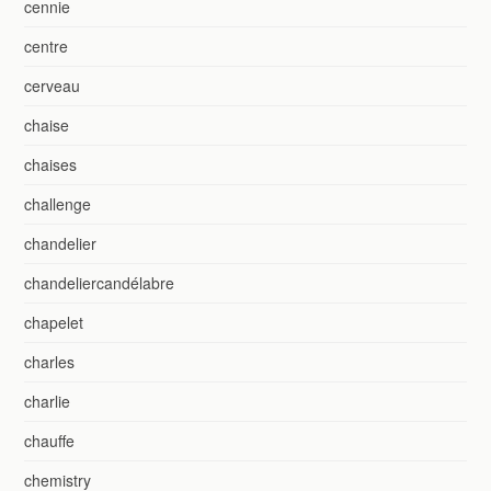
cennie
centre
cerveau
chaise
chaises
challenge
chandelier
chandeliercandélabre
chapelet
charles
charlie
chauffe
chemistry