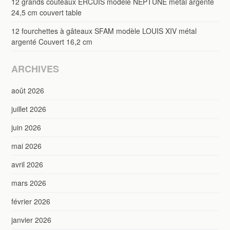
12 grands couteaux ERCUIS modèle NEPTUNE métal argenté
24,5 cm couvert table
12 fourchettes à gâteaux SFAM modèle LOUIS XIV métal
argenté Couvert 16,2 cm
ARCHIVES
août 2026
juillet 2026
juin 2026
mai 2026
avril 2026
mars 2026
février 2026
janvier 2026