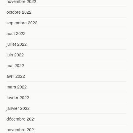
novembre 2022
octobre 2022
septembre 2022
août 2022
juillet 2022
juin 2022
mai 2022
avril 2022
mars 2022
février 2022
janvier 2022
décembre 2021
novembre 2021