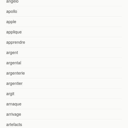
angelo
apollo
apple
applique
apprendre
argent
argental
argenterie
argentier
argit
arnaque
arrivage
artefacts