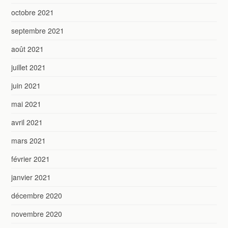
octobre 2021
septembre 2021
août 2021
juillet 2021
juin 2021
mai 2021
avril 2021
mars 2021
février 2021
janvier 2021
décembre 2020
novembre 2020