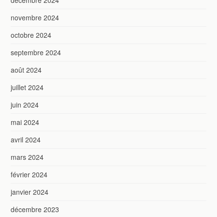
novembre 2024
octobre 2024
septembre 2024
août 2024
juillet 2024
juin 2024
mai 2024
avril 2024
mars 2024
février 2024
janvier 2024
décembre 2023