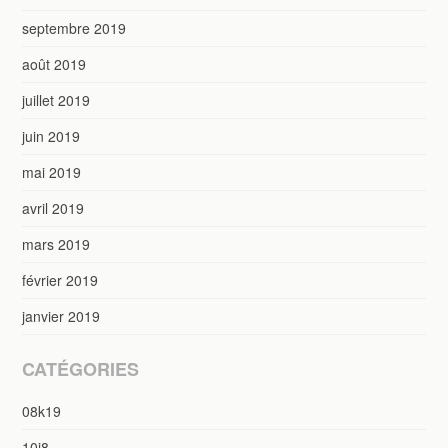
septembre 2019
août 2019
juillet 2019
juin 2019
mai 2019
avril 2019
mars 2019
février 2019
janvier 2019
CATÉGORIES
08k19
10i8