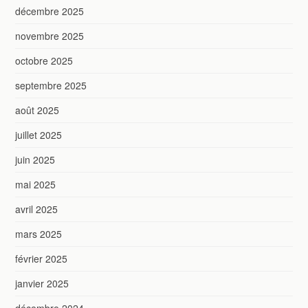
décembre 2025
novembre 2025
octobre 2025
septembre 2025
août 2025
juillet 2025
juin 2025
mai 2025
avril 2025
mars 2025
février 2025
janvier 2025
décembre 2024