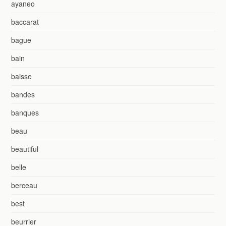
ayaneo
baccarat
bague
bain
baisse
bandes
banques
beau
beautiful
belle
berceau
best
beurrier