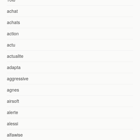
achat
achats
action
actu
actualite
adapta
aggressive
agnes
airsoft
alerte
alessi
alfawise