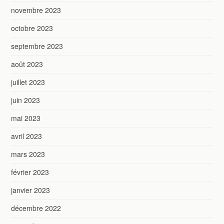
novembre 2023
octobre 2023
septembre 2023
août 2023
juillet 2023
juin 2023
mai 2023
avril 2023
mars 2023
février 2023
janvier 2023
décembre 2022