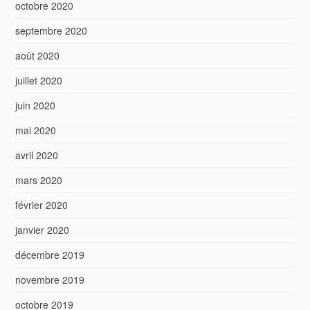
octobre 2020
septembre 2020
août 2020
juillet 2020
juin 2020
mai 2020
avril 2020
mars 2020
février 2020
janvier 2020
décembre 2019
novembre 2019
octobre 2019