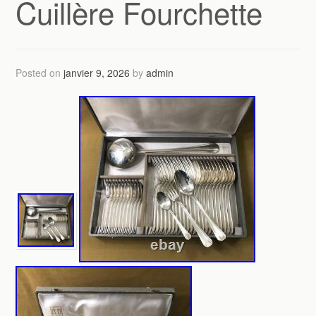
Cuillère Fourchette
Posted on
janvier 9, 2026
by
admin