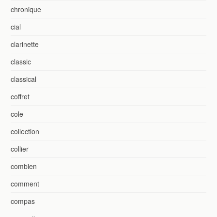
chronique
cial
clarinette
classic
classical
coffret
cole
collection
collier
combien
comment
compas