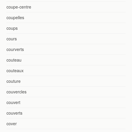
coupe-centre
coupelles
coups
cours
courverts
couteau
couteaux
couture
couvercles
couvert
couverts
cover