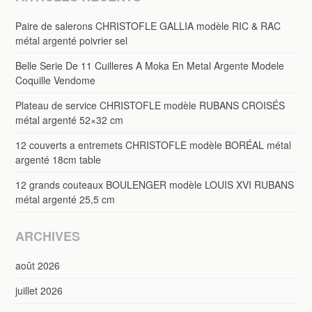
Paire de salerons CHRISTOFLE GALLIA modèle RIC & RAC
métal argenté poivrier sel
Belle Serie De 11 Cuilleres A Moka En Metal Argente Modele
Coquille Vendome
Plateau de service CHRISTOFLE modèle RUBANS CROISÉS
métal argenté 52×32 cm
12 couverts a entremets CHRISTOFLE modèle BORÉAL métal
argenté 18cm table
12 grands couteaux BOULENGER modèle LOUIS XVI RUBANS
métal argenté 25,5 cm
ARCHIVES
août 2026
juillet 2026