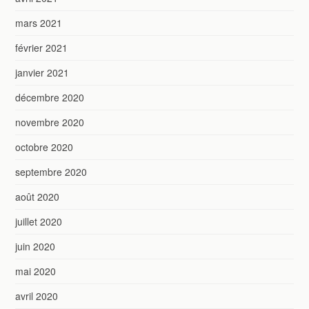
mars 2021
février 2021
janvier 2021
décembre 2020
novembre 2020
octobre 2020
septembre 2020
août 2020
juillet 2020
juin 2020
mai 2020
avril 2020