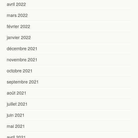
avril 2022
mars 2022
février 2022
janvier 2022
décembre 2021
novembre 2021
octobre 2021
septembre 2021
août 2021
juillet 2021
juin 2021
mai 2021
avril 2021