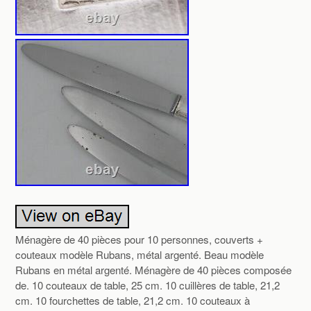
Ménagère de 40 pièces pour 10 personnes, couverts +
couteaux modèle Rubans, métal argenté. Beau modèle
Rubans en métal argenté. Ménagère de 40 pièces composée
de. 10 couteaux de table, 25 cm. 10 cuillères de table, 21,2
cm. 10 fourchettes de table, 21,2 cm. 10 couteaux à