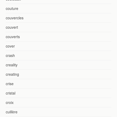
couture
couvercles
couvert
couverts
cover
crash
creality
creating
crise
cristal
croix
cuillère