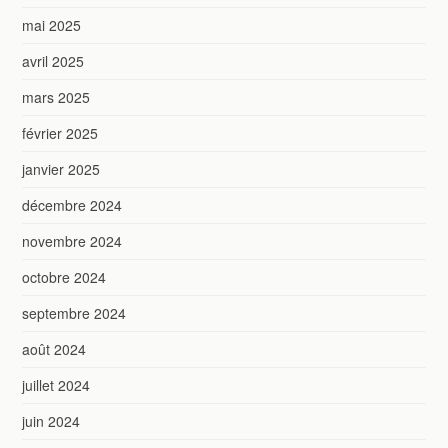
mai 2025
avril 2025
mars 2025
février 2025
janvier 2025
décembre 2024
novembre 2024
octobre 2024
septembre 2024
août 2024
juillet 2024
juin 2024