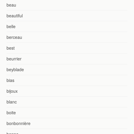
beau
beautiful
belle
berceau
best
beurrier
beyblade
bias
bijoux
blanc
boite
bonbonnière