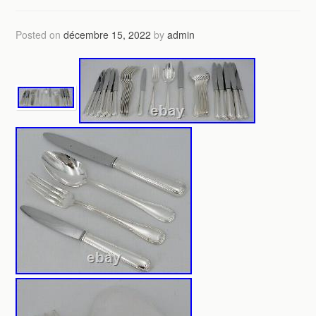
Posted on
décembre 15, 2022
by
admin