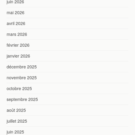
juin 2026
mai 2026
avril 2026
mars 2026
février 2026
janvier 2026
décembre 2025
novembre 2025
octobre 2025
septembre 2025
août 2025
juillet 2025
juin 2025