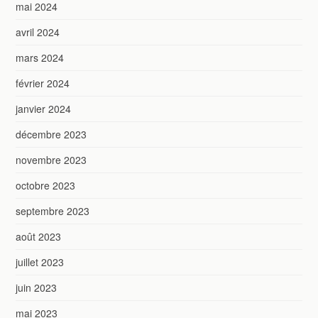
mai 2024
avril 2024
mars 2024
février 2024
janvier 2024
décembre 2023
novembre 2023
octobre 2023
septembre 2023
août 2023
juillet 2023
juin 2023
mai 2023