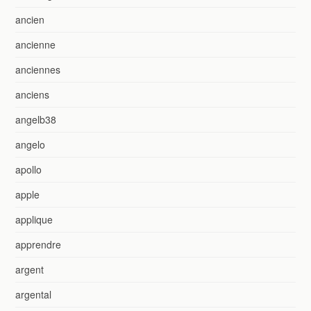
ancien
ancienne
anciennes
anciens
angelb38
angelo
apollo
apple
applique
apprendre
argent
argental