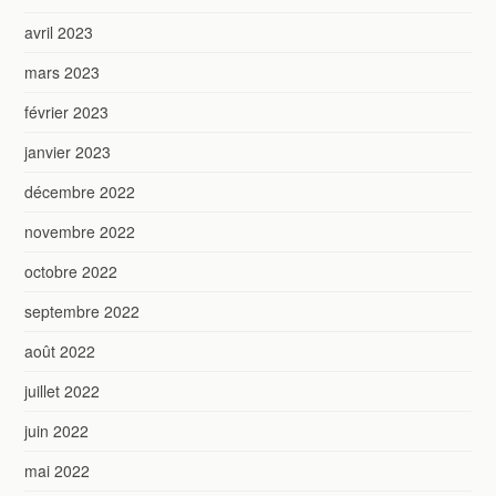
avril 2023
mars 2023
février 2023
janvier 2023
décembre 2022
novembre 2022
octobre 2022
septembre 2022
août 2022
juillet 2022
juin 2022
mai 2022