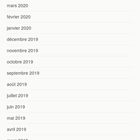
mars 2020
février 2020
janvier 2020
décembre 2019
novembre 2019
octobre 2019
septembre 2019
août 2019
juillet 2019
juin 2019
mai 2019
avril 2019