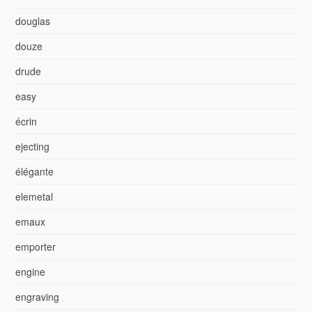
douglas
douze
drude
easy
écrin
ejecting
élégante
elemetal
emaux
emporter
engine
engraving