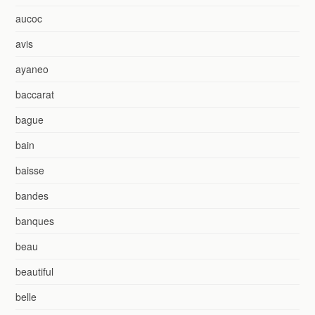
aucoc
avis
ayaneo
baccarat
bague
bain
baisse
bandes
banques
beau
beautiful
belle