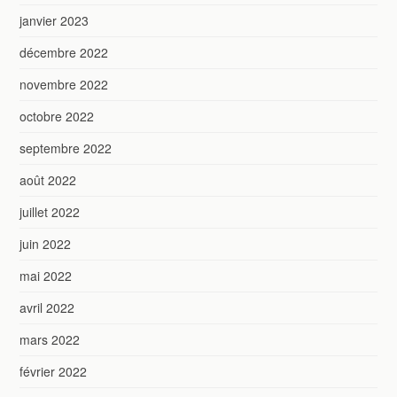
janvier 2023
décembre 2022
novembre 2022
octobre 2022
septembre 2022
août 2022
juillet 2022
juin 2022
mai 2022
avril 2022
mars 2022
février 2022