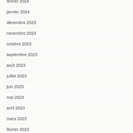
février 2024
janvier 2024
décembre 2023
novembre 2023
octobre 2023
septembre 2023
août 2023
juillet 2023
juin 2023
mai 2023
avril 2023
mars 2023
février 2023