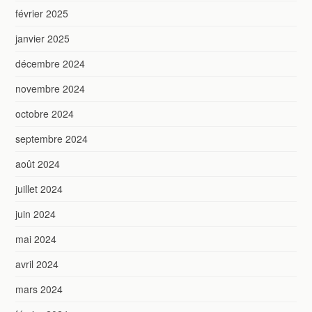
février 2025
janvier 2025
décembre 2024
novembre 2024
octobre 2024
septembre 2024
août 2024
juillet 2024
juin 2024
mai 2024
avril 2024
mars 2024