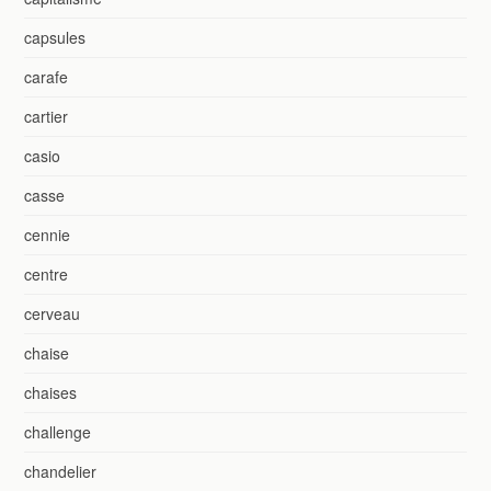
capsules
carafe
cartier
casio
casse
cennie
centre
cerveau
chaise
chaises
challenge
chandelier