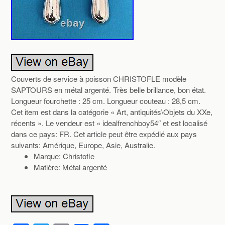
Couverts de service à poisson CHRISTOFLE modèle
SAPTOURS en métal argenté. Très belle brillance, bon état.
Longueur fourchette : 25 cm. Longueur couteau : 28,5 cm.
Cet item est dans la catégorie « Art, antiquités\Objets du XXe,
récents ». Le vendeur est « idealfrenchboy54″ et est localisé
dans ce pays: FR. Cet article peut être expédié aux pays
suivants: Amérique, Europe, Asie, Australie.
Marque: Christofle
Matière: Métal argenté