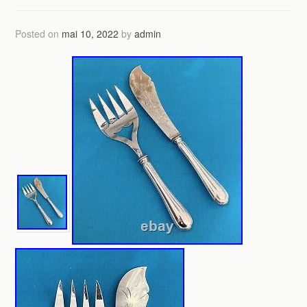
Posted on
mai 10, 2022
by
admin