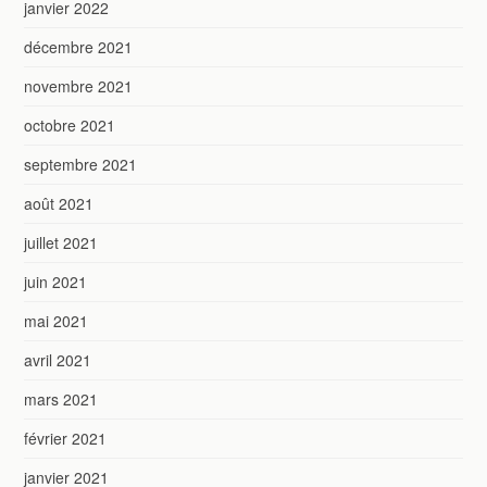
janvier 2022
décembre 2021
novembre 2021
octobre 2021
septembre 2021
août 2021
juillet 2021
juin 2021
mai 2021
avril 2021
mars 2021
février 2021
janvier 2021