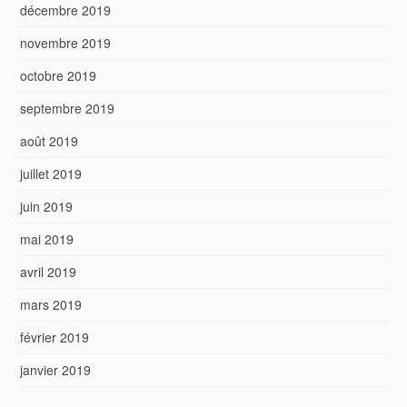
décembre 2019
novembre 2019
octobre 2019
septembre 2019
août 2019
juillet 2019
juin 2019
mai 2019
avril 2019
mars 2019
février 2019
janvier 2019