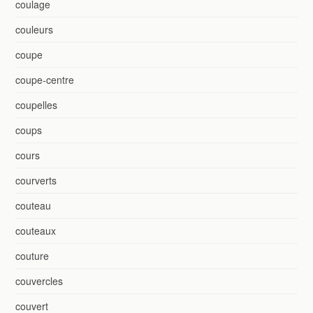
coulage
couleurs
coupe
coupe-centre
coupelles
coups
cours
courverts
couteau
couteaux
couture
couvercles
couvert