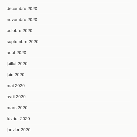
décembre 2020
novembre 2020
octobre 2020
septembre 2020
août 2020
juillet 2020
juin 2020
mai 2020
avril 2020
mars 2020
février 2020
janvier 2020