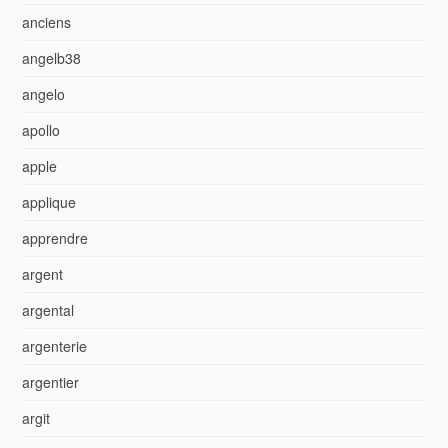
anciens
angelb38
angelo
apollo
apple
applique
apprendre
argent
argental
argenterie
argentier
argit