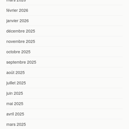
février 2026
janvier 2026
décembre 2025
novembre 2025
octobre 2025
septembre 2025
août 2025
juillet 2025
juin 2025
mai 2025
avril 2025
mars 2025