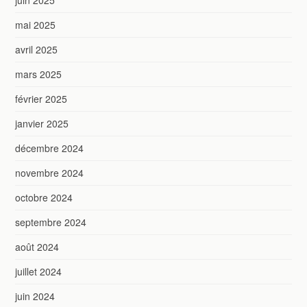
mai 2025
avril 2025
mars 2025
février 2025
janvier 2025
décembre 2024
novembre 2024
octobre 2024
septembre 2024
août 2024
juillet 2024
juin 2024