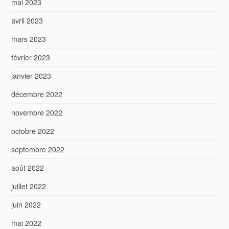
mai 2023
avril 2023
mars 2023
février 2023
janvier 2023
décembre 2022
novembre 2022
octobre 2022
septembre 2022
août 2022
juillet 2022
juin 2022
mai 2022