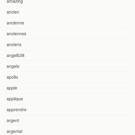
amazing
ancien
ancienne
anciennes
anciens
angelb38
angelo
apollo
apple
applique
apprendre
argent
argental