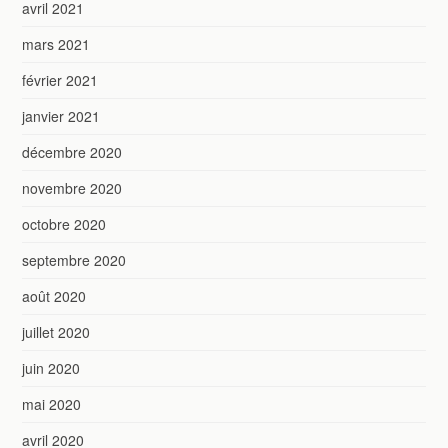
avril 2021
mars 2021
février 2021
janvier 2021
décembre 2020
novembre 2020
octobre 2020
septembre 2020
août 2020
juillet 2020
juin 2020
mai 2020
avril 2020