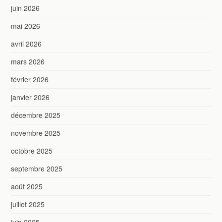
juin 2026
mai 2026
avril 2026
mars 2026
février 2026
janvier 2026
décembre 2025
novembre 2025
octobre 2025
septembre 2025
août 2025
juillet 2025
juin 2025