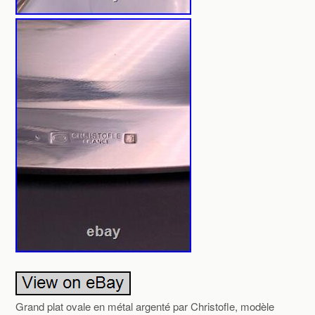
Grand plat ovale en métal argenté par Christofle, modèle