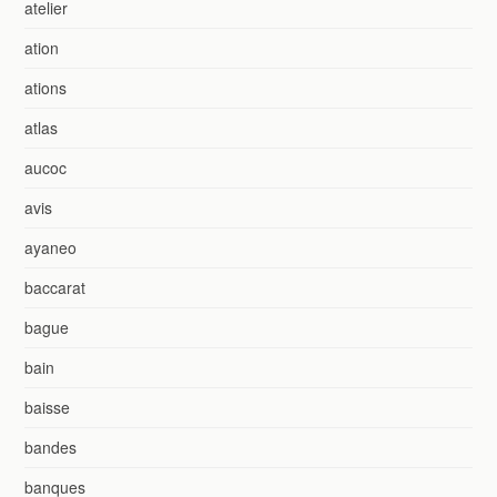
atelier
ation
ations
atlas
aucoc
avis
ayaneo
baccarat
bague
bain
baisse
bandes
banques