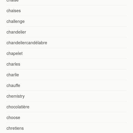
chaises
challenge
chandelier
chandeliercandélabre
chapelet
charles
charlie
chauffe
chemistry
chocolatière
choose
chretiens