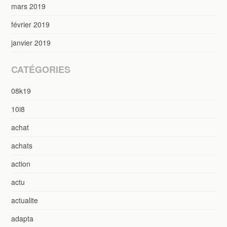
mars 2019
février 2019
janvier 2019
CATÉGORIES
08k19
10i8
achat
achats
action
actu
actualite
adapta