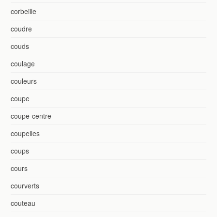
corbeille
coudre
couds
coulage
couleurs
coupe
coupe-centre
coupelles
coups
cours
courverts
couteau