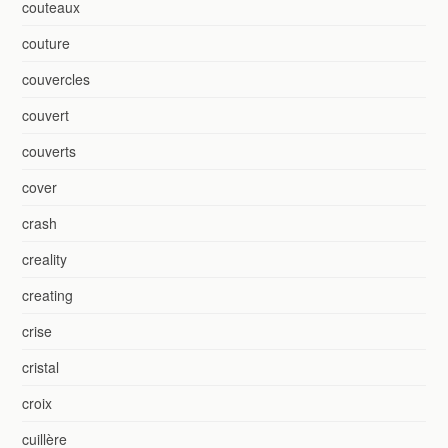
couteaux
couture
couvercles
couvert
couverts
cover
crash
creality
creating
crise
cristal
croix
cuillère