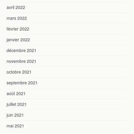
avril 2022
mars 2022
février 2022
janvier 2022
décembre 2021
novembre 2021
octobre 2021
septembre 2021
août 2021
juillet 2021
juin 2021
mai 2021