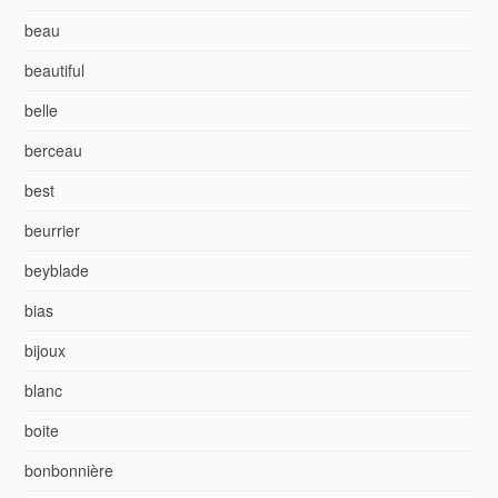
beau
beautiful
belle
berceau
best
beurrier
beyblade
bias
bijoux
blanc
boite
bonbonnière