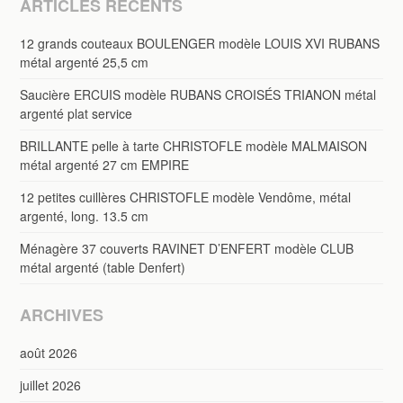
ARTICLES RÉCENTS
12 grands couteaux BOULENGER modèle LOUIS XVI RUBANS
métal argenté 25,5 cm
Saucière ERCUIS modèle RUBANS CROISÉS TRIANON métal
argenté plat service
BRILLANTE pelle à tarte CHRISTOFLE modèle MALMAISON
métal argenté 27 cm EMPIRE
12 petites cuillères CHRISTOFLE modèle Vendôme, métal
argenté, long. 13.5 cm
Ménagère 37 couverts RAVINET D’ENFERT modèle CLUB
métal argenté (table Denfert)
ARCHIVES
août 2026
juillet 2026