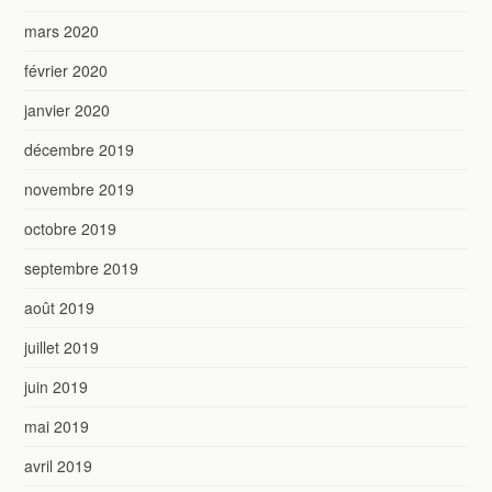
mars 2020
février 2020
janvier 2020
décembre 2019
novembre 2019
octobre 2019
septembre 2019
août 2019
juillet 2019
juin 2019
mai 2019
avril 2019