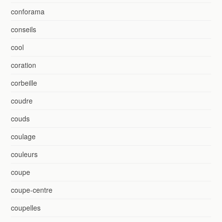
conforama
conseils
cool
coration
corbeille
coudre
couds
coulage
couleurs
coupe
coupe-centre
coupelles