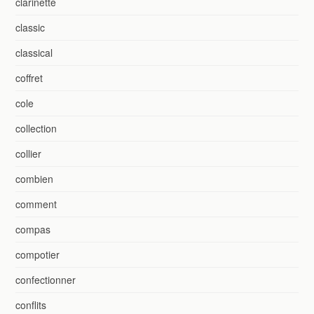
clarinette
classic
classical
coffret
cole
collection
collier
combien
comment
compas
compotier
confectionner
conflits