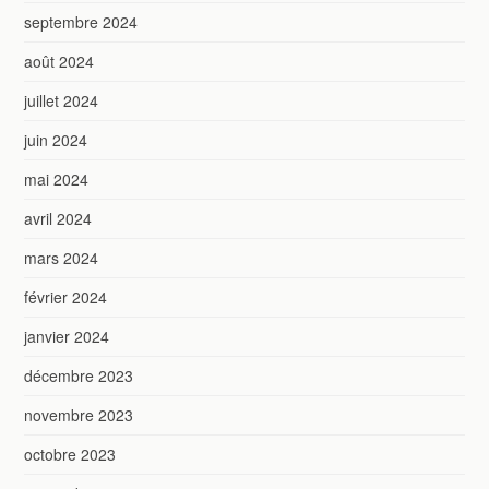
septembre 2024
août 2024
juillet 2024
juin 2024
mai 2024
avril 2024
mars 2024
février 2024
janvier 2024
décembre 2023
novembre 2023
octobre 2023