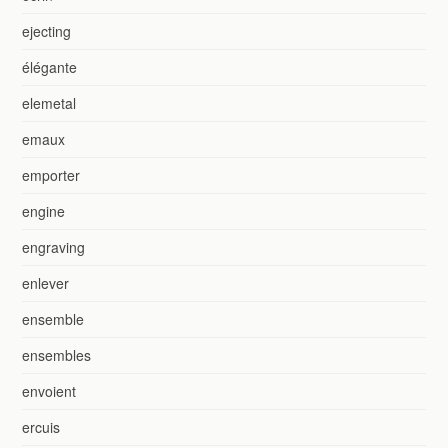
ejecting
élégante
elemetal
emaux
emporter
engine
engraving
enlever
ensemble
ensembles
envoient
ercuis