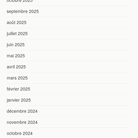
septembre 2025
août 2025
juillet 2025
juin 2025
mai 2025
avril 2025
mars 2025
février 2025
janvier 2025
décembre 2024
novembre 2024
octobre 2024