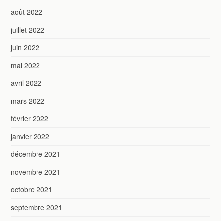
août 2022
juillet 2022
juin 2022
mai 2022
avril 2022
mars 2022
février 2022
janvier 2022
décembre 2021
novembre 2021
octobre 2021
septembre 2021