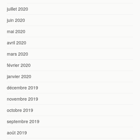
juillet 2020
juin 2020
mai 2020
avril 2020
mars 2020
février 2020
janvier 2020
décembre 2019
novembre 2019
octobre 2019
septembre 2019
août 2019