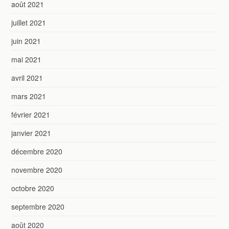
août 2021
juillet 2021
juin 2021
mai 2021
avril 2021
mars 2021
février 2021
janvier 2021
décembre 2020
novembre 2020
octobre 2020
septembre 2020
août 2020