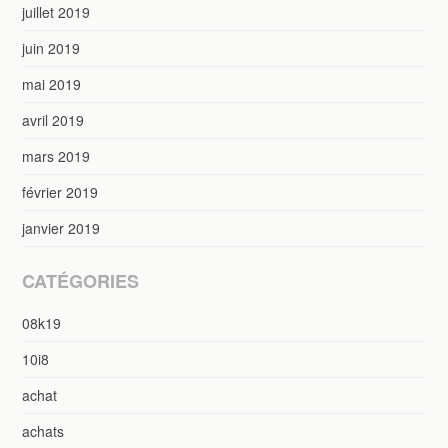
juillet 2019
juin 2019
mai 2019
avril 2019
mars 2019
février 2019
janvier 2019
CATÉGORIES
08k19
10i8
achat
achats