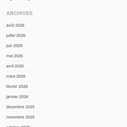
ARCHIVES
août 2026
juillet 2026
juin 2026
mai 2026
avril 2026
mars 2026
février 2026
janvier 2026
décembre 2025
novembre 2025
octobre 2025