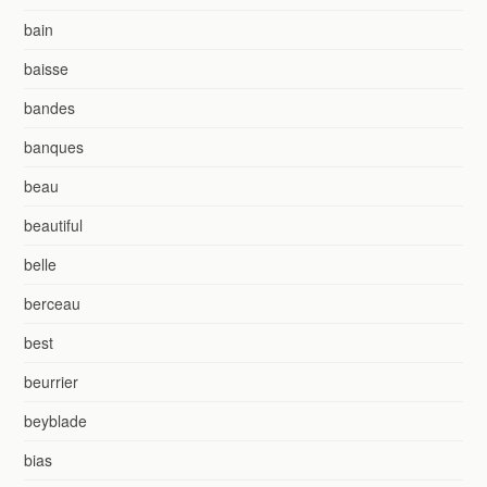
bain
baisse
bandes
banques
beau
beautiful
belle
berceau
best
beurrier
beyblade
bias