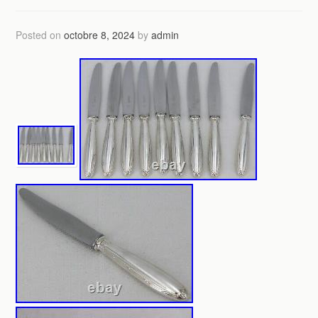
Posted on
octobre 8, 2024
by
admin