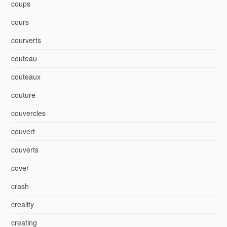
coups
cours
courverts
couteau
couteaux
couture
couvercles
couvert
couverts
cover
crash
creality
creating