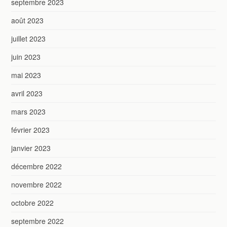
septembre 2023
août 2023
juillet 2023
juin 2023
mai 2023
avril 2023
mars 2023
février 2023
janvier 2023
décembre 2022
novembre 2022
octobre 2022
septembre 2022