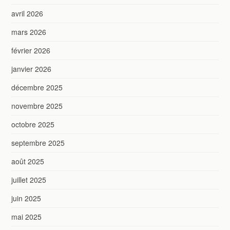
avril 2026
mars 2026
février 2026
janvier 2026
décembre 2025
novembre 2025
octobre 2025
septembre 2025
août 2025
juillet 2025
juin 2025
mai 2025