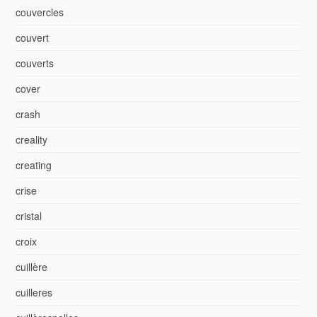
couvercles
couvert
couverts
cover
crash
creality
creating
crise
cristal
croix
cuillère
cuilleres