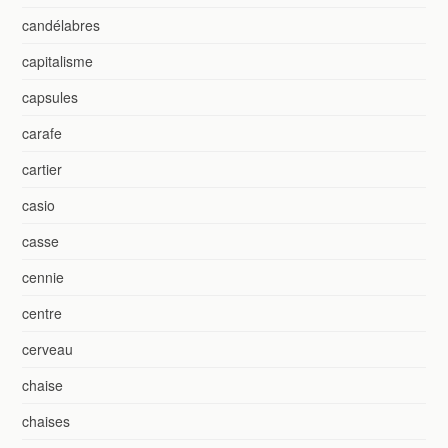
candélabres
capitalisme
capsules
carafe
cartier
casio
casse
cennie
centre
cerveau
chaise
chaises