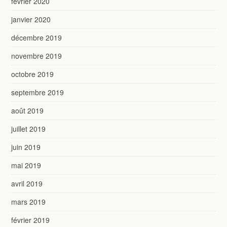
février 2020
janvier 2020
décembre 2019
novembre 2019
octobre 2019
septembre 2019
août 2019
juillet 2019
juin 2019
mai 2019
avril 2019
mars 2019
février 2019