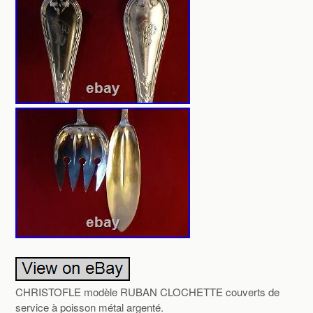
CHRISTOFLE modèle RUBAN CLOCHETTE couverts de
service à poisson métal argenté.