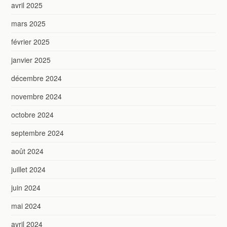
avril 2025
mars 2025
février 2025
janvier 2025
décembre 2024
novembre 2024
octobre 2024
septembre 2024
août 2024
juillet 2024
juin 2024
mai 2024
avril 2024