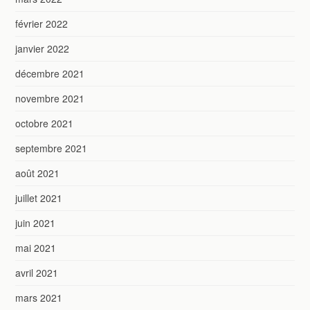
février 2022
janvier 2022
décembre 2021
novembre 2021
octobre 2021
septembre 2021
août 2021
juillet 2021
juin 2021
mai 2021
avril 2021
mars 2021