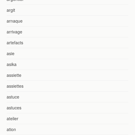
argit
arnaque
arrivage
artefacts
asie
asika
assiette
assiettes
astuce
astuces
atelier
ation