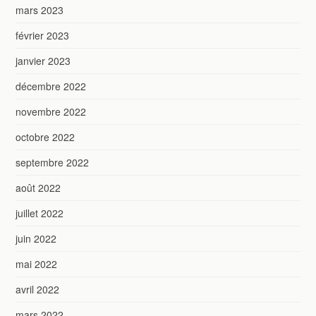
mars 2023
février 2023
janvier 2023
décembre 2022
novembre 2022
octobre 2022
septembre 2022
août 2022
juillet 2022
juin 2022
mai 2022
avril 2022
mars 2022