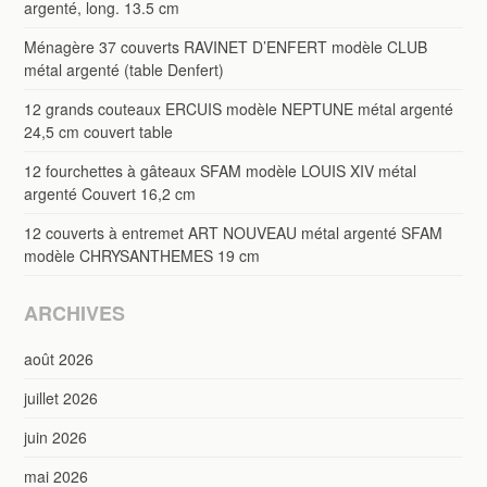
argenté, long. 13.5 cm
Ménagère 37 couverts RAVINET D’ENFERT modèle CLUB
métal argenté (table Denfert)
12 grands couteaux ERCUIS modèle NEPTUNE métal argenté
24,5 cm couvert table
12 fourchettes à gâteaux SFAM modèle LOUIS XIV métal
argenté Couvert 16,2 cm
12 couverts à entremet ART NOUVEAU métal argenté SFAM
modèle CHRYSANTHEMES 19 cm
ARCHIVES
août 2026
juillet 2026
juin 2026
mai 2026