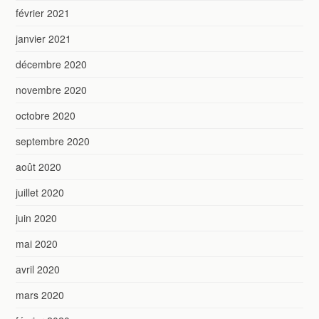
février 2021
janvier 2021
décembre 2020
novembre 2020
octobre 2020
septembre 2020
août 2020
juillet 2020
juin 2020
mai 2020
avril 2020
mars 2020