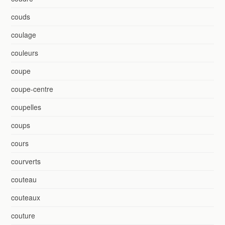
couds
coulage
couleurs
coupe
coupe-centre
coupelles
coups
cours
courverts
couteau
couteaux
couture