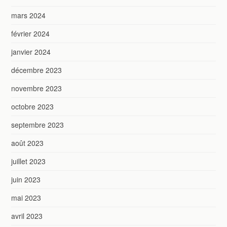
mars 2024
février 2024
janvier 2024
décembre 2023
novembre 2023
octobre 2023
septembre 2023
août 2023
juillet 2023
juin 2023
mai 2023
avril 2023