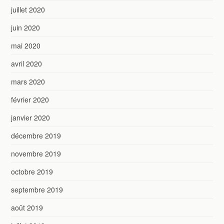
juillet 2020
juin 2020
mai 2020
avril 2020
mars 2020
février 2020
janvier 2020
décembre 2019
novembre 2019
octobre 2019
septembre 2019
août 2019