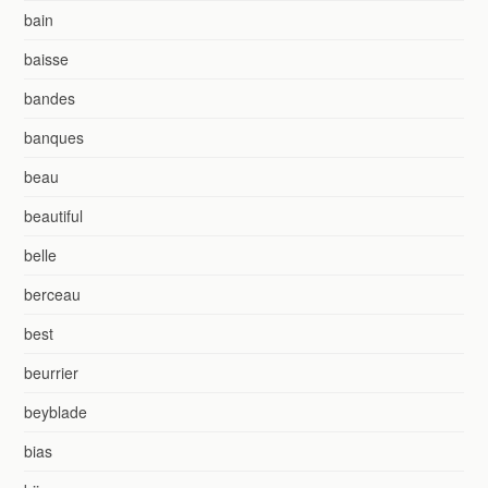
bain
baisse
bandes
banques
beau
beautiful
belle
berceau
best
beurrier
beyblade
bias