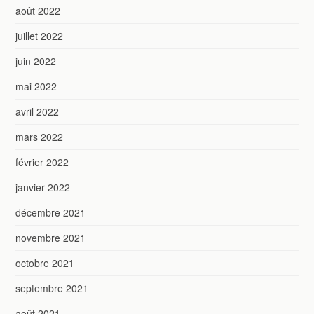
août 2022
juillet 2022
juin 2022
mai 2022
avril 2022
mars 2022
février 2022
janvier 2022
décembre 2021
novembre 2021
octobre 2021
septembre 2021
août 2021