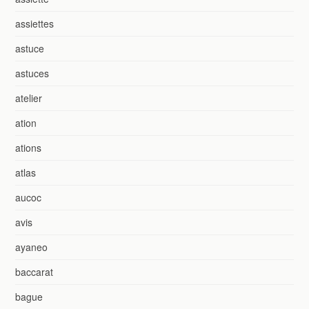
assiettes
astuce
astuces
atelier
ation
ations
atlas
aucoc
avis
ayaneo
baccarat
bague