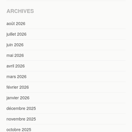
ARCHIVES
août 2026
juillet 2026
juin 2026
mai 2026
avril 2026
mars 2026
février 2026
janvier 2026
décembre 2025
novembre 2025
octobre 2025