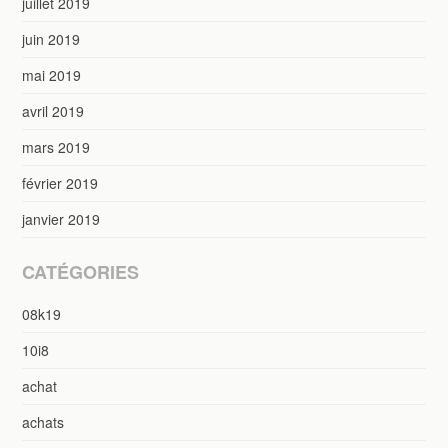
juillet 2019
juin 2019
mai 2019
avril 2019
mars 2019
février 2019
janvier 2019
CATÉGORIES
08k19
10i8
achat
achats