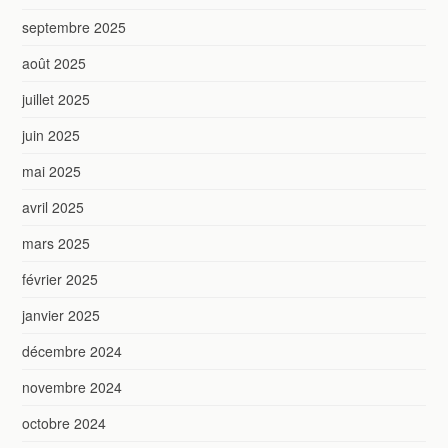
septembre 2025
août 2025
juillet 2025
juin 2025
mai 2025
avril 2025
mars 2025
février 2025
janvier 2025
décembre 2024
novembre 2024
octobre 2024