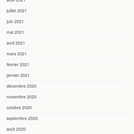
juillet 2021
juin 2021
mai 2021
avril 2021
mars 2021
février 2021
janvier 2021
décembre 2020
novembre 2020
octobre 2020
septembre 2020
août 2020