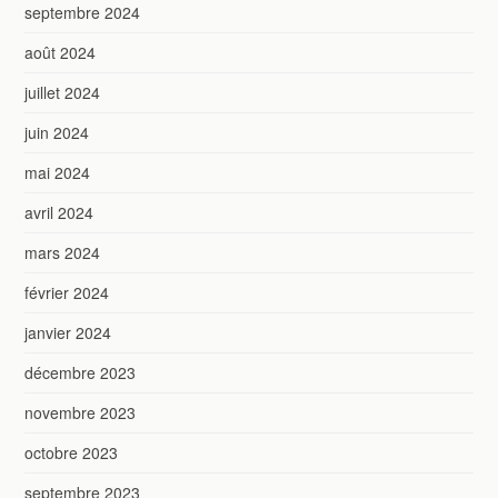
septembre 2024
août 2024
juillet 2024
juin 2024
mai 2024
avril 2024
mars 2024
février 2024
janvier 2024
décembre 2023
novembre 2023
octobre 2023
septembre 2023