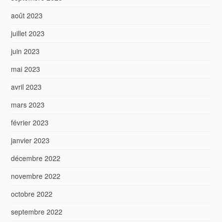
août 2023
juillet 2023
juin 2023
mai 2023
avril 2023
mars 2023
février 2023
janvier 2023
décembre 2022
novembre 2022
octobre 2022
septembre 2022