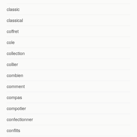
classic
classical
coffret
cole
collection
collier
combien
comment
compas
compotier
confectionner
conflits