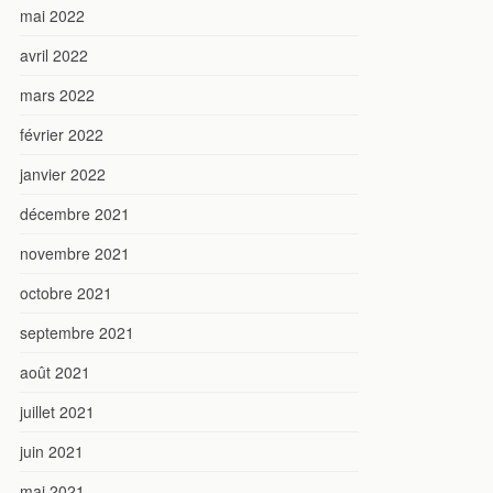
mai 2022
avril 2022
mars 2022
février 2022
janvier 2022
décembre 2021
novembre 2021
octobre 2021
septembre 2021
août 2021
juillet 2021
juin 2021
mai 2021