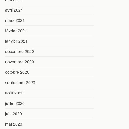
avril 2021
mars 2021
février 2021
janvier 2021
décembre 2020
novembre 2020
octobre 2020
septembre 2020
août 2020
juillet 2020
juin 2020
mai 2020