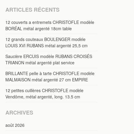
ARTICLES RÉCENTS
12 couverts a entremets CHRISTOFLE modèle
BORÉAL métal argenté 18cm table
12 grands couteaux BOULENGER modèle
LOUIS XVI RUBANS métal argenté 25,5 cm
Saucière ERCUIS modèle RUBANS CROISÉS
TRIANON métal argenté plat service
BRILLANTE pelle à tarte CHRISTOFLE modèle
MALMAISON métal argenté 27 cm EMPIRE
12 petites cuillères CHRISTOFLE modèle
Vendôme, métal argenté, long. 13.5 cm
ARCHIVES
août 2026