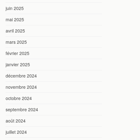
juin 2025
mai 2025
avril 2025
mars 2025
février 2025
janvier 2025
décembre 2024
novembre 2024
octobre 2024
septembre 2024
août 2024
juillet 2024