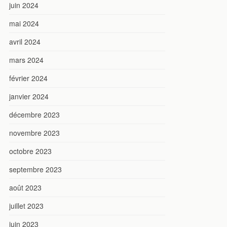
juin 2024
mai 2024
avril 2024
mars 2024
février 2024
janvier 2024
décembre 2023
novembre 2023
octobre 2023
septembre 2023
août 2023
juillet 2023
juin 2023