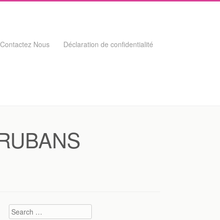
Contactez Nous
Déclaration de confidentialité
e RUBANS
Search