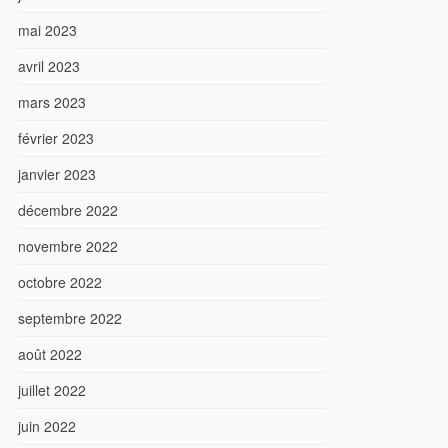
mai 2023
avril 2023
mars 2023
février 2023
janvier 2023
décembre 2022
novembre 2022
octobre 2022
septembre 2022
août 2022
juillet 2022
juin 2022