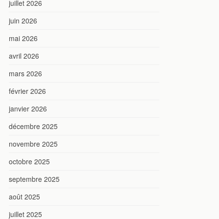
juillet 2026
juin 2026
mai 2026
avril 2026
mars 2026
février 2026
janvier 2026
décembre 2025
novembre 2025
octobre 2025
septembre 2025
août 2025
juillet 2025