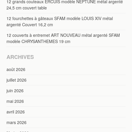
12 grands couteaux ERCUIS modèle NEPTUNE métal argenté
24,5 cm couvert table
12 fourchettes à gâteaux SFAM modèle LOUIS XIV métal
argenté Couvert 16,2 cm
12 couverts à entremet ART NOUVEAU métal argenté SFAM
modèle CHRYSANTHEMES 19 cm
ARCHIVES
août 2026
juillet 2026
juin 2026
mai 2026
avril 2026
mars 2026