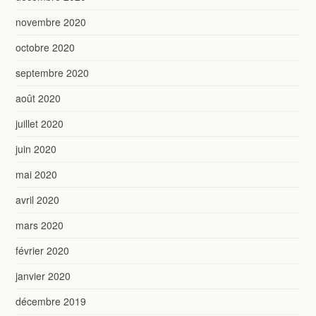
novembre 2020
octobre 2020
septembre 2020
août 2020
juillet 2020
juin 2020
mai 2020
avril 2020
mars 2020
février 2020
janvier 2020
décembre 2019