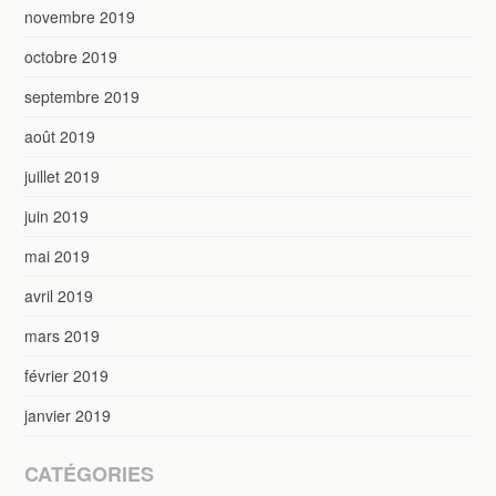
novembre 2019
octobre 2019
septembre 2019
août 2019
juillet 2019
juin 2019
mai 2019
avril 2019
mars 2019
février 2019
janvier 2019
CATÉGORIES