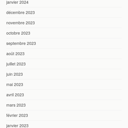
janvier 2024
décembre 2023
novembre 2023
octobre 2023
septembre 2023
août 2023
juillet 2023
juin 2023
mai 2023
avril 2023
mars 2023
février 2023
janvier 2023