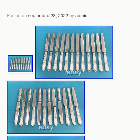
Posted on
septembre 28, 2022
by
admin