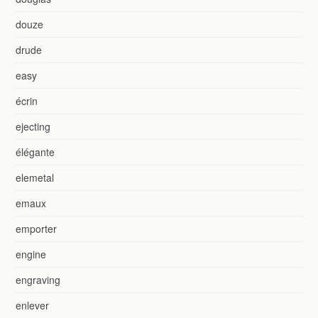
douze
drude
easy
écrin
ejecting
élégante
elemetal
emaux
emporter
engine
engraving
enlever