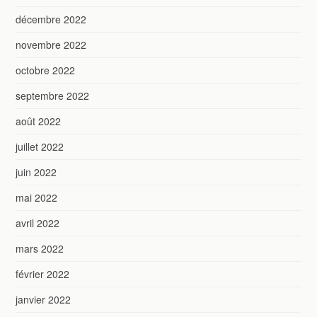
décembre 2022
novembre 2022
octobre 2022
septembre 2022
août 2022
juillet 2022
juin 2022
mai 2022
avril 2022
mars 2022
février 2022
janvier 2022