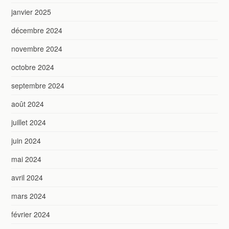
janvier 2025
décembre 2024
novembre 2024
octobre 2024
septembre 2024
août 2024
juillet 2024
juin 2024
mai 2024
avril 2024
mars 2024
février 2024