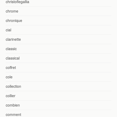
christoflegallia
chrome
chronique
cial
clarinette
classic
classical
coffret
cole
collection
collier
combien
comment