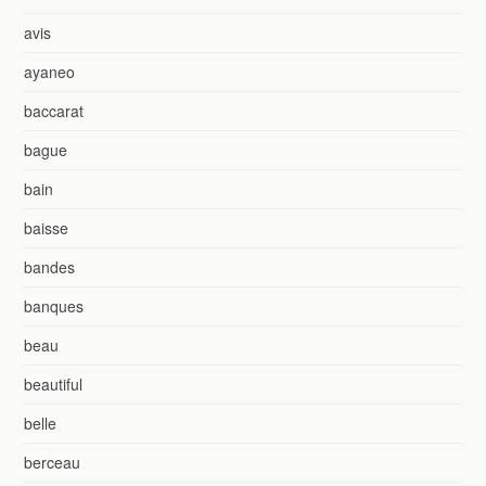
avis
ayaneo
baccarat
bague
bain
baisse
bandes
banques
beau
beautiful
belle
berceau