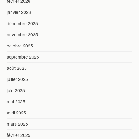
février 2026
janvier 2026
décembre 2025
novembre 2025
octobre 2025
septembre 2025
août 2025
juillet 2025
juin 2025
mai 2025
avril 2025
mars 2025
février 2025