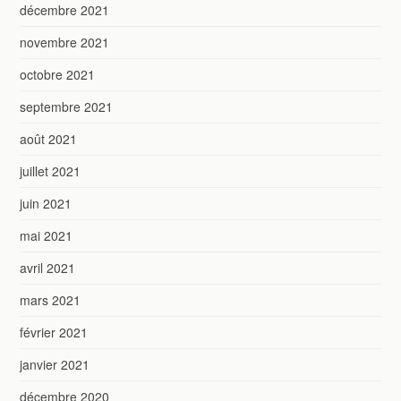
décembre 2021
novembre 2021
octobre 2021
septembre 2021
août 2021
juillet 2021
juin 2021
mai 2021
avril 2021
mars 2021
février 2021
janvier 2021
décembre 2020