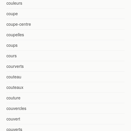
couleurs
coupe
coupe-centre
coupelles
coups
cours
courverts
couteau
couteaux
couture
couvercles
couvert
couverts