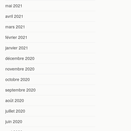
mai 2021
avril 2021
mars 2021
février 2021
janvier 2021
décembre 2020
novembre 2020
octobre 2020
septembre 2020
août 2020
juillet 2020
juin 2020