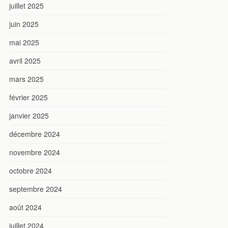
juillet 2025
juin 2025
mai 2025
avril 2025
mars 2025
février 2025
janvier 2025
décembre 2024
novembre 2024
octobre 2024
septembre 2024
août 2024
juillet 2024