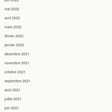
mai 2022
avril 2022
mars 2022
février 2022
janvier 2022
décembre 2021
novembre 2021
octobre 2021
septembre 2021
août 2021
juillet 2021
juin 2021