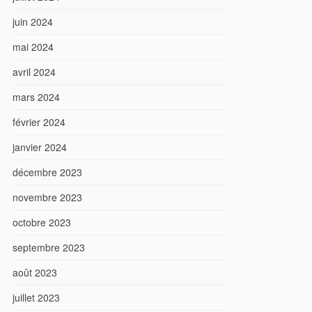
juin 2024
mai 2024
avril 2024
mars 2024
février 2024
janvier 2024
décembre 2023
novembre 2023
octobre 2023
septembre 2023
août 2023
juillet 2023