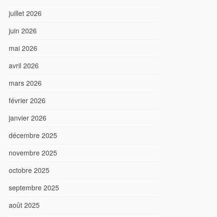
juillet 2026
juin 2026
mai 2026
avril 2026
mars 2026
février 2026
janvier 2026
décembre 2025
novembre 2025
octobre 2025
septembre 2025
août 2025