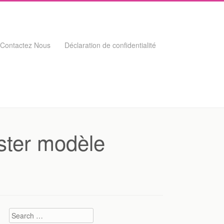
Contactez Nous
Déclaration de confidentialité
ister modèle
Search