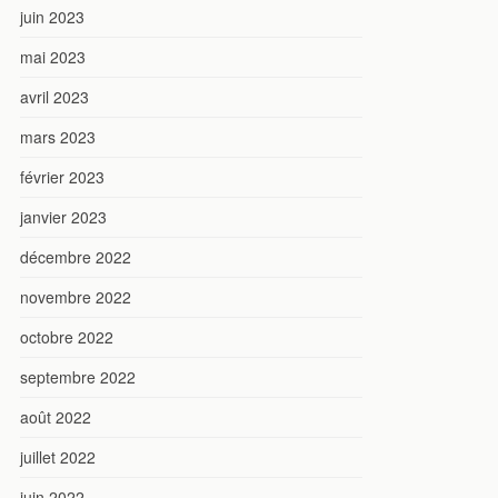
juin 2023
mai 2023
avril 2023
mars 2023
février 2023
janvier 2023
décembre 2022
novembre 2022
octobre 2022
septembre 2022
août 2022
juillet 2022
juin 2022