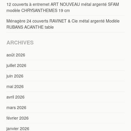
12 couverts à entremet ART NOUVEAU métal argenté SFAM
modèle CHRYSANTHEMES 19 cm
Ménagère 24 couverts RAVINET & Cie métal argenté Modèle
RUBANS ACANTHE table
ARCHIVES
août 2026
juillet 2026
juin 2026
mai 2026
avril 2026
mars 2026
février 2026
janvier 2026