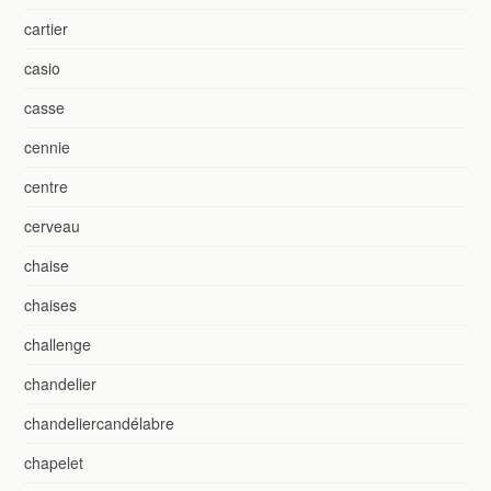
cartier
casio
casse
cennie
centre
cerveau
chaise
chaises
challenge
chandelier
chandeliercandélabre
chapelet