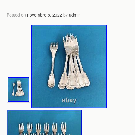
Posted on
novembre 8, 2022
by
admin