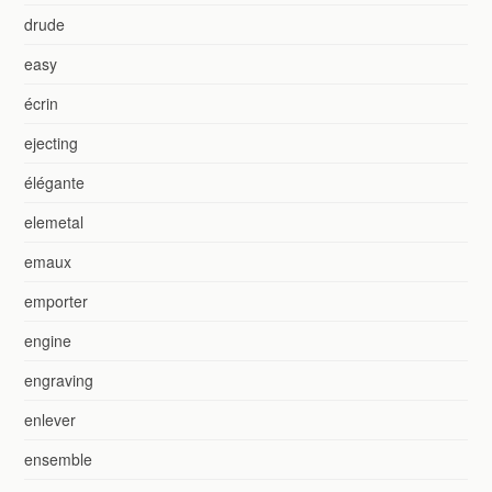
drude
easy
écrin
ejecting
élégante
elemetal
emaux
emporter
engine
engraving
enlever
ensemble