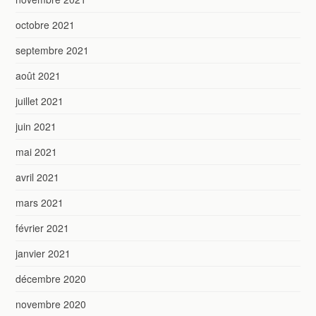
octobre 2021
septembre 2021
août 2021
juillet 2021
juin 2021
mai 2021
avril 2021
mars 2021
février 2021
janvier 2021
décembre 2020
novembre 2020