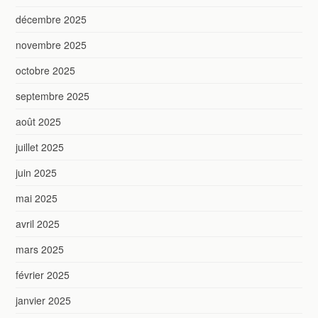
décembre 2025
novembre 2025
octobre 2025
septembre 2025
août 2025
juillet 2025
juin 2025
mai 2025
avril 2025
mars 2025
février 2025
janvier 2025