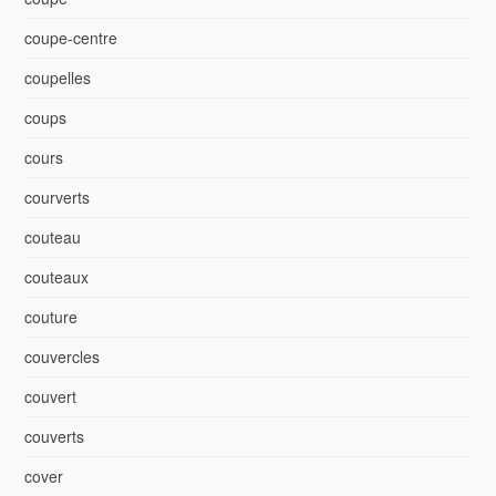
coupe-centre
coupelles
coups
cours
courverts
couteau
couteaux
couture
couvercles
couvert
couverts
cover