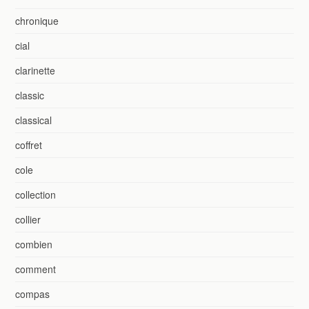
chronique
cial
clarinette
classic
classical
coffret
cole
collection
collier
combien
comment
compas