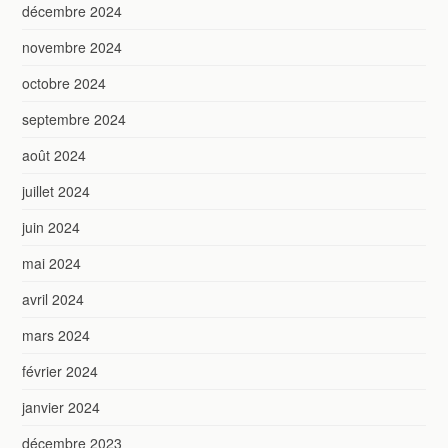
décembre 2024
novembre 2024
octobre 2024
septembre 2024
août 2024
juillet 2024
juin 2024
mai 2024
avril 2024
mars 2024
février 2024
janvier 2024
décembre 2023