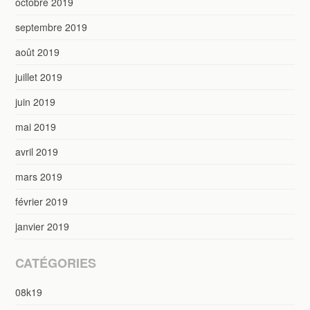
octobre 2019
septembre 2019
août 2019
juillet 2019
juin 2019
mai 2019
avril 2019
mars 2019
février 2019
janvier 2019
CATÉGORIES
08k19