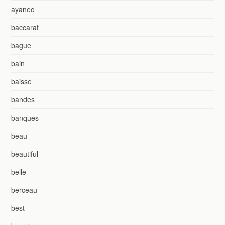
ayaneo
baccarat
bague
bain
baisse
bandes
banques
beau
beautiful
belle
berceau
best