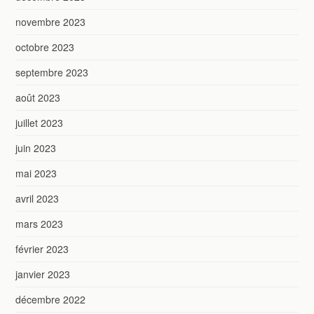
novembre 2023
octobre 2023
septembre 2023
août 2023
juillet 2023
juin 2023
mai 2023
avril 2023
mars 2023
février 2023
janvier 2023
décembre 2022