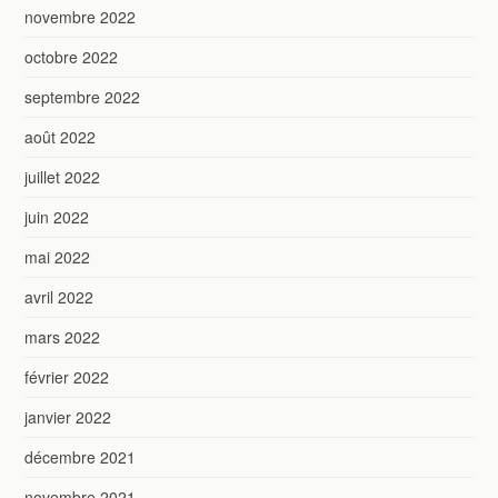
novembre 2022
octobre 2022
septembre 2022
août 2022
juillet 2022
juin 2022
mai 2022
avril 2022
mars 2022
février 2022
janvier 2022
décembre 2021
novembre 2021