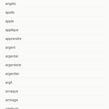
angelo
apollo
apple
applique
apprendre
argent
argental
argenterie
argentier
argit
arnaque
arrivage
artefacts