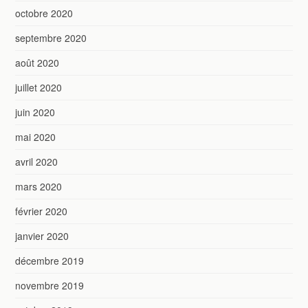
octobre 2020
septembre 2020
août 2020
juillet 2020
juin 2020
mai 2020
avril 2020
mars 2020
février 2020
janvier 2020
décembre 2019
novembre 2019