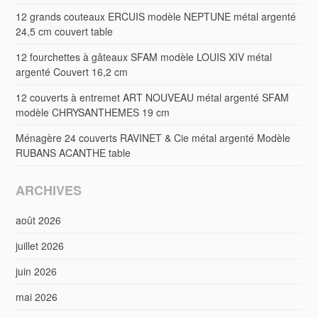
12 grands couteaux ERCUIS modèle NEPTUNE métal argenté
24,5 cm couvert table
12 fourchettes à gâteaux SFAM modèle LOUIS XIV métal
argenté Couvert 16,2 cm
12 couverts à entremet ART NOUVEAU métal argenté SFAM
modèle CHRYSANTHEMES 19 cm
Ménagère 24 couverts RAVINET & Cie métal argenté Modèle
RUBANS ACANTHE table
ARCHIVES
août 2026
juillet 2026
juin 2026
mai 2026