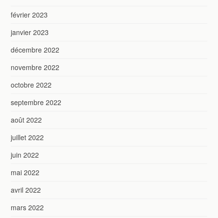
février 2023
janvier 2023
décembre 2022
novembre 2022
octobre 2022
septembre 2022
août 2022
juillet 2022
juin 2022
mai 2022
avril 2022
mars 2022