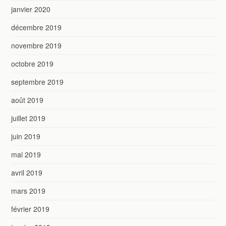
janvier 2020
décembre 2019
novembre 2019
octobre 2019
septembre 2019
août 2019
juillet 2019
juin 2019
mai 2019
avril 2019
mars 2019
février 2019