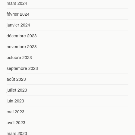
mars 2024
février 2024
janvier 2024
décembre 2023
novembre 2023
octobre 2023
septembre 2023
août 2023
juillet 2023
juin 2023
mai 2023
avril 2023
mars 2023