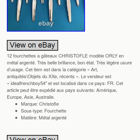
12 fourchettes a gâteaux CHRISTOFLE modèle ORLY en
métal argenté. Très belle brillance, bon état. Très légère usure
d’usage. Cet item est dans la catégorie « Art,
antiquités\Objets du XXe, récents ». Le vendeur est
« idealfrenchboy54″ et est localisé dans ce pays: FR. Cet
article peut être expédié aux pays suivants: Amérique,
Europe, Asie, Australie.
Marque: Christofle
Sous-type: Fourchette
Matière: Métal argenté