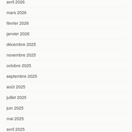
avril 2026
mars 2026
février 2026
janvier 2026
décembre 2025
novembre 2025
octobre 2025
septembre 2025
août 2025
juillet 2025
juin 2025
mai 2025
avril 2025