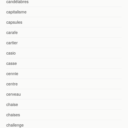
candélabres
capitalisme
capsules
carafe
cartier
casio
casse
cennie
centre
cerveau
chaise
chaises
challenge