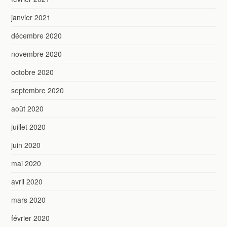
janvier 2021
décembre 2020
novembre 2020
octobre 2020
septembre 2020
août 2020
juillet 2020
juin 2020
mai 2020
avril 2020
mars 2020
février 2020