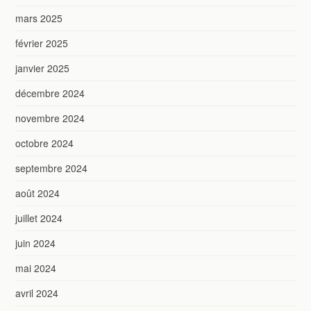
mars 2025
février 2025
janvier 2025
décembre 2024
novembre 2024
octobre 2024
septembre 2024
août 2024
juillet 2024
juin 2024
mai 2024
avril 2024