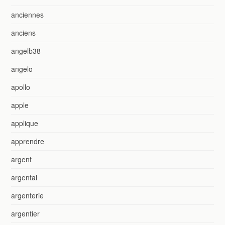
anciennes
anciens
angelb38
angelo
apollo
apple
applique
apprendre
argent
argental
argenterie
argentier