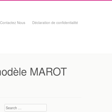
Contactez Nous
Déclaration de confidentialité
 modèle MAROT
Search