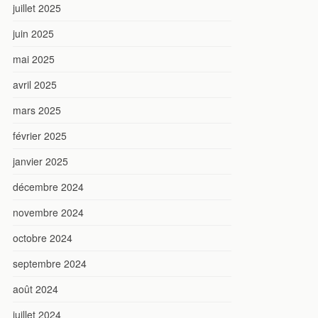
juillet 2025
juin 2025
mai 2025
avril 2025
mars 2025
février 2025
janvier 2025
décembre 2024
novembre 2024
octobre 2024
septembre 2024
août 2024
juillet 2024