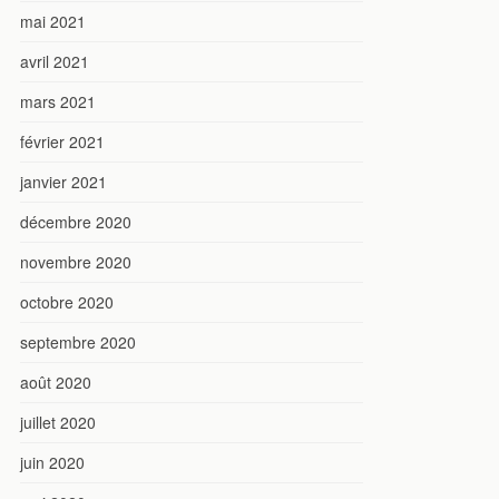
mai 2021
avril 2021
mars 2021
février 2021
janvier 2021
décembre 2020
novembre 2020
octobre 2020
septembre 2020
août 2020
juillet 2020
juin 2020