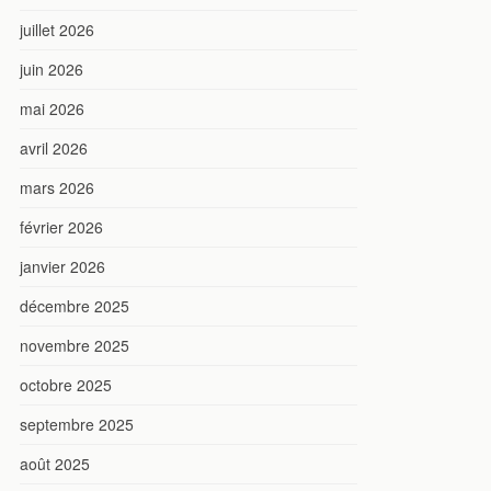
juillet 2026
juin 2026
mai 2026
avril 2026
mars 2026
février 2026
janvier 2026
décembre 2025
novembre 2025
octobre 2025
septembre 2025
août 2025