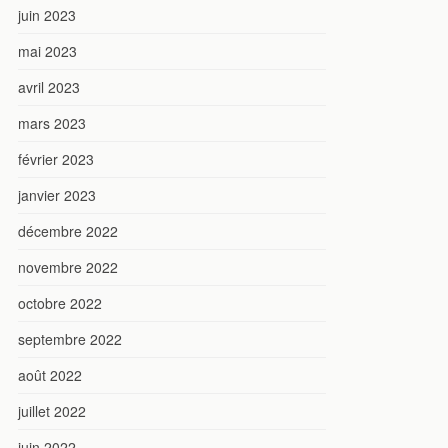
juin 2023
mai 2023
avril 2023
mars 2023
février 2023
janvier 2023
décembre 2022
novembre 2022
octobre 2022
septembre 2022
août 2022
juillet 2022
juin 2022