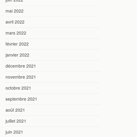
mai 2022
avril 2022
mars 2022
février 2022
janvier 2022
décembre 2021
novembre 2021
octobre 2021
septembre 2021
août 2021
juillet 2021
juin 2021