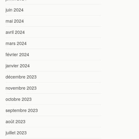
juin 2024
mai 2024
avril 2024
mars 2024
février 2024
janvier 2024
décembre 2023
novembre 2023
octobre 2023
septembre 2023
août 2023
juillet 2023