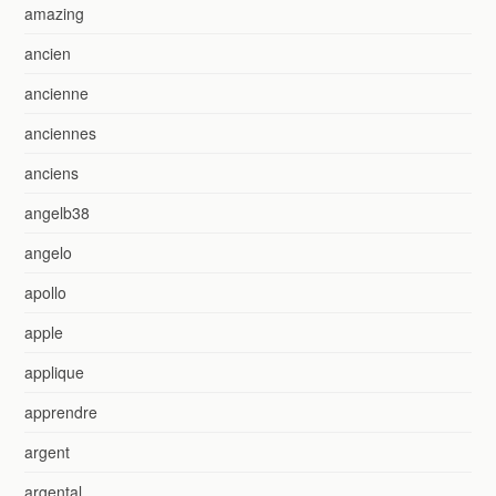
amazing
ancien
ancienne
anciennes
anciens
angelb38
angelo
apollo
apple
applique
apprendre
argent
argental