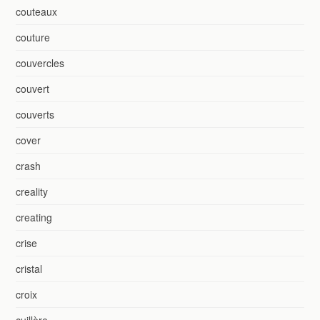
couteaux
couture
couvercles
couvert
couverts
cover
crash
creality
creating
crise
cristal
croix
cuillère