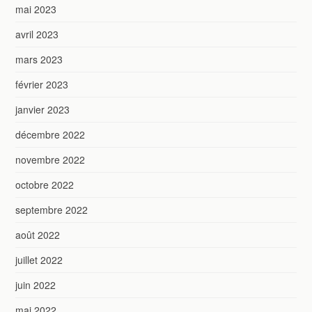
mai 2023
avril 2023
mars 2023
février 2023
janvier 2023
décembre 2022
novembre 2022
octobre 2022
septembre 2022
août 2022
juillet 2022
juin 2022
mai 2022