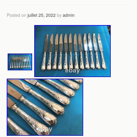
Posted on
juillet 25, 2022
by
admin