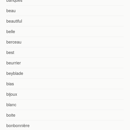
beau
beautiful
belle
berceau
best
beurrier
beyblade
bias
bijoux
blanc
boite
bonbonnière