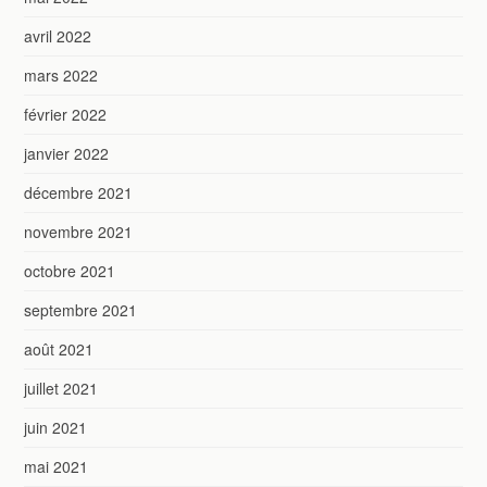
avril 2022
mars 2022
février 2022
janvier 2022
décembre 2021
novembre 2021
octobre 2021
septembre 2021
août 2021
juillet 2021
juin 2021
mai 2021