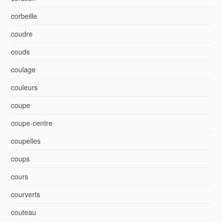
corbeille
coudre
couds
coulage
couleurs
coupe
coupe-centre
coupelles
coups
cours
courverts
couteau