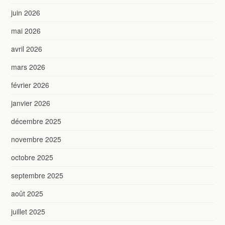
juin 2026
mai 2026
avril 2026
mars 2026
février 2026
janvier 2026
décembre 2025
novembre 2025
octobre 2025
septembre 2025
août 2025
juillet 2025