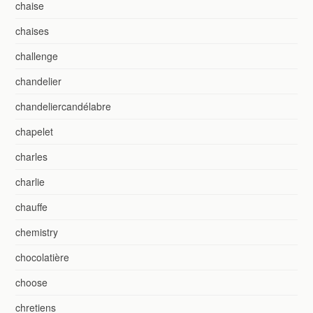
chaise
chaises
challenge
chandelier
chandeliercandélabre
chapelet
charles
charlie
chauffe
chemistry
chocolatière
choose
chretiens