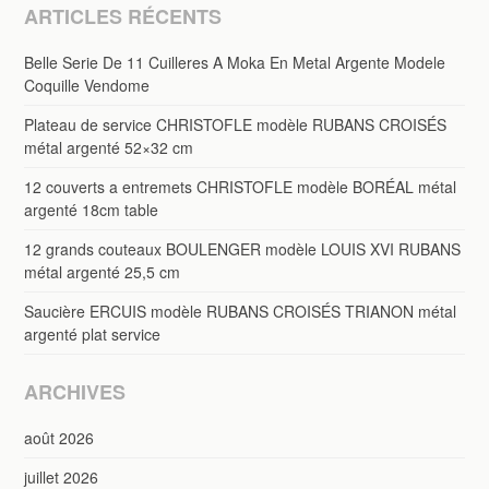
ARTICLES RÉCENTS
Belle Serie De 11 Cuilleres A Moka En Metal Argente Modele
Coquille Vendome
Plateau de service CHRISTOFLE modèle RUBANS CROISÉS
métal argenté 52×32 cm
12 couverts a entremets CHRISTOFLE modèle BORÉAL métal
argenté 18cm table
12 grands couteaux BOULENGER modèle LOUIS XVI RUBANS
métal argenté 25,5 cm
Saucière ERCUIS modèle RUBANS CROISÉS TRIANON métal
argenté plat service
ARCHIVES
août 2026
juillet 2026