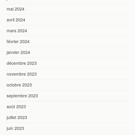
mai 2024
avril 2024
mars 2024
février 2024
janvier 2024
décembre 2023
novembre 2023
octobre 2023
septembre 2023
août 2023
juillet 2023
juin 2023