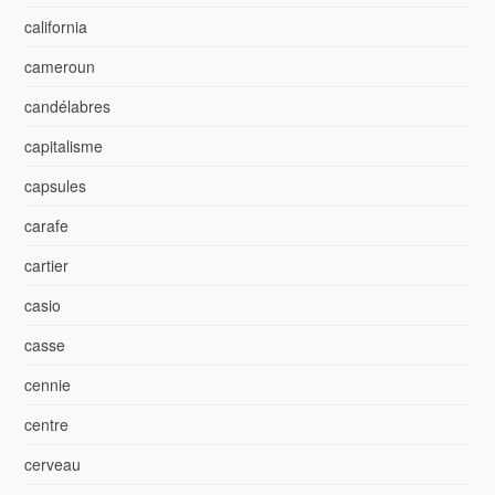
california
cameroun
candélabres
capitalisme
capsules
carafe
cartier
casio
casse
cennie
centre
cerveau