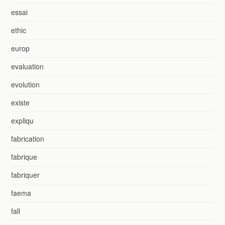
essai
ethic
europ
evaluation
evolution
existe
expliqu
fabrication
fabrique
fabriquer
faema
fall