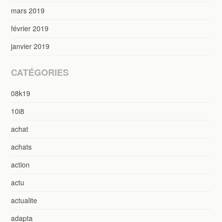
mars 2019
février 2019
janvier 2019
CATÉGORIES
08k19
10i8
achat
achats
action
actu
actualite
adapta