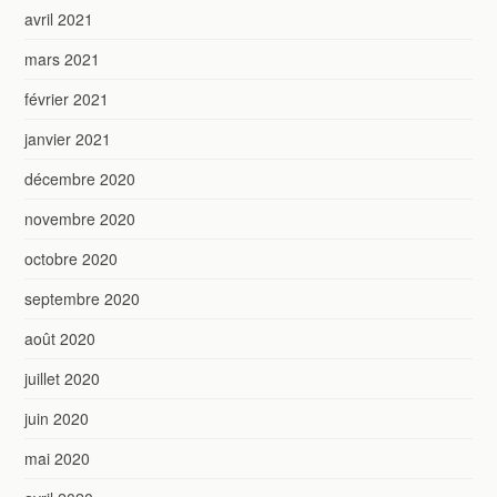
avril 2021
mars 2021
février 2021
janvier 2021
décembre 2020
novembre 2020
octobre 2020
septembre 2020
août 2020
juillet 2020
juin 2020
mai 2020