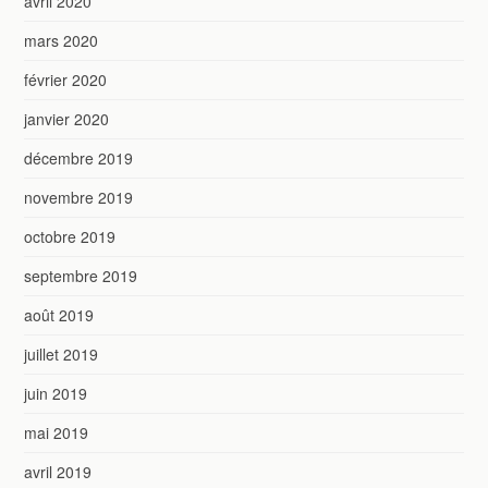
avril 2020
mars 2020
février 2020
janvier 2020
décembre 2019
novembre 2019
octobre 2019
septembre 2019
août 2019
juillet 2019
juin 2019
mai 2019
avril 2019