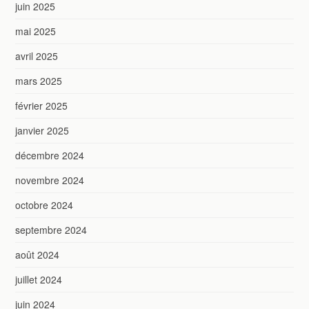
juin 2025
mai 2025
avril 2025
mars 2025
février 2025
janvier 2025
décembre 2024
novembre 2024
octobre 2024
septembre 2024
août 2024
juillet 2024
juin 2024