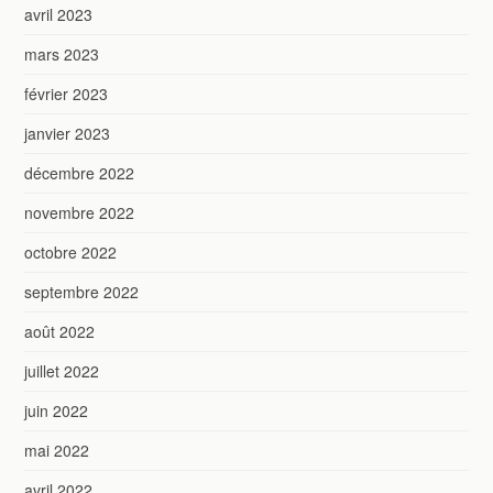
avril 2023
mars 2023
février 2023
janvier 2023
décembre 2022
novembre 2022
octobre 2022
septembre 2022
août 2022
juillet 2022
juin 2022
mai 2022
avril 2022