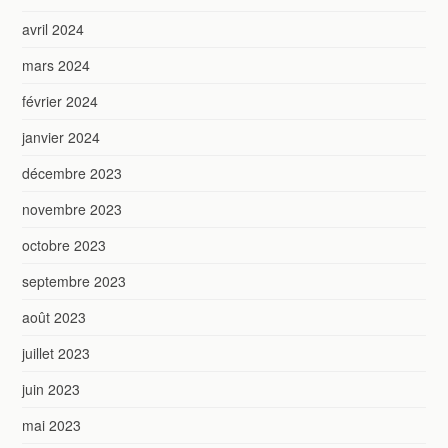
avril 2024
mars 2024
février 2024
janvier 2024
décembre 2023
novembre 2023
octobre 2023
septembre 2023
août 2023
juillet 2023
juin 2023
mai 2023