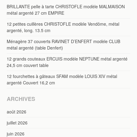
BRILLANTE pelle à tarte CHRISTOFLE modèle MALMAISON
métal argenté 27 cm EMPIRE
12 petites cuillères CHRISTOFLE modèle Vendôme, métal
argenté, long. 13.5 cm
Ménagère 37 couverts RAVINET D’ENFERT modèle CLUB
métal argenté (table Denfert)
12 grands couteaux ERCUIS modèle NEPTUNE métal argenté
24,5 cm couvert table
12 fourchettes à gâteaux SFAM modèle LOUIS XIV métal
argenté Couvert 16,2 cm
ARCHIVES
août 2026
juillet 2026
juin 2026