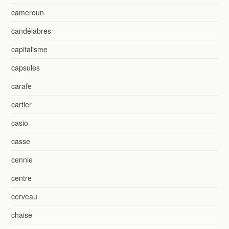
cameroun
candélabres
capitalisme
capsules
carafe
cartier
casio
casse
cennie
centre
cerveau
chaise