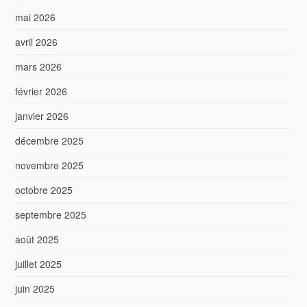
mai 2026
avril 2026
mars 2026
février 2026
janvier 2026
décembre 2025
novembre 2025
octobre 2025
septembre 2025
août 2025
juillet 2025
juin 2025