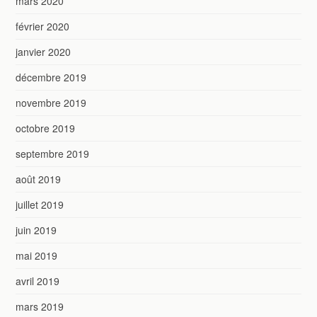
mars 2020
février 2020
janvier 2020
décembre 2019
novembre 2019
octobre 2019
septembre 2019
août 2019
juillet 2019
juin 2019
mai 2019
avril 2019
mars 2019