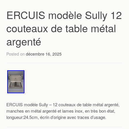
ERCUIS modèle Sully 12
couteaux de table métal
argenté
Posted on
décembre 16, 2025
ERCUIS modèle Sully – 12 couteaux de table métal argenté,
manches en métal argenté et lames inox, en très bon état,
longueur:24.5cm, écrin d’origine avec traces d’usage.