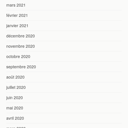
mars 2021
février 2021
janvier 2021
décembre 2020
novembre 2020
octobre 2020
septembre 2020
août 2020
juillet 2020
juin 2020
mai 2020
avril 2020