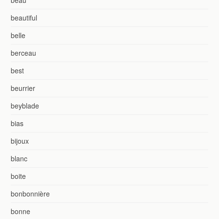
beautiful
belle
berceau
best
beurrier
beyblade
bias
bijoux
blanc
boite
bonbonnière
bonne