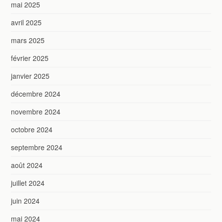
mai 2025
avril 2025
mars 2025
février 2025
janvier 2025
décembre 2024
novembre 2024
octobre 2024
septembre 2024
août 2024
juillet 2024
juin 2024
mai 2024