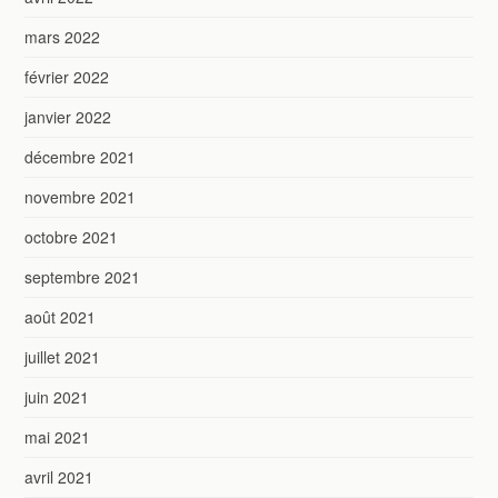
mars 2022
février 2022
janvier 2022
décembre 2021
novembre 2021
octobre 2021
septembre 2021
août 2021
juillet 2021
juin 2021
mai 2021
avril 2021