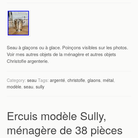
Seau à glaçons ou à glace. Poinçons visibles sur les photos.
Voir mes autres objets de la ménagère et autres objets
Christofle argenterie.
Category:
seau
Tags:
argenté
,
christofle
,
glaons
,
métal
,
modèle
,
seau
,
sully
Ercuis modèle Sully,
ménagère de 38 pièces