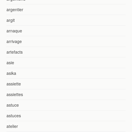
argentier
argit
arnaque
arrivage
artefacts
asie
asika
assiette
assiettes
astuce
astuces
atelier