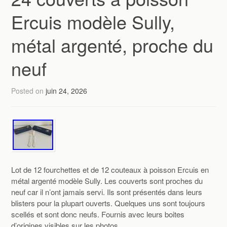
Ercuis modèle Sully,
métal argenté, proche du
neuf
Posted on
juin 24, 2026
Lot de 12 fourchettes et de 12 couteaux à poisson Ercuis en
métal argenté modèle Sully. Les couverts sont proches du
neuf car il n’ont jamais servi. Ils sont présentés dans leurs
blisters pour la plupart ouverts. Quelques uns sont toujours
scellés et sont donc neufs. Fournis avec leurs boites
d’origines visibles sur les photos.