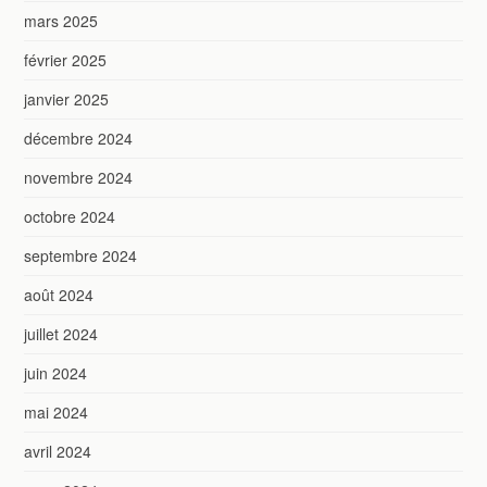
mars 2025
février 2025
janvier 2025
décembre 2024
novembre 2024
octobre 2024
septembre 2024
août 2024
juillet 2024
juin 2024
mai 2024
avril 2024