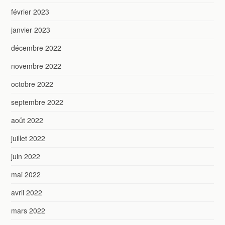
février 2023
janvier 2023
décembre 2022
novembre 2022
octobre 2022
septembre 2022
août 2022
juillet 2022
juin 2022
mai 2022
avril 2022
mars 2022