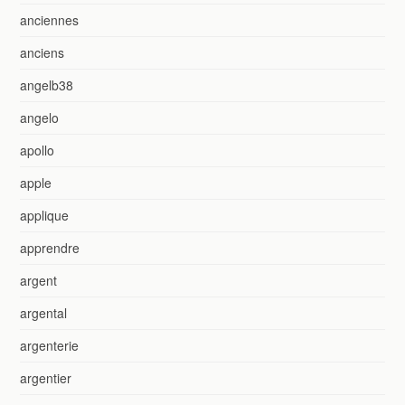
anciennes
anciens
angelb38
angelo
apollo
apple
applique
apprendre
argent
argental
argenterie
argentier