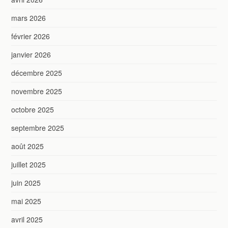
mars 2026
février 2026
janvier 2026
décembre 2025
novembre 2025
octobre 2025
septembre 2025
août 2025
juillet 2025
juin 2025
mai 2025
avril 2025