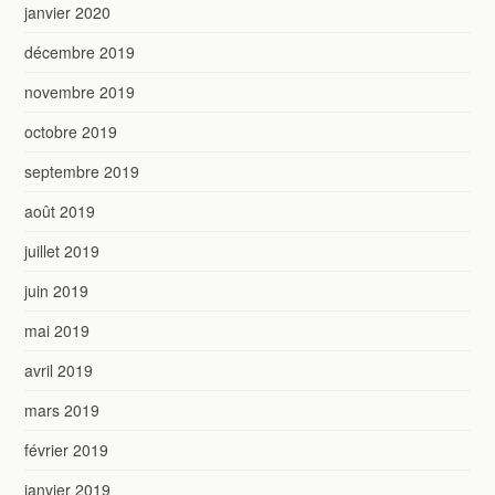
janvier 2020
décembre 2019
novembre 2019
octobre 2019
septembre 2019
août 2019
juillet 2019
juin 2019
mai 2019
avril 2019
mars 2019
février 2019
janvier 2019