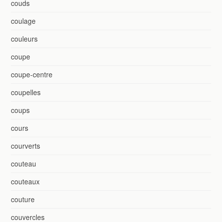
couds
coulage
couleurs
coupe
coupe-centre
coupelles
coups
cours
courverts
couteau
couteaux
couture
couvercles