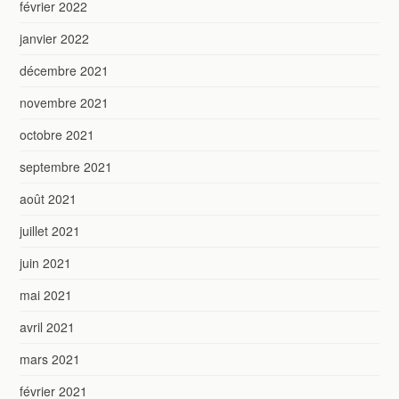
février 2022
janvier 2022
décembre 2021
novembre 2021
octobre 2021
septembre 2021
août 2021
juillet 2021
juin 2021
mai 2021
avril 2021
mars 2021
février 2021