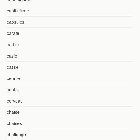
capitalisme
capsules
carafe
cartier
casio
casse
cennie
centre
cerveau
chaise
chaises
challenge