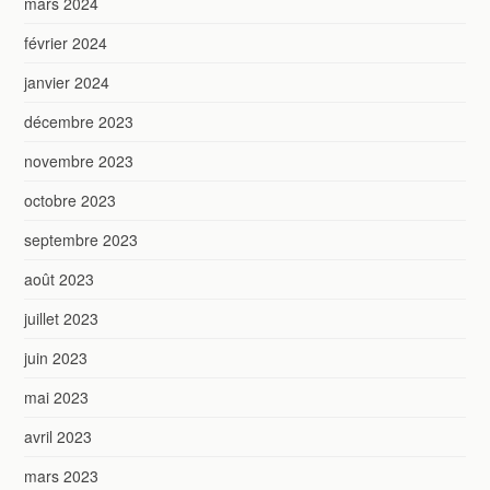
mars 2024
février 2024
janvier 2024
décembre 2023
novembre 2023
octobre 2023
septembre 2023
août 2023
juillet 2023
juin 2023
mai 2023
avril 2023
mars 2023