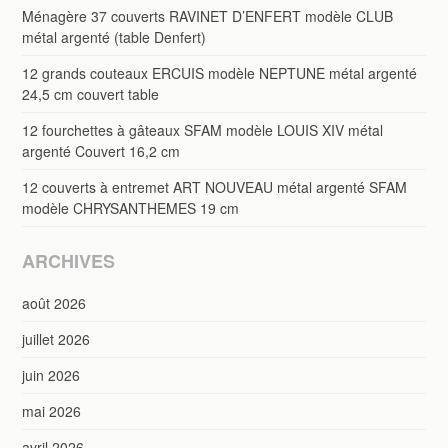
Ménagère 37 couverts RAVINET D’ENFERT modèle CLUB
métal argenté (table Denfert)
12 grands couteaux ERCUIS modèle NEPTUNE métal argenté
24,5 cm couvert table
12 fourchettes à gâteaux SFAM modèle LOUIS XIV métal
argenté Couvert 16,2 cm
12 couverts à entremet ART NOUVEAU métal argenté SFAM
modèle CHRYSANTHEMES 19 cm
ARCHIVES
août 2026
juillet 2026
juin 2026
mai 2026
avril 2026