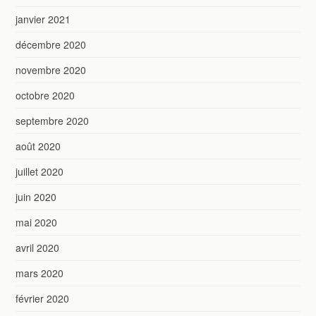
janvier 2021
décembre 2020
novembre 2020
octobre 2020
septembre 2020
août 2020
juillet 2020
juin 2020
mai 2020
avril 2020
mars 2020
février 2020