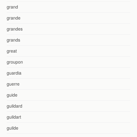
grand
grande
grandes
grands
great
groupon
guardia
guerre
guide
guildard
guildart
guilde