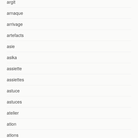
argit
arnaque
arrivage
artefacts
asie
asika
assiette
assiettes
astuce
astuces
atelier
ation
ations