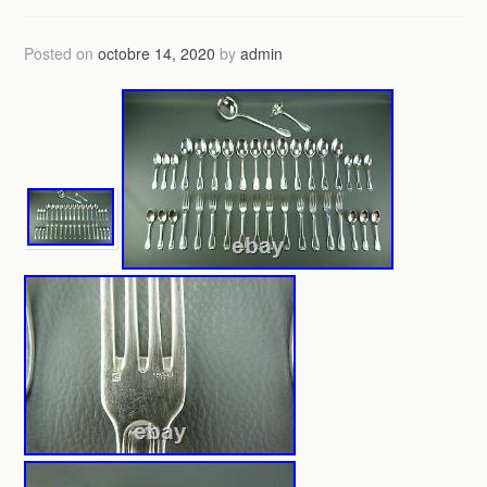
Posted on
octobre 14, 2020
by
admin