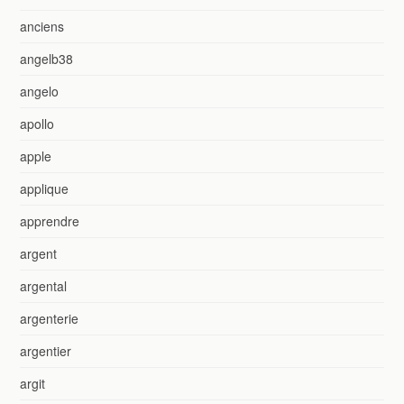
anciens
angelb38
angelo
apollo
apple
applique
apprendre
argent
argental
argenterie
argentier
argit