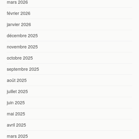
mars 2026
février 2026
janvier 2026
décembre 2025
novembre 2025
octobre 2025
septembre 2025
août 2025
juillet 2025
juin 2025
mai 2025
avril 2025
mars 2025