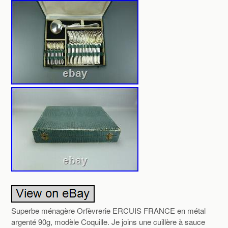
Superbe ménagère Orfèvrerie ERCUIS FRANCE en métal
argenté 90g, modèle Coquille. Je joins une cuillère à sauce