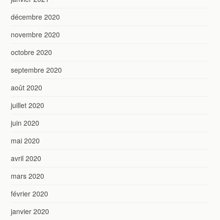
décembre 2020
novembre 2020
octobre 2020
septembre 2020
août 2020
juillet 2020
juin 2020
mai 2020
avril 2020
mars 2020
février 2020
janvier 2020