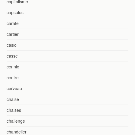
capitalisme
capsules
carafe
cartier
casio
casse
cennie
centre
cerveau
chaise
chaises
challenge
chandelier