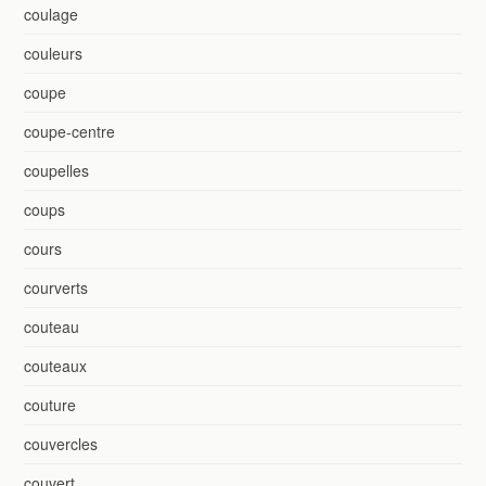
coulage
couleurs
coupe
coupe-centre
coupelles
coups
cours
courverts
couteau
couteaux
couture
couvercles
couvert