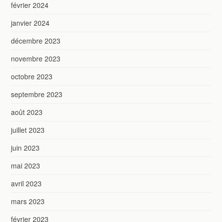
février 2024
janvier 2024
décembre 2023
novembre 2023
octobre 2023
septembre 2023
août 2023
juillet 2023
juin 2023
mai 2023
avril 2023
mars 2023
février 2023