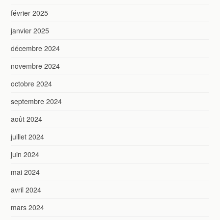
février 2025
janvier 2025
décembre 2024
novembre 2024
octobre 2024
septembre 2024
août 2024
juillet 2024
juin 2024
mai 2024
avril 2024
mars 2024