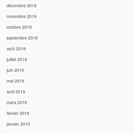
décembre 2019
novembre 2019
octobre 2019
septembre 2019
août 2019
juillet 2019
juin 2019
mai 2019
avril 2019
mars 2019
février 2019
janvier 2019