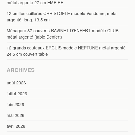
métal argenté 27 cm EMPIRE
12 petites cuillères CHRISTOFLE modèle Vendôme, métal
argenté, long. 13.5 cm
Ménagère 37 couverts RAVINET D’ENFERT modèle CLUB
métal argenté (table Denfert)
12 grands couteaux ERCUIS modèle NEPTUNE métal argenté
24,5 cm couvert table
ARCHIVES
août 2026
juillet 2026
juin 2026
mai 2026
avril 2026