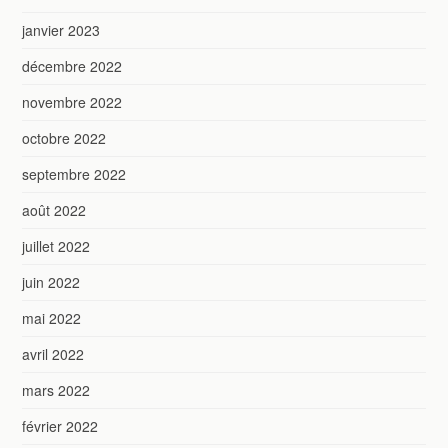
janvier 2023
décembre 2022
novembre 2022
octobre 2022
septembre 2022
août 2022
juillet 2022
juin 2022
mai 2022
avril 2022
mars 2022
février 2022