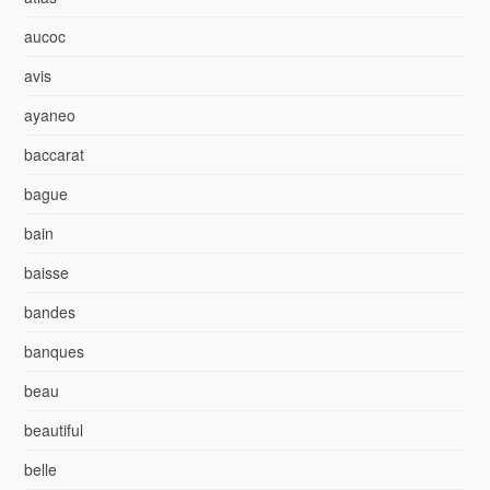
aucoc
avis
ayaneo
baccarat
bague
bain
baisse
bandes
banques
beau
beautiful
belle