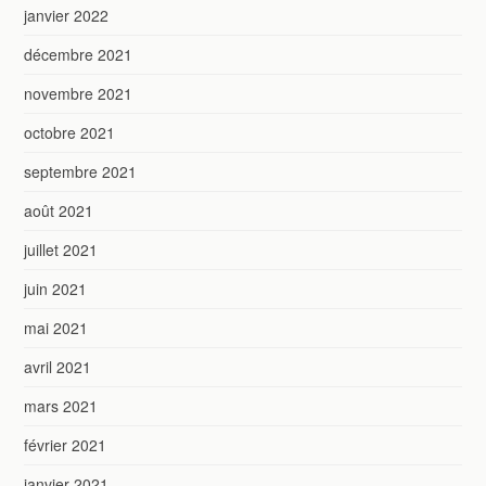
janvier 2022
décembre 2021
novembre 2021
octobre 2021
septembre 2021
août 2021
juillet 2021
juin 2021
mai 2021
avril 2021
mars 2021
février 2021
janvier 2021