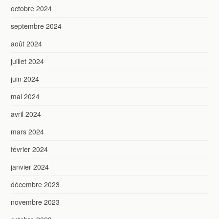
octobre 2024
septembre 2024
août 2024
juillet 2024
juin 2024
mai 2024
avril 2024
mars 2024
février 2024
janvier 2024
décembre 2023
novembre 2023