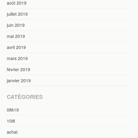
août 2019
juillet 2019
juin 2019
mai 2019
avril 2019
mars 2019
février 2019
janvier 2019
CATÉGORIES
08k19
10i8
achat