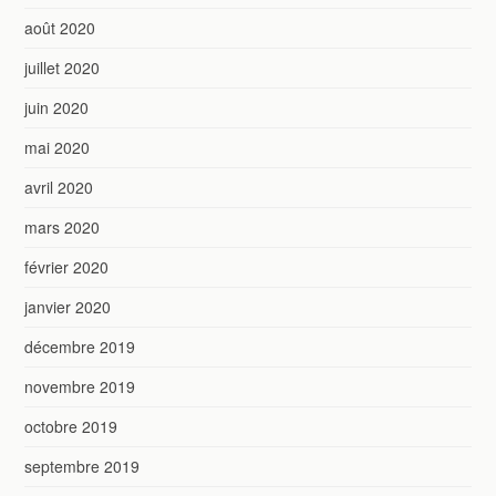
août 2020
juillet 2020
juin 2020
mai 2020
avril 2020
mars 2020
février 2020
janvier 2020
décembre 2019
novembre 2019
octobre 2019
septembre 2019