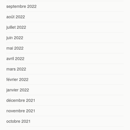
septembre 2022
août 2022
juillet 2022
juin 2022
mai 2022
avril 2022
mars 2022
février 2022
janvier 2022
décembre 2021
novembre 2021
octobre 2021