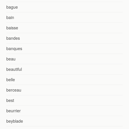
bague
bain
baisse
bandes
banques
beau
beautiful
belle
berceau
best
beurrier
beyblade