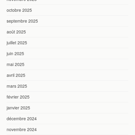
octobre 2025
septembre 2025
août 2025
juillet 2025
juin 2025
mai 2025
avril 2025
mars 2025
février 2025
janvier 2025
décembre 2024
novembre 2024