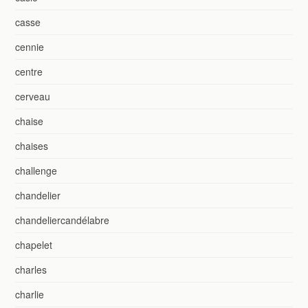
casse
cennie
centre
cerveau
chaise
chaises
challenge
chandelier
chandeliercandélabre
chapelet
charles
charlie