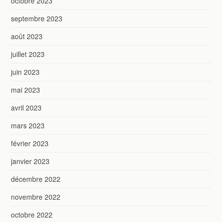
octobre 2023
septembre 2023
août 2023
juillet 2023
juin 2023
mai 2023
avril 2023
mars 2023
février 2023
janvier 2023
décembre 2022
novembre 2022
octobre 2022