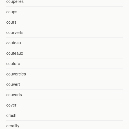
coupelles
coups
cours
courverts
couteau
couteaux
couture
couvercles
couvert
couverts
cover
crash
creality