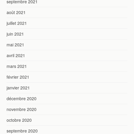
septembre 2021
août 2021
juillet 2021
juin 2021
mai 2021
avril 2021
mars 2021
février 2021
janvier 2021
décembre 2020
novembre 2020
octobre 2020
septembre 2020