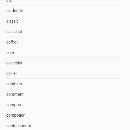
cial
clarinette
classic
classical
coffret
cole
collection
collier
combien
comment
compas
compotier
confectionner