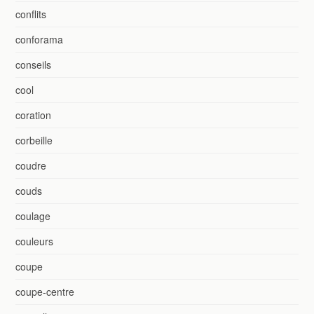
conflits
conforama
conseils
cool
coration
corbeille
coudre
couds
coulage
couleurs
coupe
coupe-centre