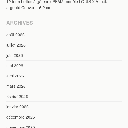
12 fourchettes à gâteaux SFAM modèle LOUIS XIV métal
argenté Couvert 16,2 cm
ARCHIVES
août 2026
juillet 2026
juin 2026
mai 2026
avril 2026
mars 2026
février 2026
janvier 2026
décembre 2025
novembre 2025