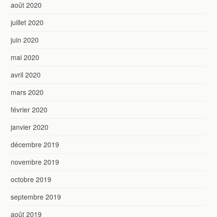
août 2020
juillet 2020
juin 2020
mai 2020
avril 2020
mars 2020
février 2020
janvier 2020
décembre 2019
novembre 2019
octobre 2019
septembre 2019
août 2019