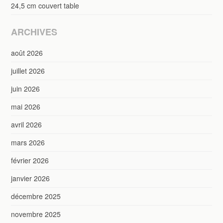
24,5 cm couvert table
ARCHIVES
août 2026
juillet 2026
juin 2026
mai 2026
avril 2026
mars 2026
février 2026
janvier 2026
décembre 2025
novembre 2025