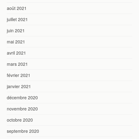
août 2021
juillet 2021
juin 2021
mai 2021
avril 2021
mars 2021
février 2021
janvier 2021
décembre 2020
novembre 2020
octobre 2020
septembre 2020