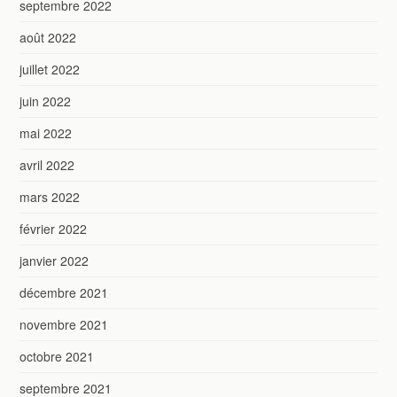
septembre 2022
août 2022
juillet 2022
juin 2022
mai 2022
avril 2022
mars 2022
février 2022
janvier 2022
décembre 2021
novembre 2021
octobre 2021
septembre 2021