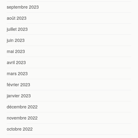
septembre 2023
août 2023
juillet 2023
juin 2023
mai 2023
avril 2023
mars 2023
février 2023
janvier 2023
décembre 2022
novembre 2022
octobre 2022