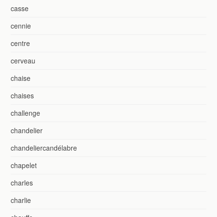
casse
cennie
centre
cerveau
chaise
chaises
challenge
chandelier
chandeliercandélabre
chapelet
charles
charlie