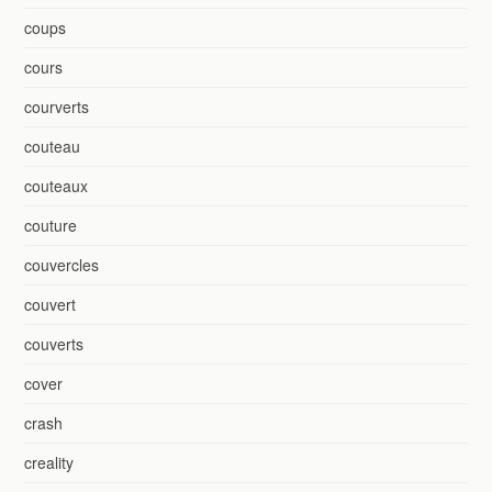
coups
cours
courverts
couteau
couteaux
couture
couvercles
couvert
couverts
cover
crash
creality