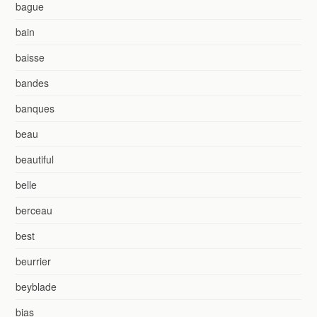
bague
bain
baisse
bandes
banques
beau
beautiful
belle
berceau
best
beurrier
beyblade
bias