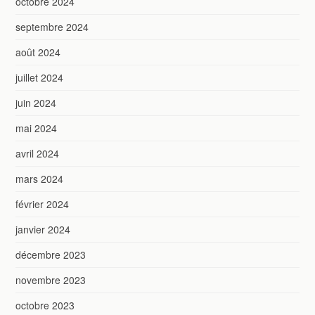
octobre 2024
septembre 2024
août 2024
juillet 2024
juin 2024
mai 2024
avril 2024
mars 2024
février 2024
janvier 2024
décembre 2023
novembre 2023
octobre 2023