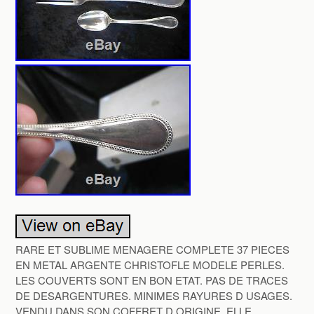
RARE ET SUBLIME MENAGERE COMPLETE 37 PIECES
EN METAL ARGENTE CHRISTOFLE MODELE PERLES.
LES COUVERTS SONT EN BON ETAT. PAS DE TRACES
DE DESARGENTURES. MINIMES RAYURES D USAGES.
VENDU DANS SON COFFRET D ORIGINE. ELLE