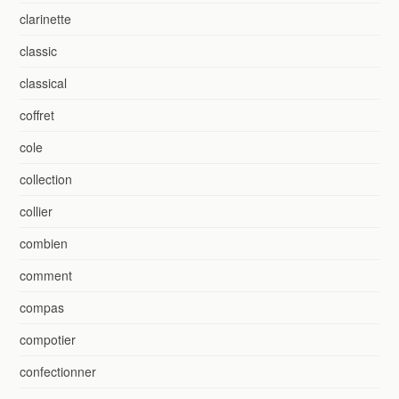
clarinette
classic
classical
coffret
cole
collection
collier
combien
comment
compas
compotier
confectionner