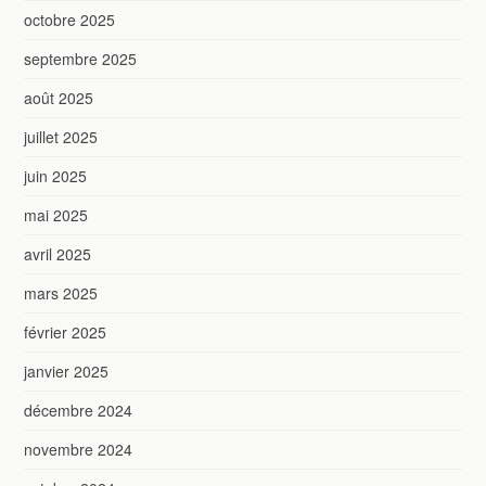
octobre 2025
septembre 2025
août 2025
juillet 2025
juin 2025
mai 2025
avril 2025
mars 2025
février 2025
janvier 2025
décembre 2024
novembre 2024