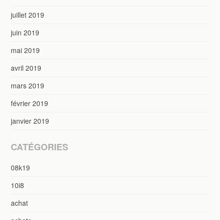
juillet 2019
juin 2019
mai 2019
avril 2019
mars 2019
février 2019
janvier 2019
CATÉGORIES
08k19
10i8
achat