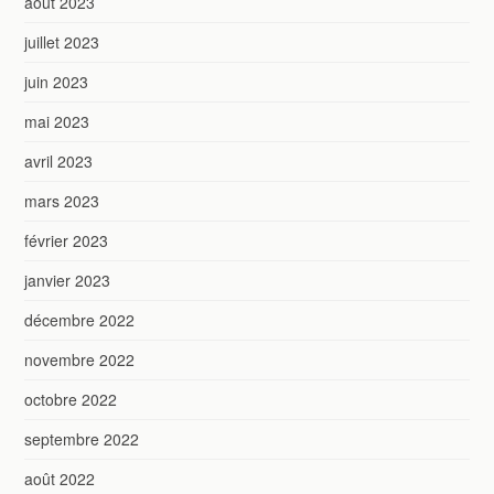
août 2023
juillet 2023
juin 2023
mai 2023
avril 2023
mars 2023
février 2023
janvier 2023
décembre 2022
novembre 2022
octobre 2022
septembre 2022
août 2022