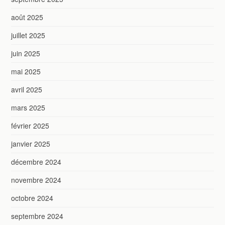
août 2025
juillet 2025
juin 2025
mai 2025
avril 2025
mars 2025
février 2025
janvier 2025
décembre 2024
novembre 2024
octobre 2024
septembre 2024