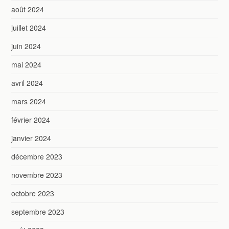
août 2024
juillet 2024
juin 2024
mai 2024
avril 2024
mars 2024
février 2024
janvier 2024
décembre 2023
novembre 2023
octobre 2023
septembre 2023