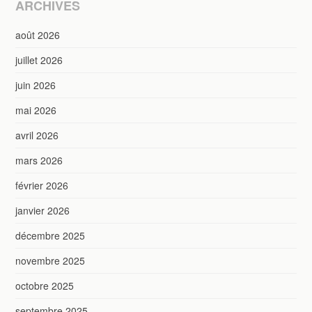
ARCHIVES
août 2026
juillet 2026
juin 2026
mai 2026
avril 2026
mars 2026
février 2026
janvier 2026
décembre 2025
novembre 2025
octobre 2025
septembre 2025