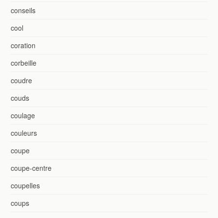
conseils
cool
coration
corbeille
coudre
couds
coulage
couleurs
coupe
coupe-centre
coupelles
coups