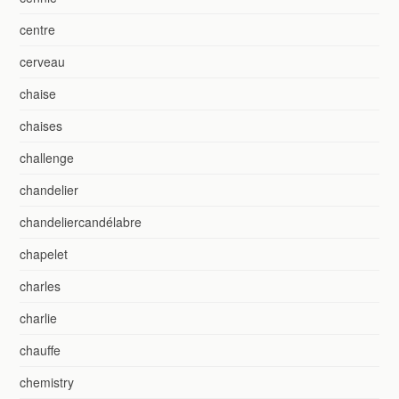
centre
cerveau
chaise
chaises
challenge
chandelier
chandeliercandélabre
chapelet
charles
charlie
chauffe
chemistry