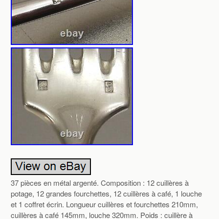
37 pièces en métal argenté. Composition : 12 cuillères à
potage, 12 grandes fourchettes, 12 cuillères à café, 1 louche
et 1 coffret écrin. Longueur cuillères et fourchettes 210mm,
cuillères à café 145mm, louche 320mm. Poids : cuillère à