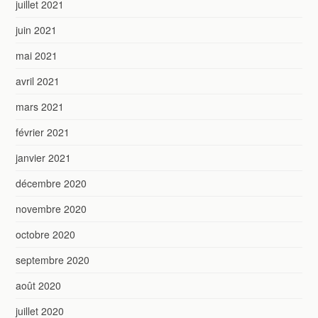
juillet 2021
juin 2021
mai 2021
avril 2021
mars 2021
février 2021
janvier 2021
décembre 2020
novembre 2020
octobre 2020
septembre 2020
août 2020
juillet 2020