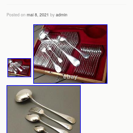
Posted on
mai 8, 2021
by
admin