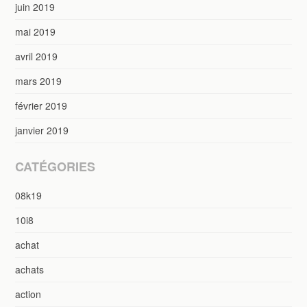
juin 2019
mai 2019
avril 2019
mars 2019
février 2019
janvier 2019
CATÉGORIES
08k19
10i8
achat
achats
action