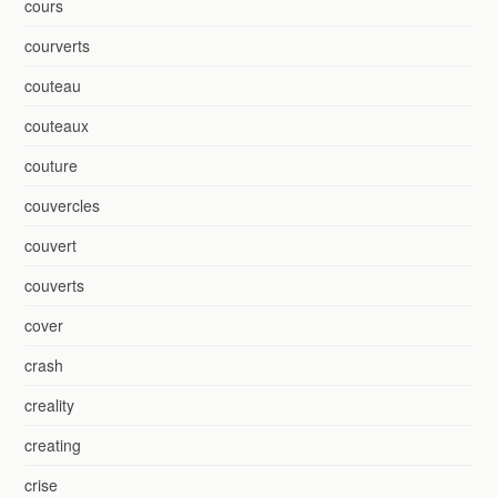
cours
courverts
couteau
couteaux
couture
couvercles
couvert
couverts
cover
crash
creality
creating
crise