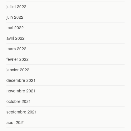
juillet 2022
juin 2022
mai 2022
avril 2022
mars 2022
février 2022
janvier 2022
décembre 2021
novembre 2021
octobre 2021
septembre 2021
août 2021