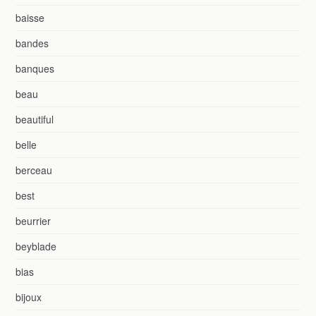
baisse
bandes
banques
beau
beautiful
belle
berceau
best
beurrier
beyblade
bias
bijoux