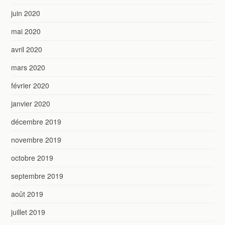
juin 2020
mai 2020
avril 2020
mars 2020
février 2020
janvier 2020
décembre 2019
novembre 2019
octobre 2019
septembre 2019
août 2019
juillet 2019