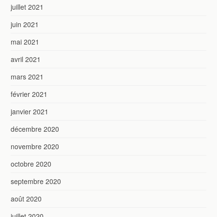
juillet 2021
juin 2021
mai 2021
avril 2021
mars 2021
février 2021
janvier 2021
décembre 2020
novembre 2020
octobre 2020
septembre 2020
août 2020
juillet 2020