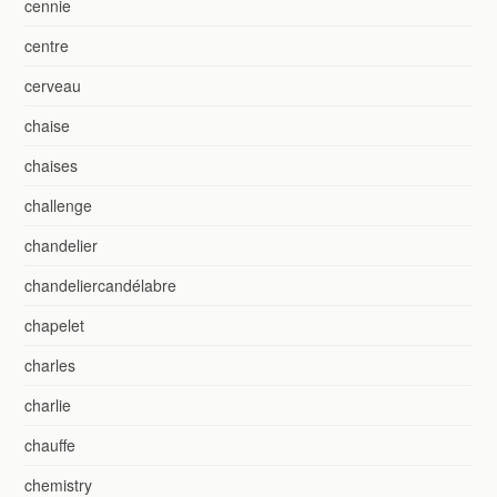
cennie
centre
cerveau
chaise
chaises
challenge
chandelier
chandeliercandélabre
chapelet
charles
charlie
chauffe
chemistry