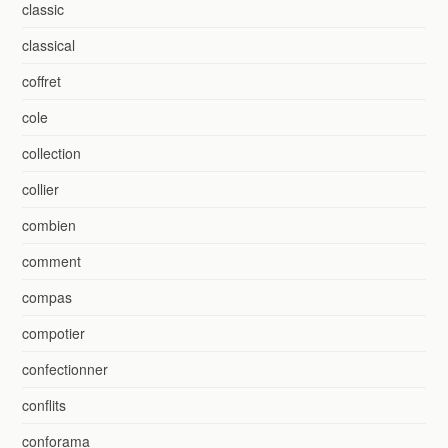
classic
classical
coffret
cole
collection
collier
combien
comment
compas
compotier
confectionner
conflits
conforama