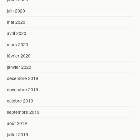
juin 2020
mai 2020
avril 2020
mars 2020
février 2020
janvier 2020
décembre 2019
novembre 2019
octobre 2019
septembre 2019
août 2019
juillet 2019