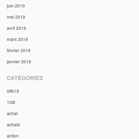
juin 2019
mai 2019
avril 2019
mars 2019
février 2019
janvier 2019
CATÉGORIES
08k19
10i8
achat
achats
action