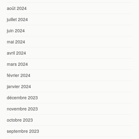
août 2024
juillet 2024
juin 2024
mai 2024
avril 2024
mars 2024
février 2024
janvier 2024
décembre 2023
novembre 2023
octobre 2023
septembre 2023