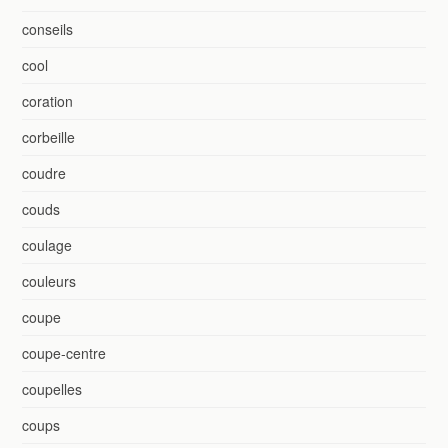
conseils
cool
coration
corbeille
coudre
couds
coulage
couleurs
coupe
coupe-centre
coupelles
coups