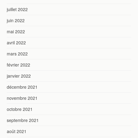
juillet 2022
juin 2022
mai 2022
avril 2022
mars 2022
février 2022
janvier 2022
décembre 2021
novembre 2021
octobre 2021
septembre 2021
août 2021