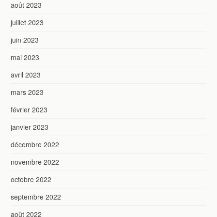
août 2023
juillet 2023
juin 2023
mai 2023
avril 2023
mars 2023
février 2023
janvier 2023
décembre 2022
novembre 2022
octobre 2022
septembre 2022
août 2022