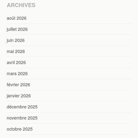
ARCHIVES
août 2026
juillet 2026
juin 2026
mai 2026
avril 2026
mars 2026
février 2026
janvier 2026
décembre 2025
novembre 2025
octobre 2025