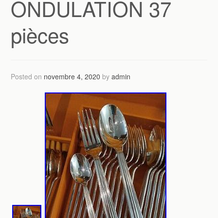
ONDULATION 37
pièces
Posted on
novembre 4, 2020
by
admin