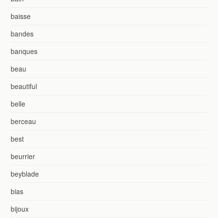
baisse
bandes
banques
beau
beautiful
belle
berceau
best
beurrier
beyblade
bias
bijoux