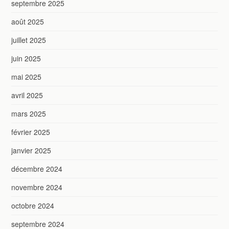
septembre 2025
août 2025
juillet 2025
juin 2025
mai 2025
avril 2025
mars 2025
février 2025
janvier 2025
décembre 2024
novembre 2024
octobre 2024
septembre 2024