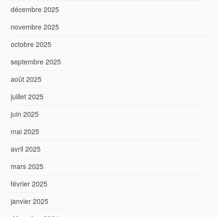
décembre 2025
novembre 2025
octobre 2025
septembre 2025
août 2025
juillet 2025
juin 2025
mai 2025
avril 2025
mars 2025
février 2025
janvier 2025