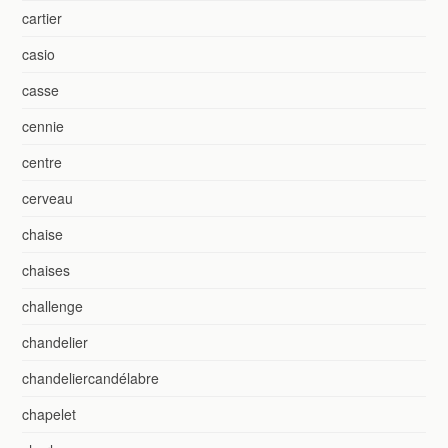
cartier
casio
casse
cennie
centre
cerveau
chaise
chaises
challenge
chandelier
chandeliercandélabre
chapelet