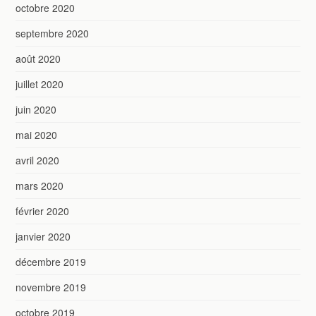
octobre 2020
septembre 2020
août 2020
juillet 2020
juin 2020
mai 2020
avril 2020
mars 2020
février 2020
janvier 2020
décembre 2019
novembre 2019
octobre 2019