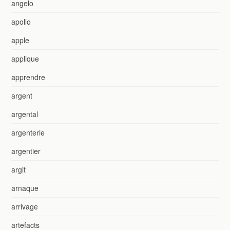
angelo
apollo
apple
applique
apprendre
argent
argental
argenterie
argentier
argit
arnaque
arrivage
artefacts