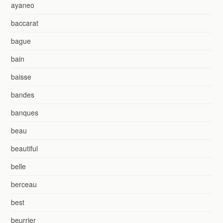
ayaneo
baccarat
bague
bain
baisse
bandes
banques
beau
beautiful
belle
berceau
best
beurrier