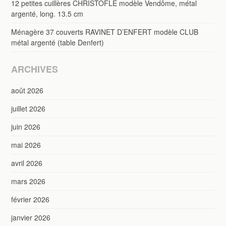
12 petites cuillères CHRISTOFLE modèle Vendôme, métal
argenté, long. 13.5 cm
Ménagère 37 couverts RAVINET D’ENFERT modèle CLUB
métal argenté (table Denfert)
ARCHIVES
août 2026
juillet 2026
juin 2026
mai 2026
avril 2026
mars 2026
février 2026
janvier 2026