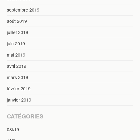
septembre 2019
août 2019
juillet 2019
juin 2019
mai 2019
avril 2019
mars 2019
février 2019
janvier 2019
CATÉGORIES
08k19