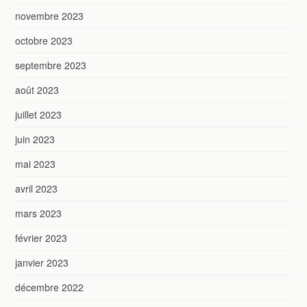
novembre 2023
octobre 2023
septembre 2023
août 2023
juillet 2023
juin 2023
mai 2023
avril 2023
mars 2023
février 2023
janvier 2023
décembre 2022