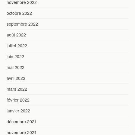
novembre 2022
octobre 2022
septembre 2022
août 2022
juillet 2022
juin 2022
mai 2022
avril 2022
mars 2022
février 2022
janvier 2022
décembre 2021
novembre 2021