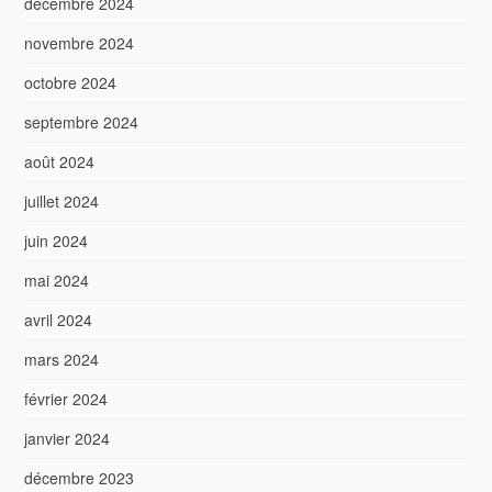
décembre 2024
novembre 2024
octobre 2024
septembre 2024
août 2024
juillet 2024
juin 2024
mai 2024
avril 2024
mars 2024
février 2024
janvier 2024
décembre 2023