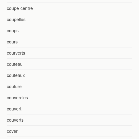
coupe-centre
coupelles
coups
cours
courverts
couteau
couteaux
couture
couvercles
couvert
couverts
cover