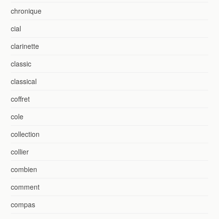
chronique
cial
clarinette
classic
classical
coffret
cole
collection
collier
combien
comment
compas