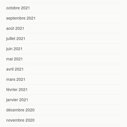
octobre 2021
septembre 2021
août 2021
juillet 2021
juin 2021
mai 2021
avril 2021
mars 2021
février 2021
janvier 2021
décembre 2020
novembre 2020