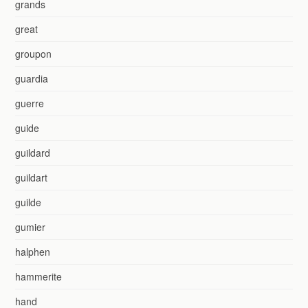
grands
great
groupon
guardia
guerre
guide
guildard
guildart
guilde
gumier
halphen
hammerite
hand