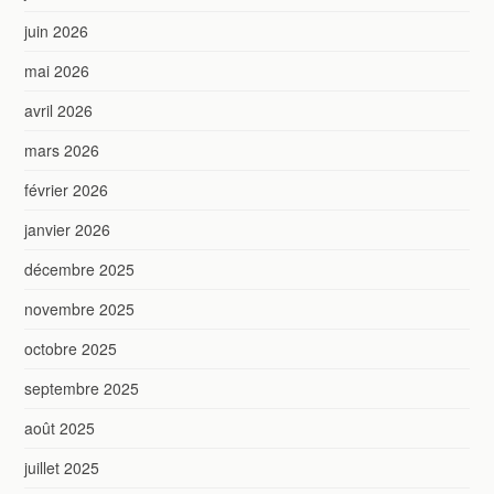
juin 2026
mai 2026
avril 2026
mars 2026
février 2026
janvier 2026
décembre 2025
novembre 2025
octobre 2025
septembre 2025
août 2025
juillet 2025