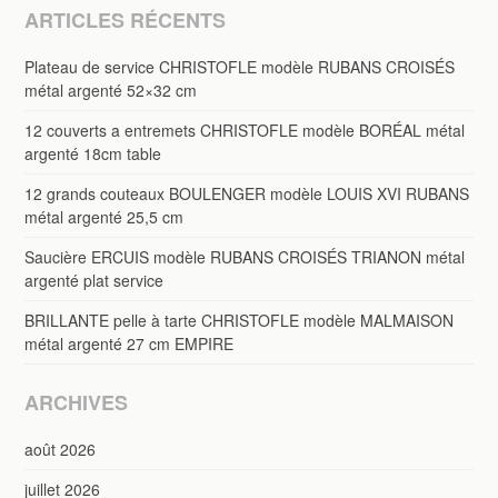
ARTICLES RÉCENTS
Plateau de service CHRISTOFLE modèle RUBANS CROISÉS
métal argenté 52×32 cm
12 couverts a entremets CHRISTOFLE modèle BORÉAL métal
argenté 18cm table
12 grands couteaux BOULENGER modèle LOUIS XVI RUBANS
métal argenté 25,5 cm
Saucière ERCUIS modèle RUBANS CROISÉS TRIANON métal
argenté plat service
BRILLANTE pelle à tarte CHRISTOFLE modèle MALMAISON
métal argenté 27 cm EMPIRE
ARCHIVES
août 2026
juillet 2026