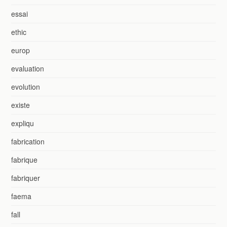
essai
ethic
europ
evaluation
evolution
existe
expliqu
fabrication
fabrique
fabriquer
faema
fall