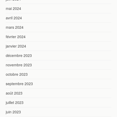
mai 2024
avril 2024
mars 2024
février 2024
janvier 2024
décembre 2023
novembre 2023
octobre 2023
septembre 2023
août 2023
juillet 2023
juin 2023