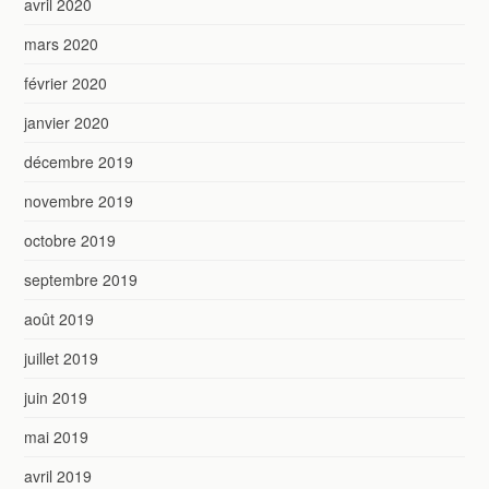
avril 2020
mars 2020
février 2020
janvier 2020
décembre 2019
novembre 2019
octobre 2019
septembre 2019
août 2019
juillet 2019
juin 2019
mai 2019
avril 2019