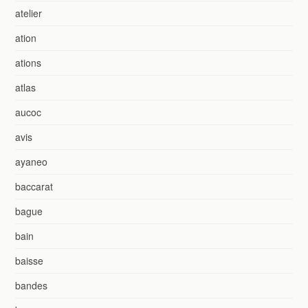
atelier
ation
ations
atlas
aucoc
avis
ayaneo
baccarat
bague
bain
baisse
bandes