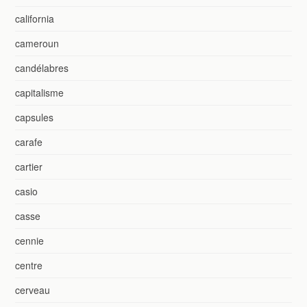
california
cameroun
candélabres
capitalisme
capsules
carafe
cartier
casio
casse
cennie
centre
cerveau