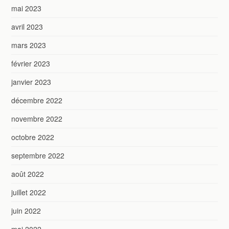
mai 2023
avril 2023
mars 2023
février 2023
janvier 2023
décembre 2022
novembre 2022
octobre 2022
septembre 2022
août 2022
juillet 2022
juin 2022