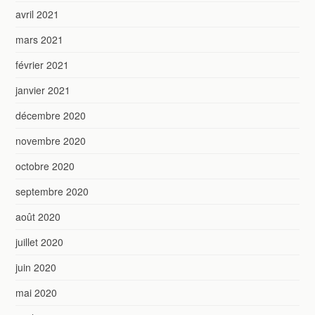
avril 2021
mars 2021
février 2021
janvier 2021
décembre 2020
novembre 2020
octobre 2020
septembre 2020
août 2020
juillet 2020
juin 2020
mai 2020