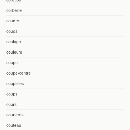
corbeille
coudre
couds
coulage
couleurs
coupe
coupe-centre
coupelles
coups
cours
courverts
couteau