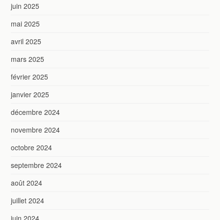
juin 2025
mai 2025
avril 2025
mars 2025
février 2025
janvier 2025
décembre 2024
novembre 2024
octobre 2024
septembre 2024
août 2024
juillet 2024
juin 2024