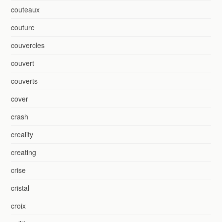
couteaux
couture
couvercles
couvert
couverts
cover
crash
creality
creating
crise
cristal
croix