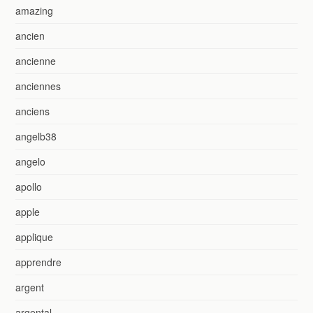
amazing
ancien
ancienne
anciennes
anciens
angelb38
angelo
apollo
apple
applique
apprendre
argent
argental