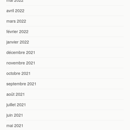
mai 2022
avril 2022
mars 2022
février 2022
janvier 2022
décembre 2021
novembre 2021
octobre 2021
septembre 2021
août 2021
juillet 2021
juin 2021
mai 2021