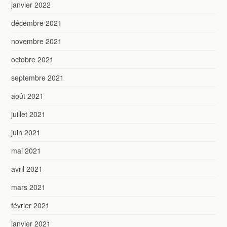
janvier 2022
décembre 2021
novembre 2021
octobre 2021
septembre 2021
août 2021
juillet 2021
juin 2021
mai 2021
avril 2021
mars 2021
février 2021
janvier 2021