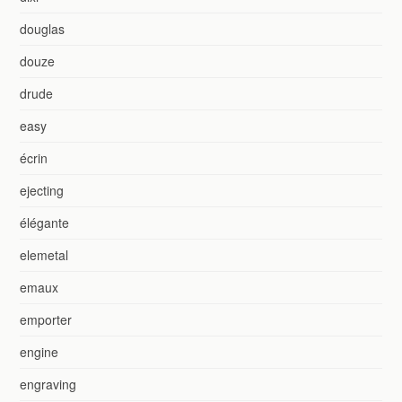
douglas
douze
drude
easy
écrin
ejecting
élégante
elemetal
emaux
emporter
engine
engraving