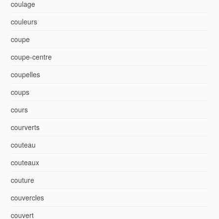
coulage
couleurs
coupe
coupe-centre
coupelles
coups
cours
courverts
couteau
couteaux
couture
couvercles
couvert