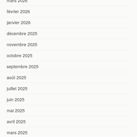
mars 2026
février 2026
janvier 2026
décembre 2025
novembre 2025
octobre 2025
septembre 2025
août 2025
juillet 2025
juin 2025
mai 2025
avril 2025
mars 2025