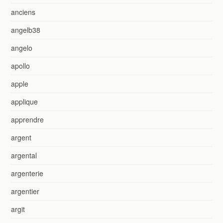
anciens
angelb38
angelo
apollo
apple
applique
apprendre
argent
argental
argenterie
argentier
argit