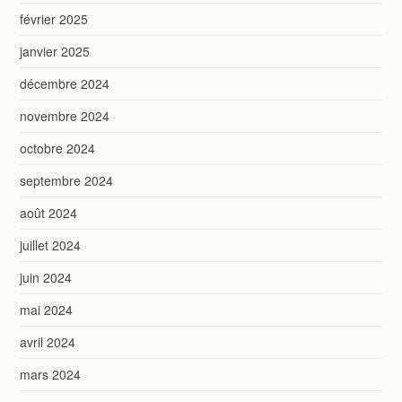
février 2025
janvier 2025
décembre 2024
novembre 2024
octobre 2024
septembre 2024
août 2024
juillet 2024
juin 2024
mai 2024
avril 2024
mars 2024