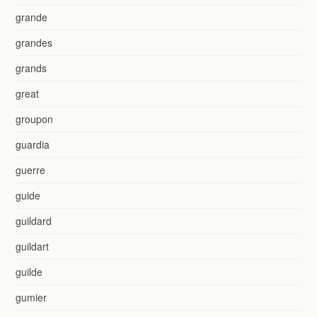
grande
grandes
grands
great
groupon
guardia
guerre
guide
guildard
guildart
guilde
gumier