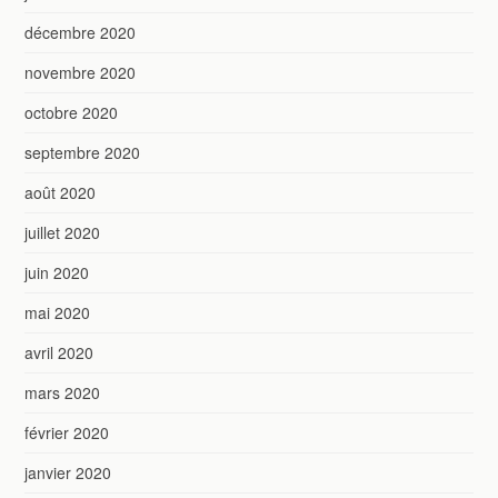
décembre 2020
novembre 2020
octobre 2020
septembre 2020
août 2020
juillet 2020
juin 2020
mai 2020
avril 2020
mars 2020
février 2020
janvier 2020