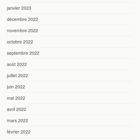
janvier 2023
décembre 2022
novembre 2022
octobre 2022
septembre 2022
août 2022
juillet 2022
juin 2022
mai 2022
avril 2022
mars 2022
février 2022