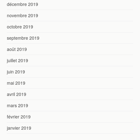
décembre 2019
novembre 2019
octobre 2019
septembre 2019
août 2019
juillet 2019
juin 2019
mai 2019
avril 2019
mars 2019
février 2019
janvier 2019