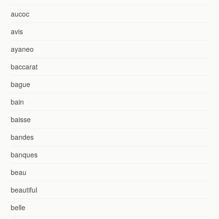
aucoc
avis
ayaneo
baccarat
bague
bain
baisse
bandes
banques
beau
beautiful
belle