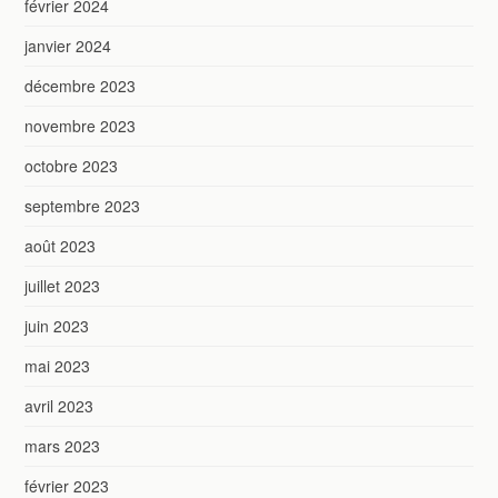
février 2024
janvier 2024
décembre 2023
novembre 2023
octobre 2023
septembre 2023
août 2023
juillet 2023
juin 2023
mai 2023
avril 2023
mars 2023
février 2023