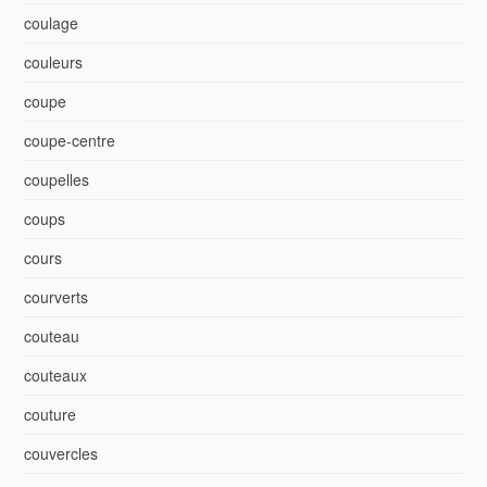
coulage
couleurs
coupe
coupe-centre
coupelles
coups
cours
courverts
couteau
couteaux
couture
couvercles