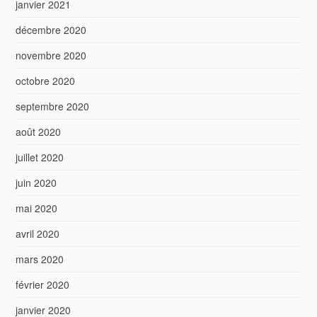
janvier 2021
décembre 2020
novembre 2020
octobre 2020
septembre 2020
août 2020
juillet 2020
juin 2020
mai 2020
avril 2020
mars 2020
février 2020
janvier 2020