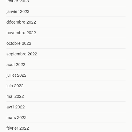
février 2023
janvier 2023
décembre 2022
novembre 2022
octobre 2022
septembre 2022
août 2022
juillet 2022
juin 2022
mai 2022
avril 2022
mars 2022
février 2022