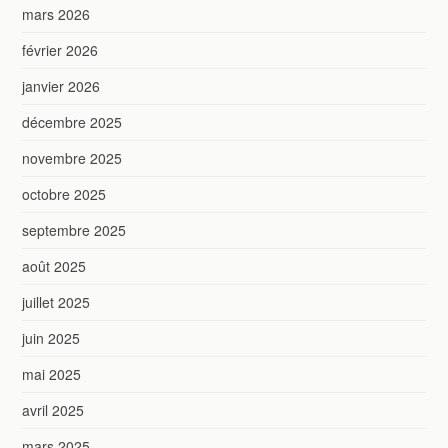
mars 2026
février 2026
janvier 2026
décembre 2025
novembre 2025
octobre 2025
septembre 2025
août 2025
juillet 2025
juin 2025
mai 2025
avril 2025
mars 2025