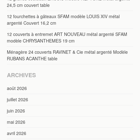
24,5 cm couvert table
12 fourchettes à gâteaux SFAM modèle LOUIS XIV métal
argenté Couvert 16,2 cm
12 couverts à entremet ART NOUVEAU métal argenté SFAM
modèle CHRYSANTHEMES 19 cm
Ménagère 24 couverts RAVINET & Cie métal argenté Modèle
RUBANS ACANTHE table
ARCHIVES
août 2026
juillet 2026
juin 2026
mai 2026
avril 2026