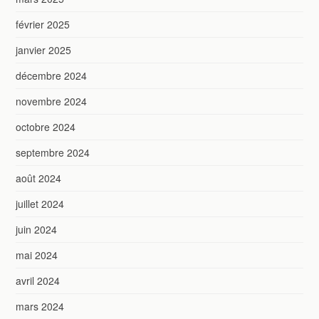
février 2025
janvier 2025
décembre 2024
novembre 2024
octobre 2024
septembre 2024
août 2024
juillet 2024
juin 2024
mai 2024
avril 2024
mars 2024