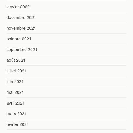
janvier 2022
décembre 2021
novembre 2021
octobre 2021
septembre 2021
août 2021
juillet 2021
juin 2021
mai 2021
avril 2021
mars 2021
février 2021