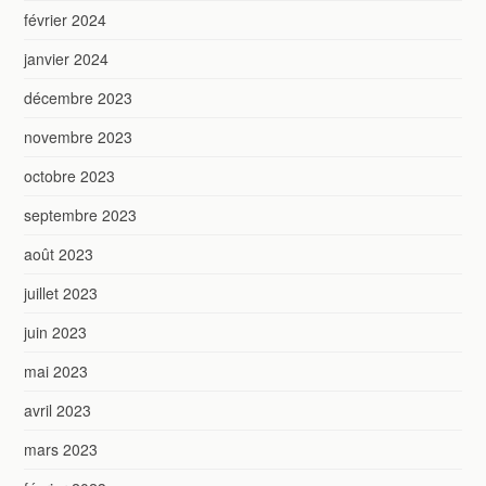
février 2024
janvier 2024
décembre 2023
novembre 2023
octobre 2023
septembre 2023
août 2023
juillet 2023
juin 2023
mai 2023
avril 2023
mars 2023