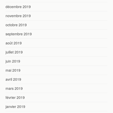
décembre 2019
novembre 2019
octobre 2019
septembre 2019
août 2019
juillet 2019
juin 2019
mai 2019
avril 2019
mars 2019
février 2019
janvier 2019