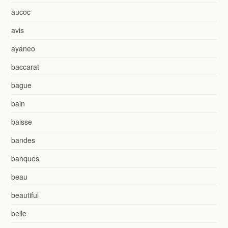
aucoc
avis
ayaneo
baccarat
bague
bain
baisse
bandes
banques
beau
beautiful
belle