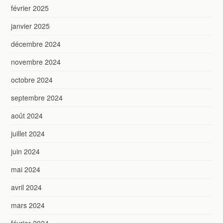
février 2025
janvier 2025
décembre 2024
novembre 2024
octobre 2024
septembre 2024
août 2024
juillet 2024
juin 2024
mai 2024
avril 2024
mars 2024
février 2024