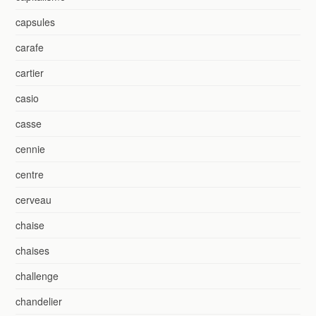
capsules
carafe
cartier
casio
casse
cennie
centre
cerveau
chaise
chaises
challenge
chandelier