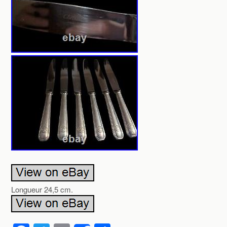
Longueur 24,5 cm.