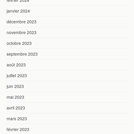
janvier 2024
décembre 2023
novembre 2023
octobre 2023
septembre 2023
août 2023
juillet 2023
juin 2023
mai 2023
avril 2023
mars 2023
février 2023