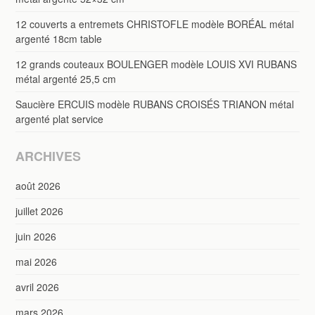
12 couverts a entremets CHRISTOFLE modèle BORÉAL métal
argenté 18cm table
12 grands couteaux BOULENGER modèle LOUIS XVI RUBANS
métal argenté 25,5 cm
Saucière ERCUIS modèle RUBANS CROISÉS TRIANON métal
argenté plat service
ARCHIVES
août 2026
juillet 2026
juin 2026
mai 2026
avril 2026
mars 2026