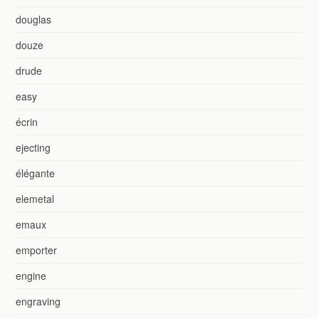
douglas
douze
drude
easy
écrin
ejecting
élégante
elemetal
emaux
emporter
engine
engraving