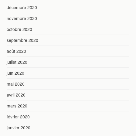
décembre 2020
novembre 2020
octobre 2020
septembre 2020
août 2020
juillet 2020
juin 2020
mai 2020
avril 2020
mars 2020
février 2020
janvier 2020