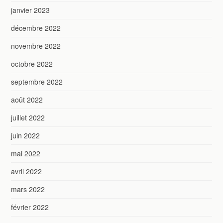
janvier 2023
décembre 2022
novembre 2022
octobre 2022
septembre 2022
août 2022
juillet 2022
juin 2022
mai 2022
avril 2022
mars 2022
février 2022