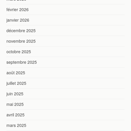
février 2026
janvier 2026
décembre 2025
novembre 2025
octobre 2025
septembre 2025
août 2025
juillet 2025
juin 2025
mai 2025
avril 2025
mars 2025