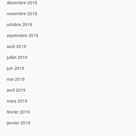
décembre 2019
novembre 2019
octobre 2019
septembre 2019
août 2019
juillet 2019
juin 2019
mai 2019
avril 2019
mars 2019
février 2019
janvier 2019