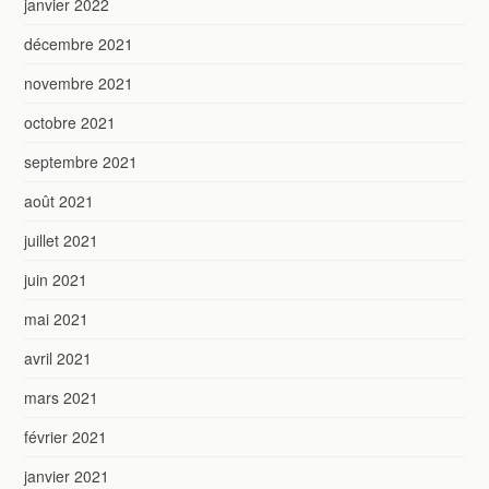
janvier 2022
décembre 2021
novembre 2021
octobre 2021
septembre 2021
août 2021
juillet 2021
juin 2021
mai 2021
avril 2021
mars 2021
février 2021
janvier 2021