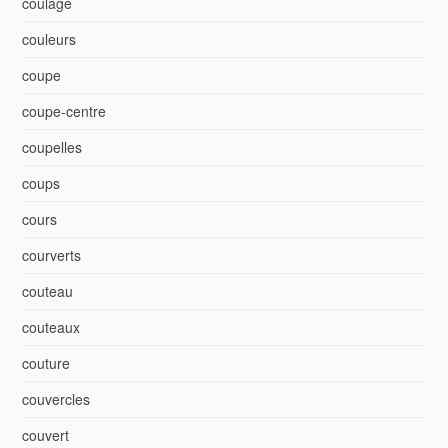
coulage
couleurs
coupe
coupe-centre
coupelles
coups
cours
courverts
couteau
couteaux
couture
couvercles
couvert