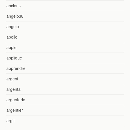
anciens
angelb38
angelo
apollo
apple
applique
apprendre
argent
argental
argenterie
argentier
argit