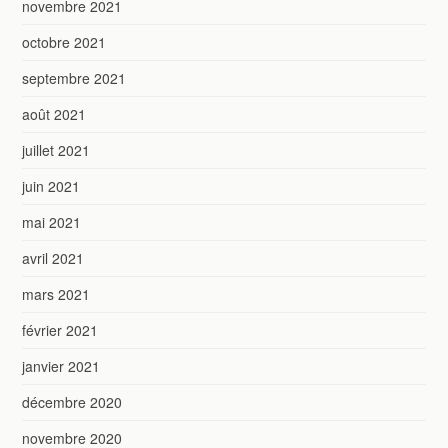
novembre 2021
octobre 2021
septembre 2021
août 2021
juillet 2021
juin 2021
mai 2021
avril 2021
mars 2021
février 2021
janvier 2021
décembre 2020
novembre 2020