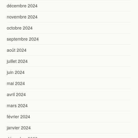
décembre 2024
novembre 2024
octobre 2024
septembre 2024
août 2024
juillet 2024
juin 2024
mai 2024
avril 2024
mars 2024
février 2024
janvier 2024