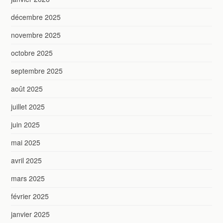
décembre 2025
novembre 2025
octobre 2025
septembre 2025
août 2025
juillet 2025
juin 2025
mai 2025
avril 2025
mars 2025
février 2025
janvier 2025