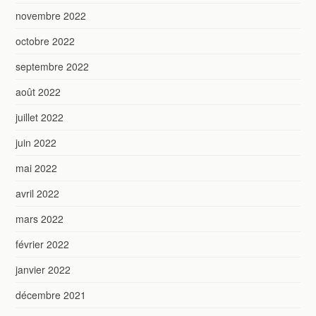
novembre 2022
octobre 2022
septembre 2022
août 2022
juillet 2022
juin 2022
mai 2022
avril 2022
mars 2022
février 2022
janvier 2022
décembre 2021