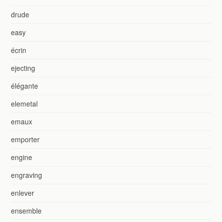
drude
easy
écrin
ejecting
élégante
elemetal
emaux
emporter
engine
engraving
enlever
ensemble