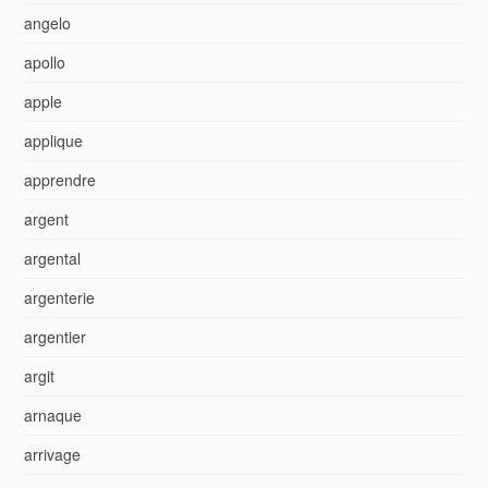
angelo
apollo
apple
applique
apprendre
argent
argental
argenterie
argentier
argit
arnaque
arrivage