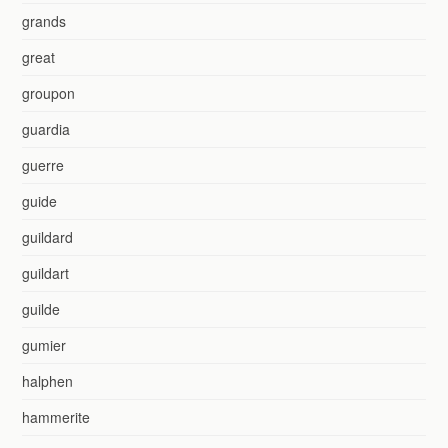
grands
great
groupon
guardia
guerre
guide
guildard
guildart
guilde
gumier
halphen
hammerite