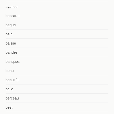
ayaneo
baccarat
bague
bain
baisse
bandes
banques
beau
beautiful
belle
berceau
best