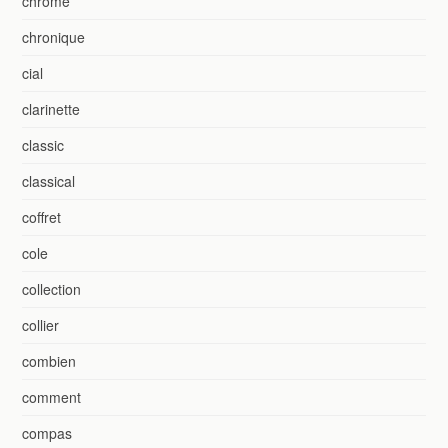
chrome
chronique
cial
clarinette
classic
classical
coffret
cole
collection
collier
combien
comment
compas