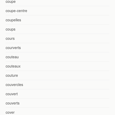
coupe
coupe-centre
coupelles
coups
cours
courverts
couteau
couteaux
couture
couvercles
couvert
couverts
cover