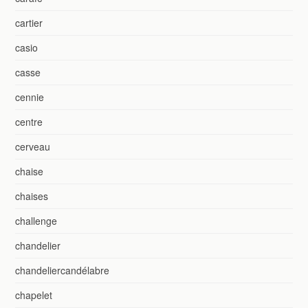
cartier
casio
casse
cennie
centre
cerveau
chaise
chaises
challenge
chandelier
chandeliercandélabre
chapelet