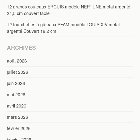
12 grands couteaux ERCUIS modèle NEPTUNE métal argenté
24,5 cm couvert table
12 fourchettes à gâteaux SFAM modèle LOUIS XIV métal
argenté Couvert 16,2 cm
ARCHIVES
août 2026
juillet 2026
juin 2026
mai 2026
avril 2026
mars 2026
février 2026
janvier 2026