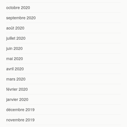
octobre 2020
septembre 2020
août 2020
juillet 2020
juin 2020
mai 2020
avril 2020
mars 2020
février 2020
janvier 2020
décembre 2019
novembre 2019