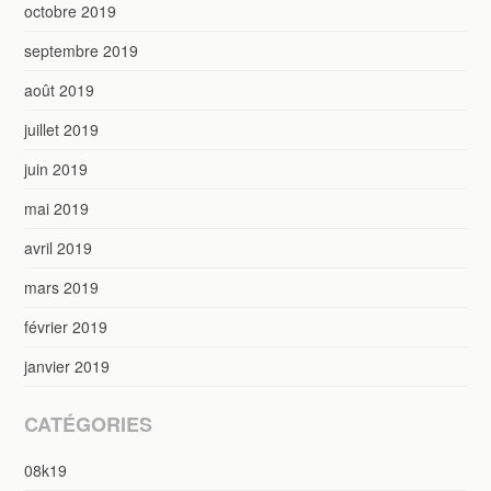
octobre 2019
septembre 2019
août 2019
juillet 2019
juin 2019
mai 2019
avril 2019
mars 2019
février 2019
janvier 2019
CATÉGORIES
08k19