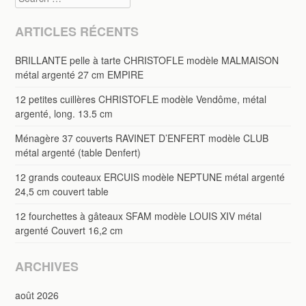
ARTICLES RÉCENTS
BRILLANTE pelle à tarte CHRISTOFLE modèle MALMAISON
métal argenté 27 cm EMPIRE
12 petites cuillères CHRISTOFLE modèle Vendôme, métal
argenté, long. 13.5 cm
Ménagère 37 couverts RAVINET D’ENFERT modèle CLUB
métal argenté (table Denfert)
12 grands couteaux ERCUIS modèle NEPTUNE métal argenté
24,5 cm couvert table
12 fourchettes à gâteaux SFAM modèle LOUIS XIV métal
argenté Couvert 16,2 cm
ARCHIVES
août 2026