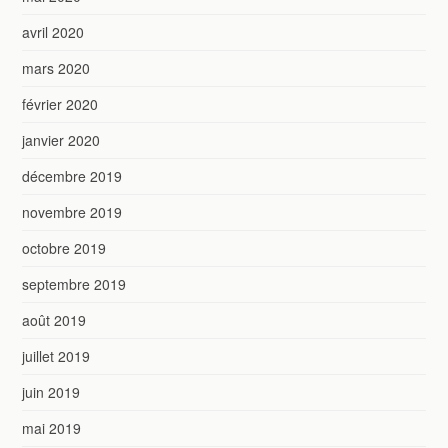
avril 2020
mars 2020
février 2020
janvier 2020
décembre 2019
novembre 2019
octobre 2019
septembre 2019
août 2019
juillet 2019
juin 2019
mai 2019