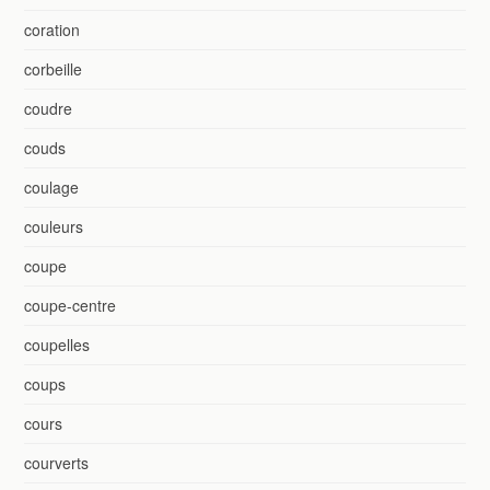
coration
corbeille
coudre
couds
coulage
couleurs
coupe
coupe-centre
coupelles
coups
cours
courverts