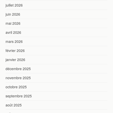
juillet 2026
juin 2026
mai 2026
avril 2026
mars 2026
février 2026
janvier 2026
décembre 2025
novembre 2025
octobre 2025
septembre 2025
août 2025