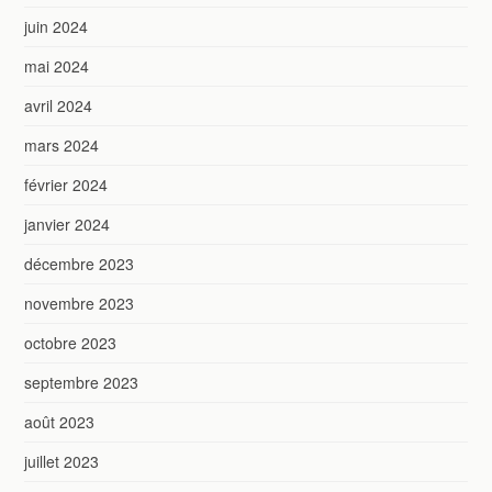
juin 2024
mai 2024
avril 2024
mars 2024
février 2024
janvier 2024
décembre 2023
novembre 2023
octobre 2023
septembre 2023
août 2023
juillet 2023