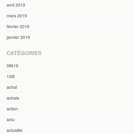
avril 2019
mars 2019
février 2019
janvier 2019
CATÉGORIES
08k19
10i8
achat
achats
action
actu
actualite