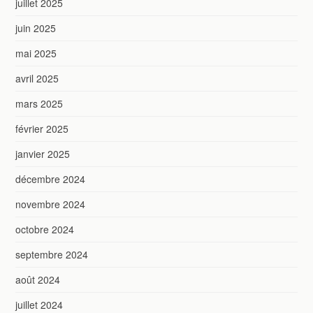
juillet 2025
juin 2025
mai 2025
avril 2025
mars 2025
février 2025
janvier 2025
décembre 2024
novembre 2024
octobre 2024
septembre 2024
août 2024
juillet 2024