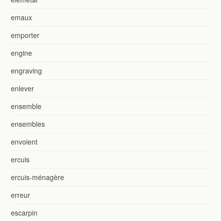
emaux
emporter
engine
engraving
enlever
ensemble
ensembles
envoient
ercuis
ercuis-ménagère
erreur
escarpin