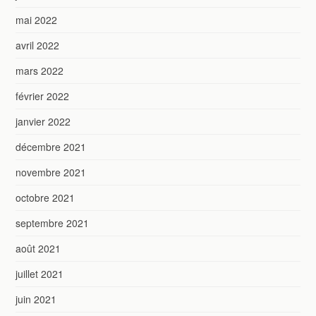
mai 2022
avril 2022
mars 2022
février 2022
janvier 2022
décembre 2021
novembre 2021
octobre 2021
septembre 2021
août 2021
juillet 2021
juin 2021