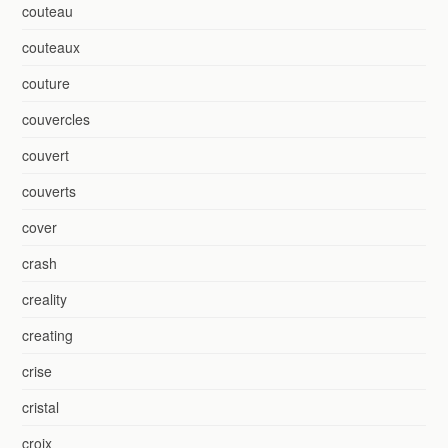
couteau
couteaux
couture
couvercles
couvert
couverts
cover
crash
creality
creating
crise
cristal
croix