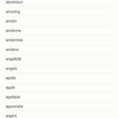
aluminium
amazing
ancien
ancienne
anciennes
anciens
angelb38
angelo
apollo
apple
applique
apprendre
argent