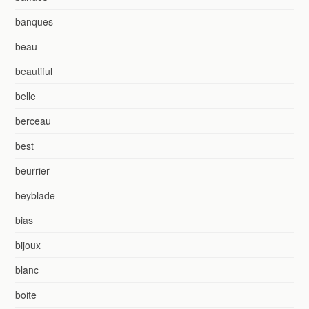
banques
beau
beautiful
belle
berceau
best
beurrier
beyblade
bias
bijoux
blanc
boite