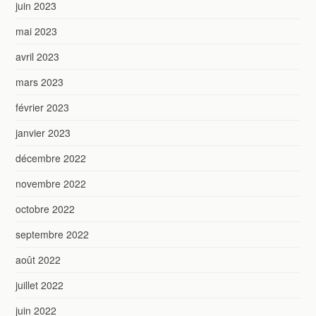
juin 2023
mai 2023
avril 2023
mars 2023
février 2023
janvier 2023
décembre 2022
novembre 2022
octobre 2022
septembre 2022
août 2022
juillet 2022
juin 2022