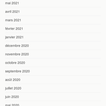
mai 2021
avril 2021
mars 2021
février 2021
janvier 2021
décembre 2020
novembre 2020
octobre 2020
septembre 2020
août 2020
juillet 2020
juin 2020
mai 2020