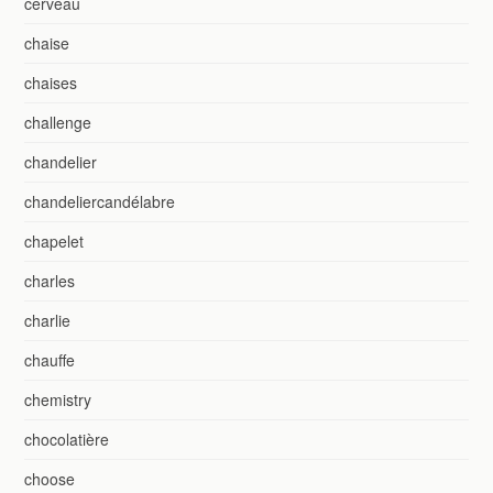
cerveau
chaise
chaises
challenge
chandelier
chandeliercandélabre
chapelet
charles
charlie
chauffe
chemistry
chocolatière
choose