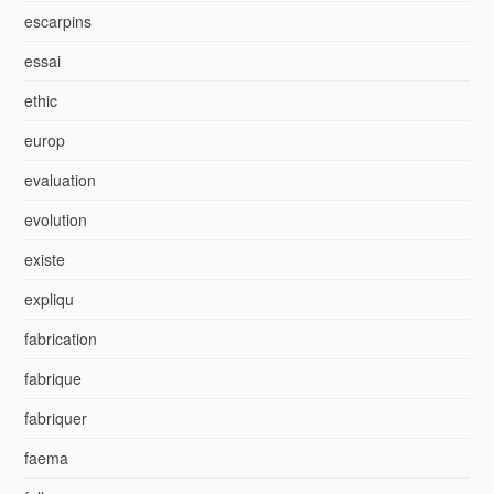
escarpins
essai
ethic
europ
evaluation
evolution
existe
expliqu
fabrication
fabrique
fabriquer
faema