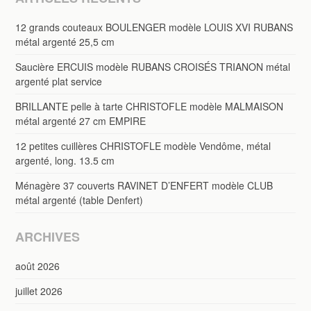
12 grands couteaux BOULENGER modèle LOUIS XVI RUBANS
métal argenté 25,5 cm
Saucière ERCUIS modèle RUBANS CROISÉS TRIANON métal
argenté plat service
BRILLANTE pelle à tarte CHRISTOFLE modèle MALMAISON
métal argenté 27 cm EMPIRE
12 petites cuillères CHRISTOFLE modèle Vendôme, métal
argenté, long. 13.5 cm
Ménagère 37 couverts RAVINET D’ENFERT modèle CLUB
métal argenté (table Denfert)
ARCHIVES
août 2026
juillet 2026