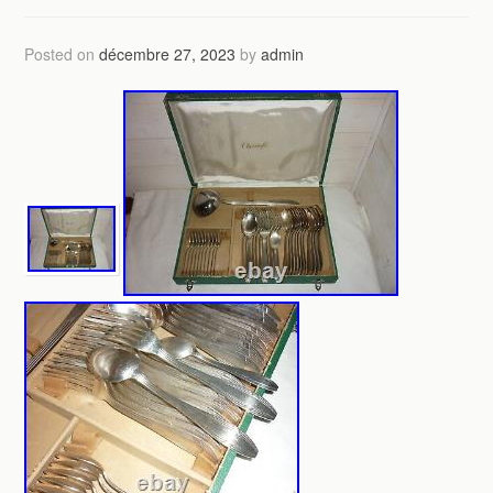
Posted on
décembre 27, 2023
by
admin