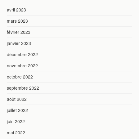
avril 2023
mars 2023
février 2023
janvier 2023
décembre 2022
novembre 2022
octobre 2022
septembre 2022
août 2022
juillet 2022
juin 2022
mai 2022