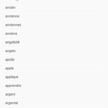
ancien
ancienne
anciennes
anciens
angelb38
angelo
apollo
apple
applique
apprendre
argent
argental