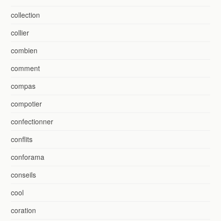
collection
collier
combien
comment
compas
compotier
confectionner
conflits
conforama
conseils
cool
coration