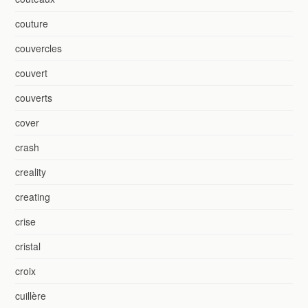
couture
couvercles
couvert
couverts
cover
crash
creality
creating
crise
cristal
croix
cuillère