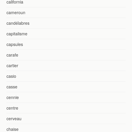
california
cameroun
candélabres
capitalisme
capsules
carafe
cartier
casio
casse
cennie
centre
cerveau
chaise