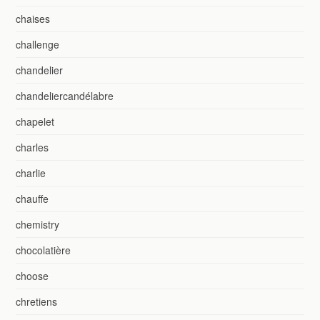
chaises
challenge
chandelier
chandeliercandélabre
chapelet
charles
charlie
chauffe
chemistry
chocolatière
choose
chretiens