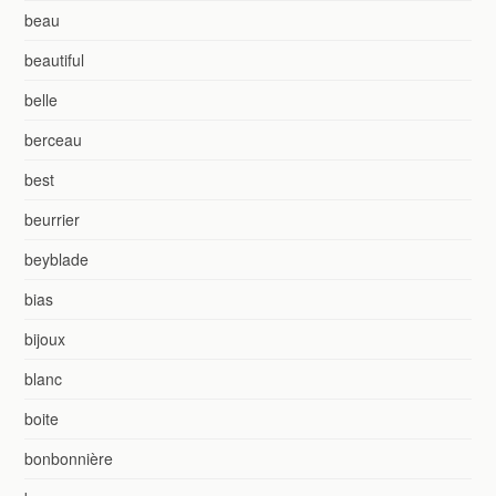
beau
beautiful
belle
berceau
best
beurrier
beyblade
bias
bijoux
blanc
boite
bonbonnière