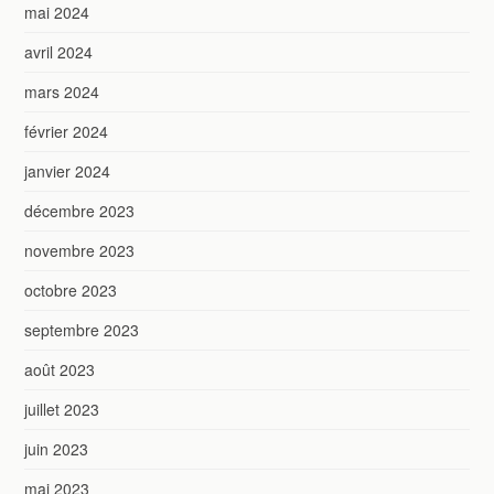
mai 2024
avril 2024
mars 2024
février 2024
janvier 2024
décembre 2023
novembre 2023
octobre 2023
septembre 2023
août 2023
juillet 2023
juin 2023
mai 2023