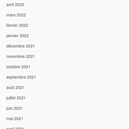
avril 2022
mars 2022
février 2022
janvier 2022
décembre 2021
novembre 2021
octobre 2021
septembre 2021
août 2021
juillet 2021
juin 2021
mai 2021
avril 2021