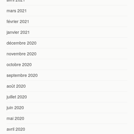
mars 2021
février 2021
janvier 2021
décembre 2020
novembre 2020
octobre 2020
septembre 2020
août 2020
juillet 2020
juin 2020
mai 2020
avril 2020