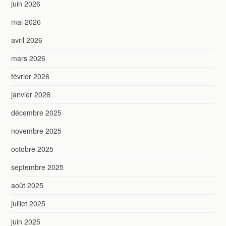
juin 2026
mai 2026
avril 2026
mars 2026
février 2026
janvier 2026
décembre 2025
novembre 2025
octobre 2025
septembre 2025
août 2025
juillet 2025
juin 2025