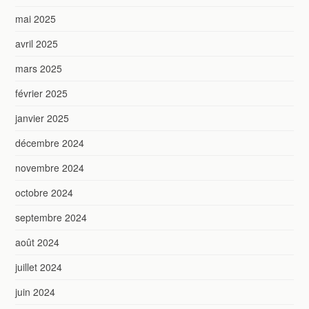
mai 2025
avril 2025
mars 2025
février 2025
janvier 2025
décembre 2024
novembre 2024
octobre 2024
septembre 2024
août 2024
juillet 2024
juin 2024