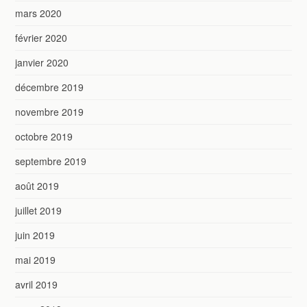
mars 2020
février 2020
janvier 2020
décembre 2019
novembre 2019
octobre 2019
septembre 2019
août 2019
juillet 2019
juin 2019
mai 2019
avril 2019