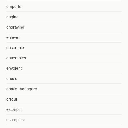
emporter
engine
engraving
enlever
ensemble
ensembles
envoient
ercuis
ercuis-ménagère
erreur
escarpin
escarpins