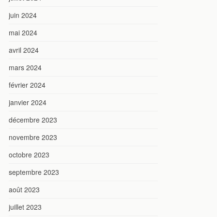
juin 2024
mai 2024
avril 2024
mars 2024
février 2024
janvier 2024
décembre 2023
novembre 2023
octobre 2023
septembre 2023
août 2023
juillet 2023