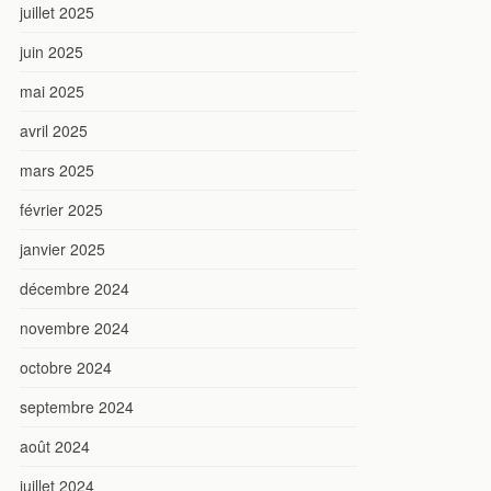
juillet 2025
juin 2025
mai 2025
avril 2025
mars 2025
février 2025
janvier 2025
décembre 2024
novembre 2024
octobre 2024
septembre 2024
août 2024
juillet 2024