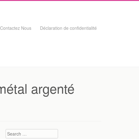
Contactez Nous
Déclaration de confidentialité
étal argenté
Search