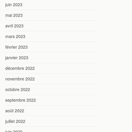
juin 2023
mai 2023
avril 2023
mars 2023
février 2023
janvier 2023
décembre 2022
novembre 2022
octobre 2022
septembre 2022
août 2022
juillet 2022
juin 2022