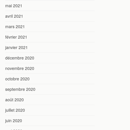
mai 2021
avril 2021
mars 2021
février 2021
janvier 2021
décembre 2020
novembre 2020
octobre 2020
septembre 2020
août 2020
juillet 2020
juin 2020