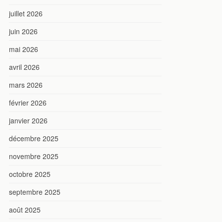
juillet 2026
juin 2026
mai 2026
avril 2026
mars 2026
février 2026
janvier 2026
décembre 2025
novembre 2025
octobre 2025
septembre 2025
août 2025