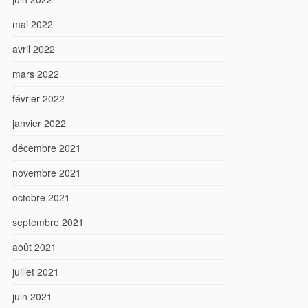
mai 2022
avril 2022
mars 2022
février 2022
janvier 2022
décembre 2021
novembre 2021
octobre 2021
septembre 2021
août 2021
juillet 2021
juin 2021