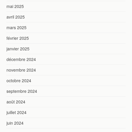
mai 2025
avril 2025
mars 2025
février 2025
janvier 2025
décembre 2024
novembre 2024
octobre 2024
septembre 2024
août 2024
juillet 2024
juin 2024