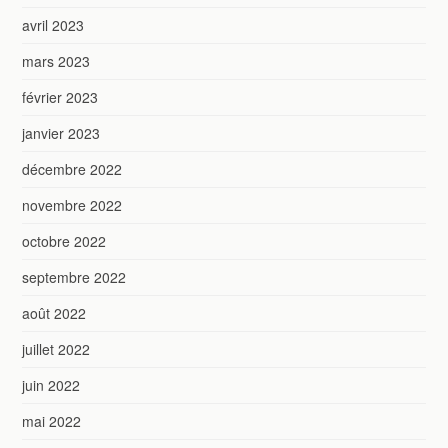
avril 2023
mars 2023
février 2023
janvier 2023
décembre 2022
novembre 2022
octobre 2022
septembre 2022
août 2022
juillet 2022
juin 2022
mai 2022