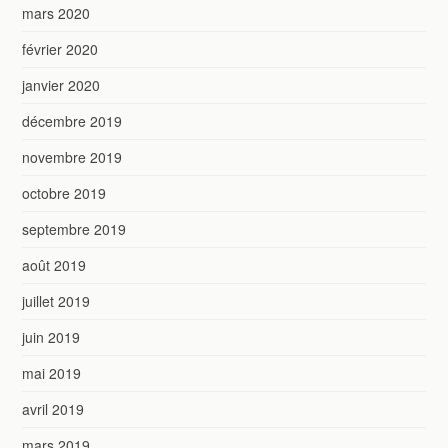
mars 2020
février 2020
janvier 2020
décembre 2019
novembre 2019
octobre 2019
septembre 2019
août 2019
juillet 2019
juin 2019
mai 2019
avril 2019
mars 2019