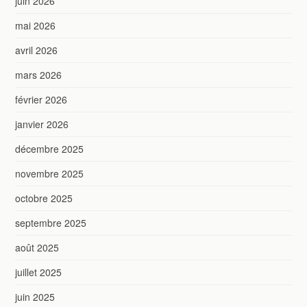
juin 2026
mai 2026
avril 2026
mars 2026
février 2026
janvier 2026
décembre 2025
novembre 2025
octobre 2025
septembre 2025
août 2025
juillet 2025
juin 2025