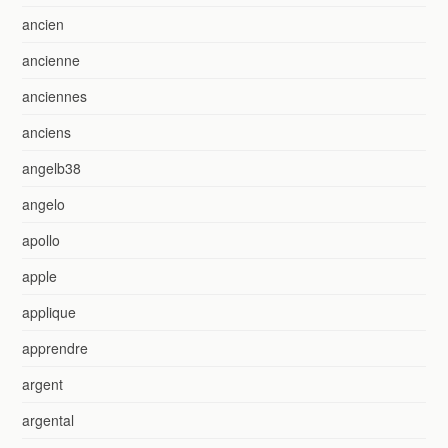
ancien
ancienne
anciennes
anciens
angelb38
angelo
apollo
apple
applique
apprendre
argent
argental