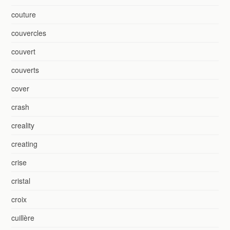
couture
couvercles
couvert
couverts
cover
crash
creality
creating
crise
cristal
croix
cuillère