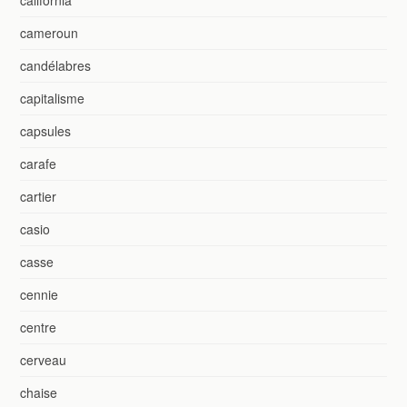
cameroun
candélabres
capitalisme
capsules
carafe
cartier
casio
casse
cennie
centre
cerveau
chaise