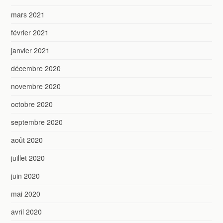
mars 2021
février 2021
janvier 2021
décembre 2020
novembre 2020
octobre 2020
septembre 2020
août 2020
juillet 2020
juin 2020
mai 2020
avril 2020