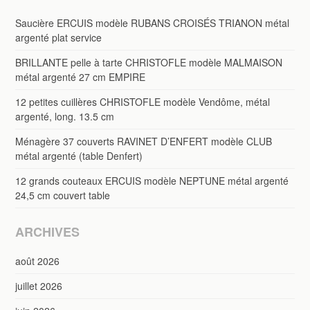
Saucière ERCUIS modèle RUBANS CROISÉS TRIANON métal
argenté plat service
BRILLANTE pelle à tarte CHRISTOFLE modèle MALMAISON
métal argenté 27 cm EMPIRE
12 petites cuillères CHRISTOFLE modèle Vendôme, métal
argenté, long. 13.5 cm
Ménagère 37 couverts RAVINET D’ENFERT modèle CLUB
métal argenté (table Denfert)
12 grands couteaux ERCUIS modèle NEPTUNE métal argenté
24,5 cm couvert table
ARCHIVES
août 2026
juillet 2026