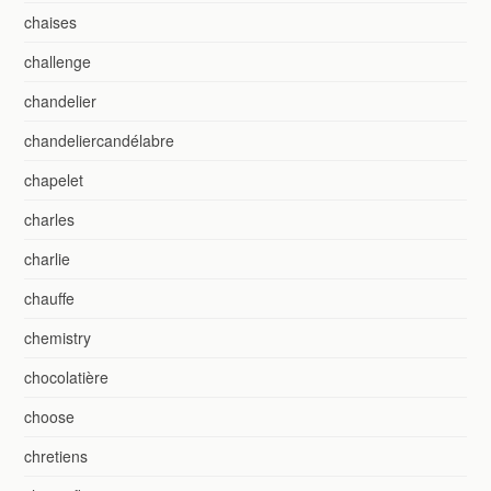
chaises
challenge
chandelier
chandeliercandélabre
chapelet
charles
charlie
chauffe
chemistry
chocolatière
choose
chretiens