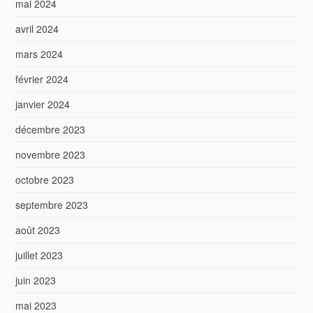
mai 2024
avril 2024
mars 2024
février 2024
janvier 2024
décembre 2023
novembre 2023
octobre 2023
septembre 2023
août 2023
juillet 2023
juin 2023
mai 2023