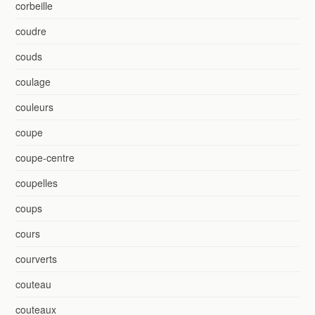
corbeille
coudre
couds
coulage
couleurs
coupe
coupe-centre
coupelles
coups
cours
courverts
couteau
couteaux