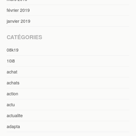
février 2019
janvier 2019
CATÉGORIES
08k19
10i8
achat
achats
action
actu
actualite
adapta