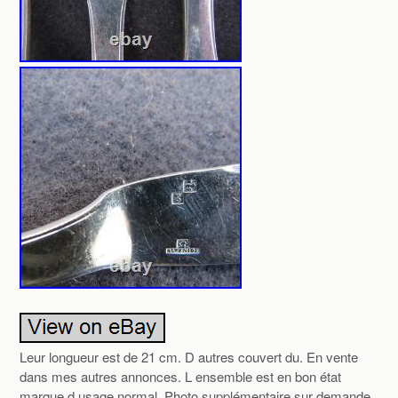
Leur longueur est de 21 cm. D autres couvert du. En vente
dans mes autres annonces. L ensemble est en bon état
marque d usage normal. Photo supplémentaire sur demande.