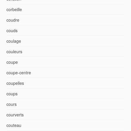
corbeille
coudre
couds
coulage
couleurs
coupe
coupe-centre
coupelles
coups
cours
courverts
couteau