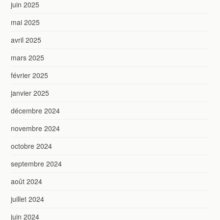
juin 2025
mai 2025
avril 2025
mars 2025
février 2025
janvier 2025
décembre 2024
novembre 2024
octobre 2024
septembre 2024
août 2024
juillet 2024
juin 2024