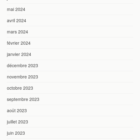
mai 2024
avril 2024
mars 2024
février 2024
janvier 2024
décembre 2023
novembre 2023
octobre 2023
septembre 2023
août 2023
juillet 2023
juin 2023