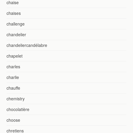
chaise
chaises
challenge
chandelier
chandeliercandélabre
chapelet
charles
charlie
chauffe
chemistry
chocolatière
choose
chretiens