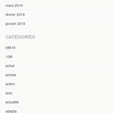
mars 2019
février 2019
janvier 2019
CATÉGORIES
08k19
10i8
achat
achats
action
actu
actualite
adapta