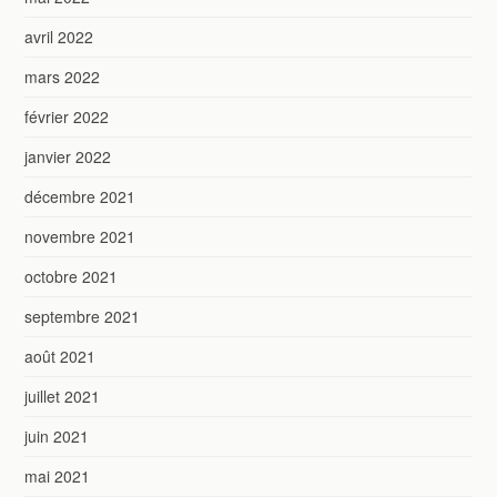
avril 2022
mars 2022
février 2022
janvier 2022
décembre 2021
novembre 2021
octobre 2021
septembre 2021
août 2021
juillet 2021
juin 2021
mai 2021