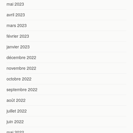
mai 2023
avril 2023
mars 2023
février 2023
janvier 2023
décembre 2022
novembre 2022
octobre 2022
septembre 2022
août 2022
juillet 2022
juin 2022
mai 2022