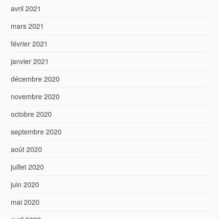
avril 2021
mars 2021
février 2021
janvier 2021
décembre 2020
novembre 2020
octobre 2020
septembre 2020
août 2020
juillet 2020
juin 2020
mai 2020