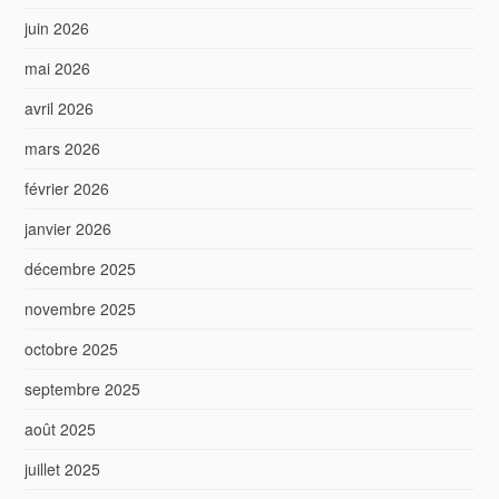
juin 2026
mai 2026
avril 2026
mars 2026
février 2026
janvier 2026
décembre 2025
novembre 2025
octobre 2025
septembre 2025
août 2025
juillet 2025