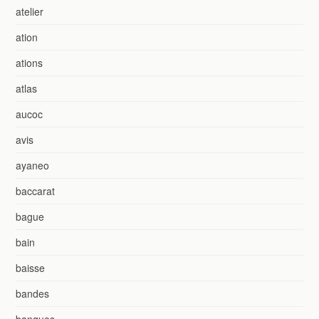
atelier
ation
ations
atlas
aucoc
avis
ayaneo
baccarat
bague
bain
baisse
bandes