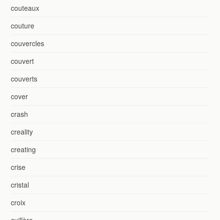
couteaux
couture
couvercles
couvert
couverts
cover
crash
creality
creating
crise
cristal
croix