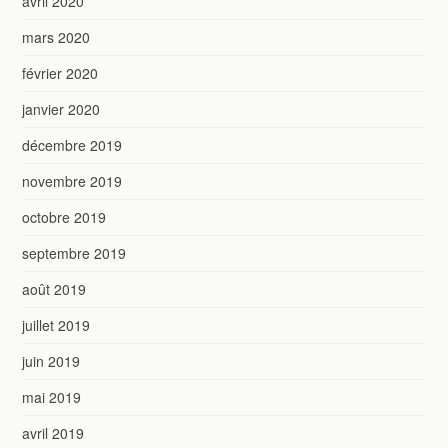
avril 2020
mars 2020
février 2020
janvier 2020
décembre 2019
novembre 2019
octobre 2019
septembre 2019
août 2019
juillet 2019
juin 2019
mai 2019
avril 2019