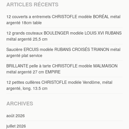
ARTICLES RÉCENTS
12 couverts a entremets CHRISTOFLE modèle BORÉAL métal
argenté 18cm table
12 grands couteaux BOULENGER modèle LOUIS XVI RUBANS
métal argenté 25,5 cm
Saucière ERCUIS modèle RUBANS CROISÉS TRIANON métal
argenté plat service
BRILLANTE pelle à tarte CHRISTOFLE modèle MALMAISON
métal argenté 27 cm EMPIRE
12 petites cuillères CHRISTOFLE modèle Vendôme, métal
argenté, long. 13.5 cm
ARCHIVES
août 2026
juillet 2026