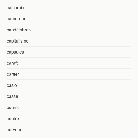
california
cameroun
candélabres
capitalisme
capsules
carafe
cartier
casio
casse
cennie
centre
cerveau