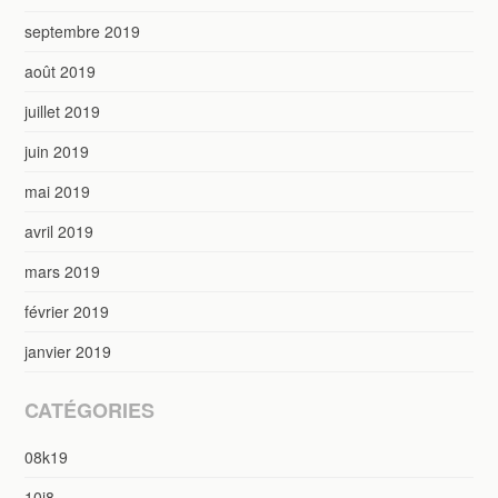
septembre 2019
août 2019
juillet 2019
juin 2019
mai 2019
avril 2019
mars 2019
février 2019
janvier 2019
CATÉGORIES
08k19
10i8