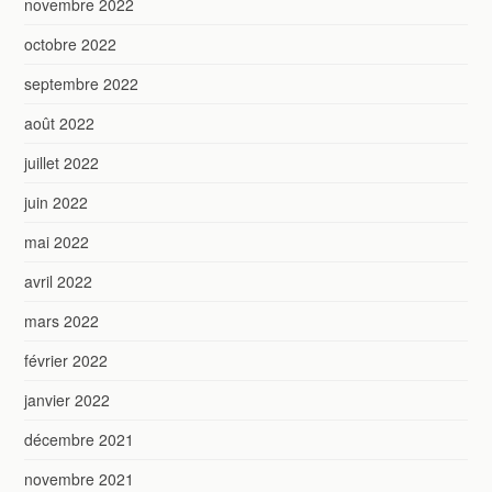
novembre 2022
octobre 2022
septembre 2022
août 2022
juillet 2022
juin 2022
mai 2022
avril 2022
mars 2022
février 2022
janvier 2022
décembre 2021
novembre 2021