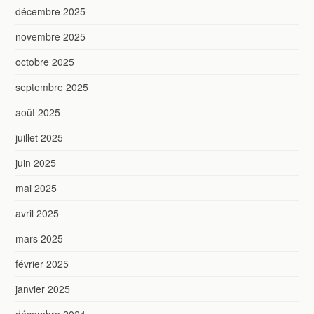
décembre 2025
novembre 2025
octobre 2025
septembre 2025
août 2025
juillet 2025
juin 2025
mai 2025
avril 2025
mars 2025
février 2025
janvier 2025
décembre 2024