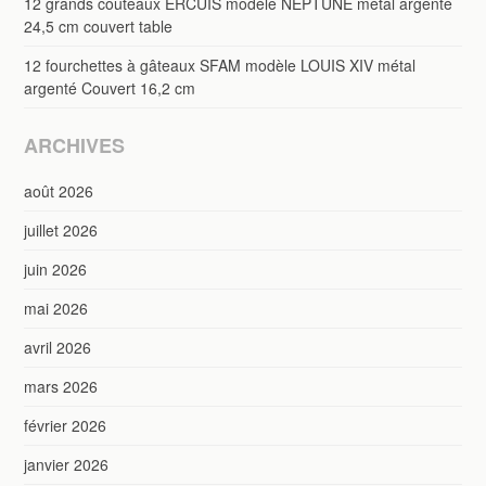
12 grands couteaux ERCUIS modèle NEPTUNE métal argenté
24,5 cm couvert table
12 fourchettes à gâteaux SFAM modèle LOUIS XIV métal
argenté Couvert 16,2 cm
ARCHIVES
août 2026
juillet 2026
juin 2026
mai 2026
avril 2026
mars 2026
février 2026
janvier 2026