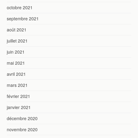
octobre 2021
septembre 2021
août 2021
juillet 2021
juin 2021
mai 2021
avril 2021
mars 2021
février 2021
janvier 2021
décembre 2020
novembre 2020