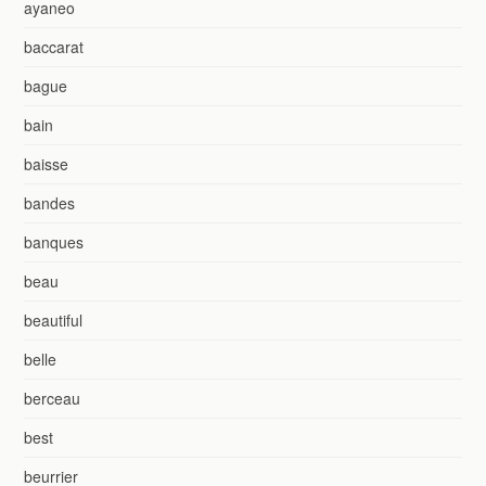
ayaneo
baccarat
bague
bain
baisse
bandes
banques
beau
beautiful
belle
berceau
best
beurrier