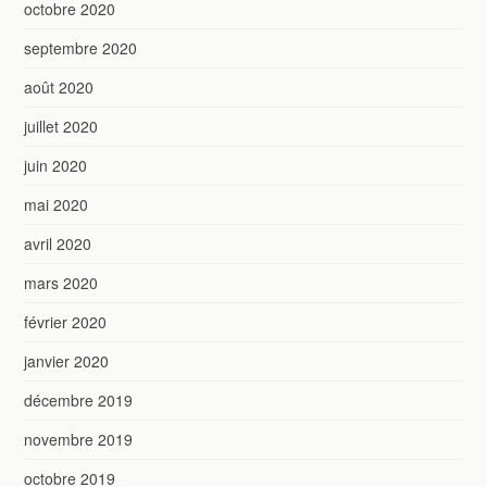
octobre 2020
septembre 2020
août 2020
juillet 2020
juin 2020
mai 2020
avril 2020
mars 2020
février 2020
janvier 2020
décembre 2019
novembre 2019
octobre 2019