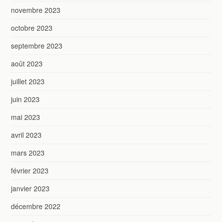
novembre 2023
octobre 2023
septembre 2023
août 2023
juillet 2023
juin 2023
mai 2023
avril 2023
mars 2023
février 2023
janvier 2023
décembre 2022