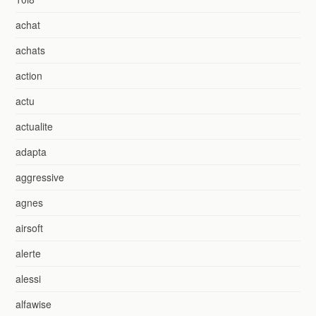
achat
achats
action
actu
actualite
adapta
aggressive
agnes
airsoft
alerte
alessi
alfawise