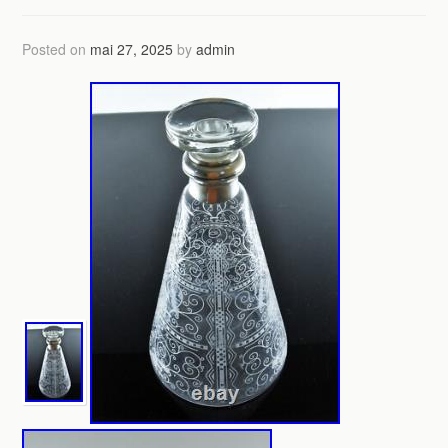
Posted on
mai 27, 2025
by
admin