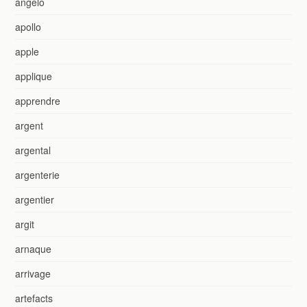
angelo
apollo
apple
applique
apprendre
argent
argental
argenterie
argentier
argit
arnaque
arrivage
artefacts