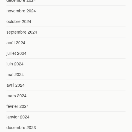
novembre 2024
octobre 2024
septembre 2024
août 2024
juillet 2024
juin 2024
mai 2024
avril 2024
mars 2024
février 2024
janvier 2024
décembre 2023