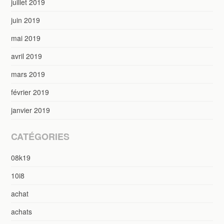
juillet 2019
juin 2019
mai 2019
avril 2019
mars 2019
février 2019
janvier 2019
CATÉGORIES
08k19
10i8
achat
achats