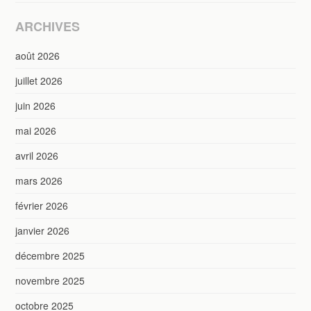
ARCHIVES
août 2026
juillet 2026
juin 2026
mai 2026
avril 2026
mars 2026
février 2026
janvier 2026
décembre 2025
novembre 2025
octobre 2025