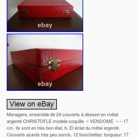
Menagere, ensemble de 24 couverts à dessert en métal
argenté CHRISTOFLE modele coquille » VENDOME » – 17
cm. Ils sont en très bon état, b. El éclat du métal argenté.
Couverts ayants tres peu servis. 12 fourchettes: longueur: 17