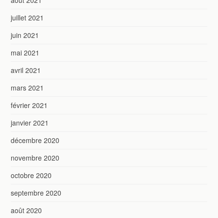
juillet 2021
juin 2021
mai 2021
avril 2021
mars 2021
février 2021
janvier 2021
décembre 2020
novembre 2020
octobre 2020
septembre 2020
août 2020