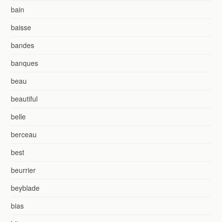
bain
baisse
bandes
banques
beau
beautiful
belle
berceau
best
beurrier
beyblade
bias