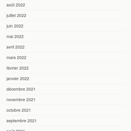
août 2022
juillet 2022
juin 2022
mai 2022
avril 2022
mars 2022
février 2022
janvier 2022
décembre 2021
novembre 2021
octobre 2021
septembre 2021
août 2021