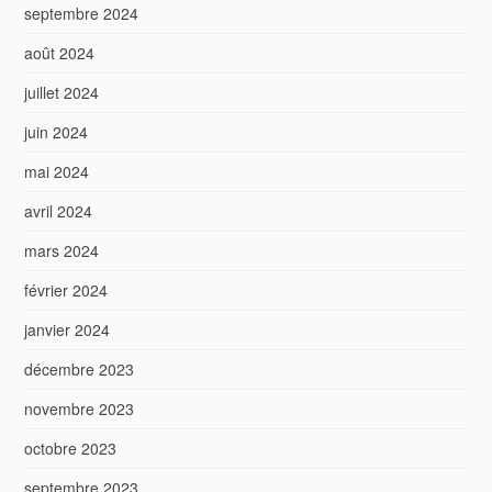
septembre 2024
août 2024
juillet 2024
juin 2024
mai 2024
avril 2024
mars 2024
février 2024
janvier 2024
décembre 2023
novembre 2023
octobre 2023
septembre 2023