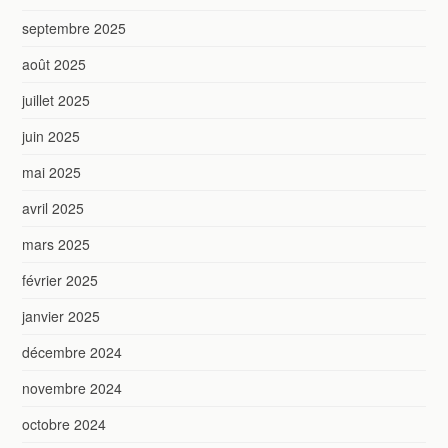
septembre 2025
août 2025
juillet 2025
juin 2025
mai 2025
avril 2025
mars 2025
février 2025
janvier 2025
décembre 2024
novembre 2024
octobre 2024