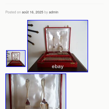
Posted on
août 16, 2025
by
admin