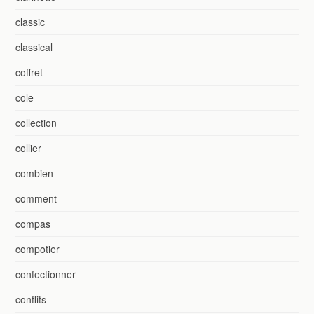
classic
classical
coffret
cole
collection
collier
combien
comment
compas
compotier
confectionner
conflits