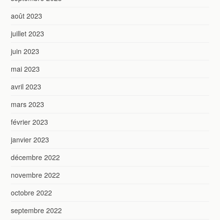
août 2023
juillet 2023
juin 2023
mai 2023
avril 2023
mars 2023
février 2023
janvier 2023
décembre 2022
novembre 2022
octobre 2022
septembre 2022