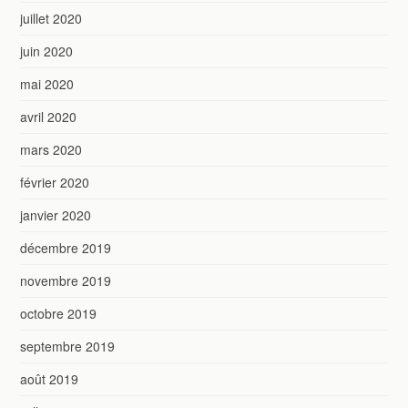
juillet 2020
juin 2020
mai 2020
avril 2020
mars 2020
février 2020
janvier 2020
décembre 2019
novembre 2019
octobre 2019
septembre 2019
août 2019