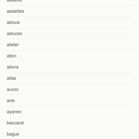
assiettes
astuce
astuces
atelier
ation
ations
atlas
aucoc
avis
ayaneo
baccarat
bague