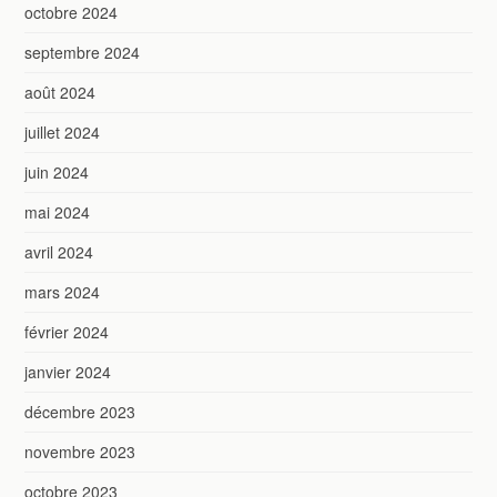
octobre 2024
septembre 2024
août 2024
juillet 2024
juin 2024
mai 2024
avril 2024
mars 2024
février 2024
janvier 2024
décembre 2023
novembre 2023
octobre 2023