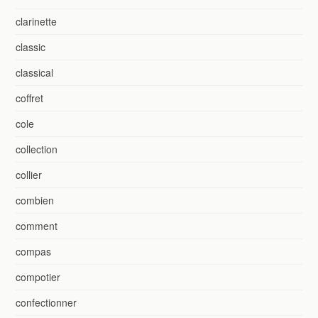
clarinette
classic
classical
coffret
cole
collection
collier
combien
comment
compas
compotier
confectionner