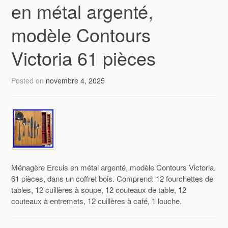
en métal argenté,
modèle Contours
Victoria 61 pièces
Posted on
novembre 4, 2025
Ménagère Ercuis en métal argenté, modèle Contours Victoria.
61 pièces, dans un coffret bois. Comprend: 12 fourchettes de
tables, 12 cuillères à soupe, 12 couteaux de table, 12
couteaux à entremets, 12 cuillères à café, 1 louche.