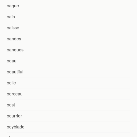
bague
bain
baisse
bandes
banques
beau
beautiful
belle
berceau
best
beurrier
beyblade