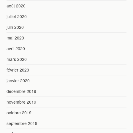
août 2020
juillet 2020
juin 2020
mai 2020
avril 2020
mars 2020
février 2020
janvier 2020
décembre 2019
novembre 2019
octobre 2019
septembre 2019