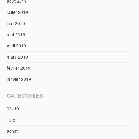
août 2019
juillet 2019
juin 2019
mai 2019
avril 2019
mars 2019
février 2019
janvier 2019
CATÉGORIES
08k19
10i8
achat