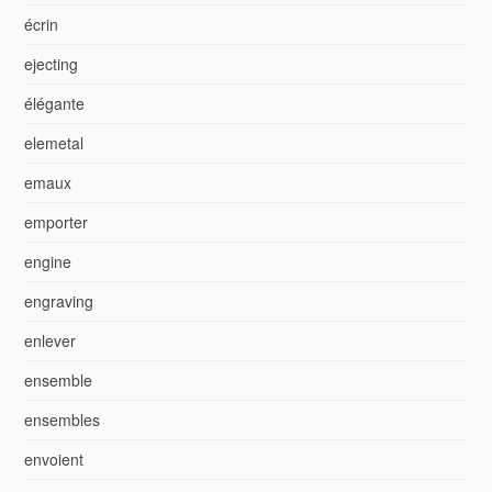
écrin
ejecting
élégante
elemetal
emaux
emporter
engine
engraving
enlever
ensemble
ensembles
envoient