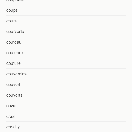
coups
cours
courverts
couteau
couteaux
couture
couvercles
couvert
couverts
cover
crash
creality