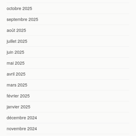
octobre 2025
septembre 2025
août 2025
juillet 2025
juin 2025
mai 2025
avril 2025
mars 2025
février 2025
janvier 2025
décembre 2024
novembre 2024