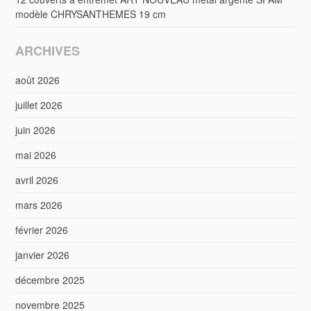
modèle CHRYSANTHEMES 19 cm
ARCHIVES
août 2026
juillet 2026
juin 2026
mai 2026
avril 2026
mars 2026
février 2026
janvier 2026
décembre 2025
novembre 2025