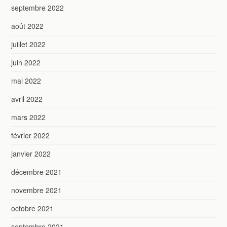
septembre 2022
août 2022
juillet 2022
juin 2022
mai 2022
avril 2022
mars 2022
février 2022
janvier 2022
décembre 2021
novembre 2021
octobre 2021
septembre 2021