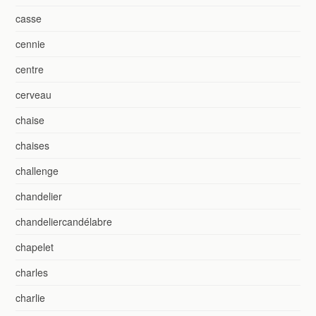
casse
cennie
centre
cerveau
chaise
chaises
challenge
chandelier
chandeliercandélabre
chapelet
charles
charlie