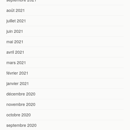
août 2021
juillet 2021
juin 2021
mai 2021
avril 2021
mars 2021
février 2021
janvier 2021
décembre 2020
novembre 2020
octobre 2020
septembre 2020