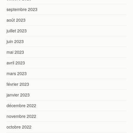
septembre 2023
août 2023
juillet 2023
juin 2023
mai 2023
avril 2023
mars 2023
février 2023
janvier 2023
décembre 2022
novembre 2022
octobre 2022