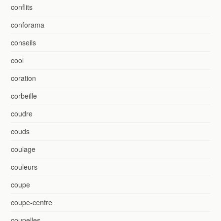
conflits
conforama
conseils
cool
coration
corbeille
coudre
couds
coulage
couleurs
coupe
coupe-centre
coupelles