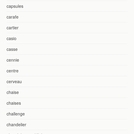
capsules
carafe
cartier
casio
casse
cennie
centre
cerveau
chaise
chaises
challenge
chandelier