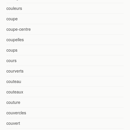
couleurs
coupe
coupe-centre
coupelles
coups
cours
courverts
couteau
couteaux
couture
couvercles
couvert