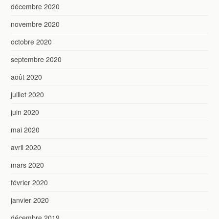
décembre 2020
novembre 2020
octobre 2020
septembre 2020
août 2020
juillet 2020
juin 2020
mai 2020
avril 2020
mars 2020
février 2020
janvier 2020
décembre 2019