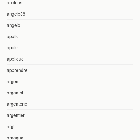
anciens
angelb38
angelo
apollo
apple
applique
apprendre
argent
argental
argenterie
argentier
argit
arnaque