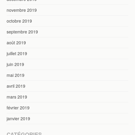
novembre 2019
octobre 2019
septembre 2019
août 2019
juillet 2019
juin 2019
mai 2019
avril 2019
mars 2019
février 2019
janvier 2019
CATÉGORIES