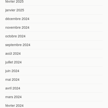
février 2025
janvier 2025
décembre 2024
novembre 2024
octobre 2024
septembre 2024
août 2024
juillet 2024
juin 2024
mai 2024
avril 2024
mars 2024
février 2024