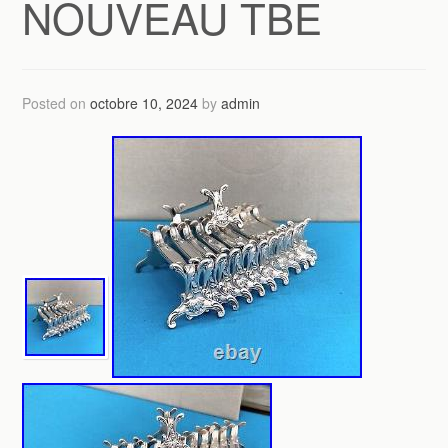
NOUVEAU TBE
Posted on
octobre 10, 2024
by
admin