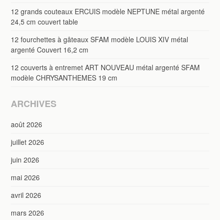
12 grands couteaux ERCUIS modèle NEPTUNE métal argenté
24,5 cm couvert table
12 fourchettes à gâteaux SFAM modèle LOUIS XIV métal
argenté Couvert 16,2 cm
12 couverts à entremet ART NOUVEAU métal argenté SFAM
modèle CHRYSANTHEMES 19 cm
ARCHIVES
août 2026
juillet 2026
juin 2026
mai 2026
avril 2026
mars 2026