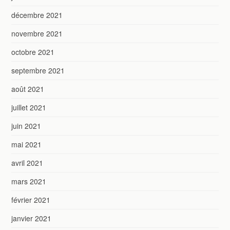
décembre 2021
novembre 2021
octobre 2021
septembre 2021
août 2021
juillet 2021
juin 2021
mai 2021
avril 2021
mars 2021
février 2021
janvier 2021