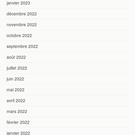
janvier 2023
décembre 2022
novembre 2022
octobre 2022
septembre 2022
août 2022
juillet 2022
juin 2022
mai 2022
avril 2022
mars 2022
février 2022
janvier 2022