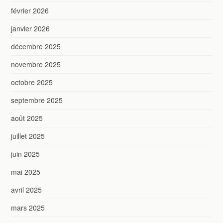
février 2026
janvier 2026
décembre 2025
novembre 2025
octobre 2025
septembre 2025
août 2025
juillet 2025
juin 2025
mai 2025
avril 2025
mars 2025