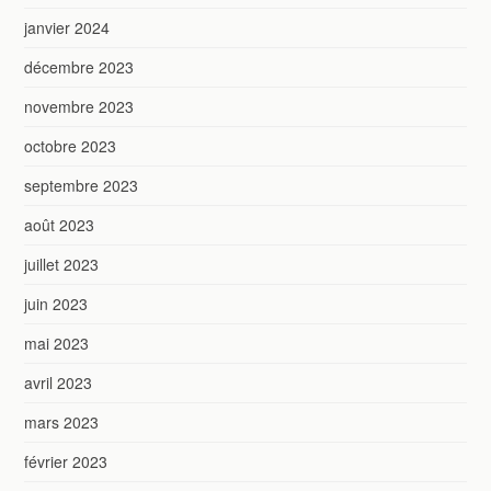
janvier 2024
décembre 2023
novembre 2023
octobre 2023
septembre 2023
août 2023
juillet 2023
juin 2023
mai 2023
avril 2023
mars 2023
février 2023